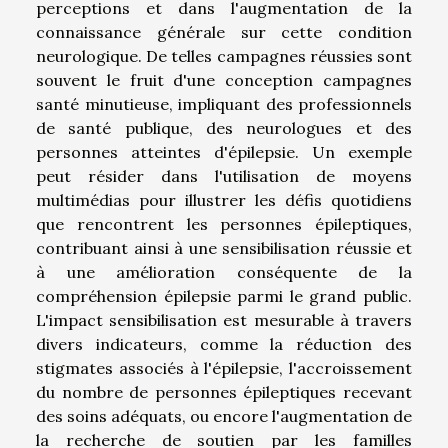
perceptions et dans l'augmentation de la
connaissance générale sur cette condition
neurologique. De telles campagnes réussies sont
souvent le fruit d'une conception campagnes
santé minutieuse, impliquant des professionnels
de santé publique, des neurologues et des
personnes atteintes d'épilepsie. Un exemple
peut résider dans l'utilisation de moyens
multimédias pour illustrer les défis quotidiens
que rencontrent les personnes épileptiques,
contribuant ainsi à une sensibilisation réussie et
à une amélioration conséquente de la
compréhension épilepsie parmi le grand public.
L'impact sensibilisation est mesurable à travers
divers indicateurs, comme la réduction des
stigmates associés à l'épilepsie, l'accroissement
du nombre de personnes épileptiques recevant
des soins adéquats, ou encore l'augmentation de
la recherche de soutien par les familles