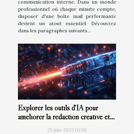
communication interne. Dans un monde
professionnel où chaque minute compte,
disposer d'une boîte mail performante
devient un atout essentiel. Découvrez
dans les paragraphes suivants...
Explorer les outils d'IA pour
améliorer la rédaction créative et
technique
25 juin 2025 01:50