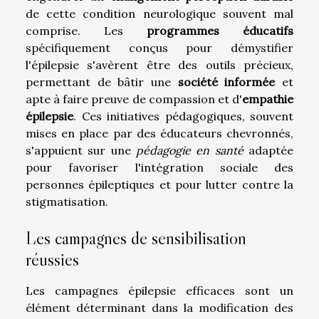
de cette condition neurologique souvent mal
comprise. Les
programmes éducatifs
spécifiquement conçus pour démystifier
l'épilepsie s'avèrent être des outils précieux,
permettant de bâtir une
société informée
et
apte à faire preuve de compassion et d'
empathie
épilepsie
. Ces initiatives pédagogiques, souvent
mises en place par des éducateurs chevronnés,
s'appuient sur une
pédagogie en santé
adaptée
pour favoriser l'intégration sociale des
personnes épileptiques et pour lutter contre la
stigmatisation.
Les campagnes de sensibilisation
réussies
Les campagnes épilepsie efficaces sont un
élément déterminant dans la modification des