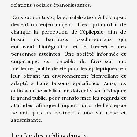
relations sociales épanouissantes.
Dans ce contexte, la sensibilisation à l'épilepsie
devient un enjeu majeur. Il est primordial de
changer la perception de l'épilepsie, afin de
briser les barrières psycho-sociaux qui
entravent l'intégration et le bien-être des
personnes atteintes. Une société informée et
empathique est capable de favoriser une
meilleure qualité de vie pour les épileptiques, en
leur offrant un environnement bienveillant et
adapté à leurs besoins spécifiques. Ainsi, les
actions de sensibilisation doivent viser à éduquer
le grand public, pour transformer les regards et
attitudes, afin que l'impact social de l'épilepsie
ne soit plus un obstacle à une vie riche et
satisfaisante.
Le rôle des médias dans la