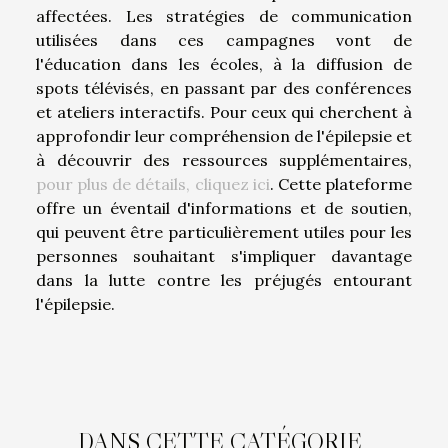
affectées. Les stratégies de communication
utilisées dans ces campagnes vont de
l'éducation dans les écoles, à la diffusion de
spots télévisés, en passant par des conférences
et ateliers interactifs. Pour ceux qui cherchent à
approfondir leur compréhension de l'épilepsie et
à découvrir des ressources supplémentaires,
pour plus de détails, cliquez ici
. Cette plateforme
offre un éventail d'informations et de soutien,
qui peuvent être particulièrement utiles pour les
personnes souhaitant s'impliquer davantage
dans la lutte contre les préjugés entourant
l'épilepsie.
DANS CETTE CATÉGORIE