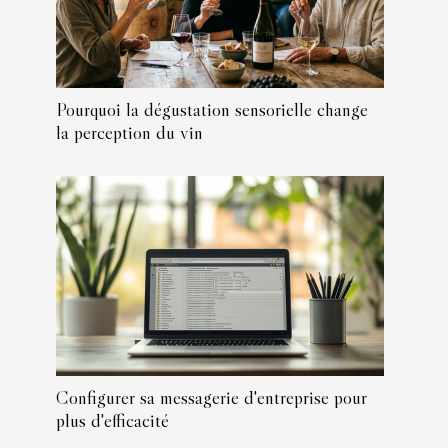
Pourquoi la dégustation sensorielle change
la perception du vin
Configurer sa messagerie d'entreprise pour
plus d'efficacité