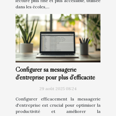
lecture plus fine et plus accessible, utilisée
dans les écoles,...
Configurer sa messagerie
d'entreprise pour plus d'efficacité
29 août 2025 08:24
Configurer efficacement la messagerie
d'entreprise est crucial pour optimiser la
productivité et améliorer la