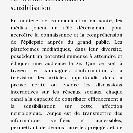
sensibilisation
En matière de communication en santé, les
médias jouent un rôle déterminant pour
accroître la connaissance et la compréhension
de l'épilepsie auprès du grand public. Les
plateformes médiatiques, dans leur diversité,
possèdent un potentiel immense à atteindre et
éduquer une audience large. Que ce soit à
travers les campagnes d'information à la
télévision, les articles approfondis dans la
presse écrite ou encore les discussions
interactives sur les réseaux sociaux, chaque
canal a la capacité de contribuer efficacement à
la sensibilisation sur cette affection
neurologique. L'enjeu est de transmettre des
informations vérifiées et accessibles,
permettant de déconstruire les préjugés et de