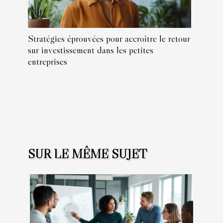
Stratégies éprouvées pour accroître le retour
sur investissement dans les petites
entreprises
SUR LE MÊME SUJET