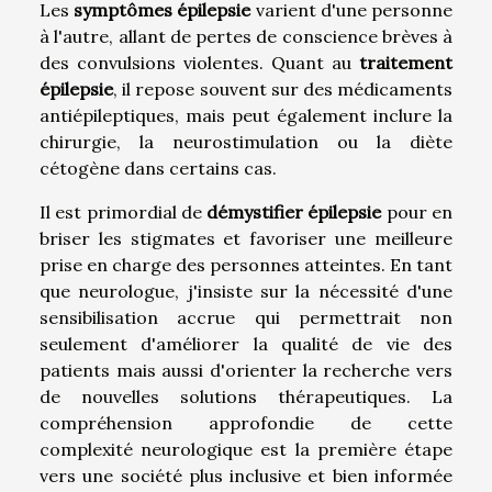
Les
symptômes épilepsie
varient d'une personne
à l'autre, allant de pertes de conscience brèves à
des convulsions violentes. Quant au
traitement
épilepsie
, il repose souvent sur des médicaments
antiépileptiques, mais peut également inclure la
chirurgie, la neurostimulation ou la diète
cétogène dans certains cas.
Il est primordial de
démystifier épilepsie
pour en
briser les stigmates et favoriser une meilleure
prise en charge des personnes atteintes. En tant
que neurologue, j'insiste sur la nécessité d'une
sensibilisation accrue qui permettrait non
seulement d'améliorer la qualité de vie des
patients mais aussi d'orienter la recherche vers
de nouvelles solutions thérapeutiques. La
compréhension approfondie de cette
complexité neurologique est la première étape
vers une société plus inclusive et bien informée