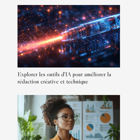
Explorer les outils d'IA pour améliorer la
rédaction créative et technique