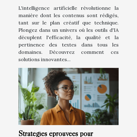
L'intelligence artificielle révolutionne la
manière dont les contenus sont rédigés,
tant sur le plan créatif que technique.
Plongez dans un univers où les outils d'IA
décuplent l'efficacité, la qualité et la
pertinence des textes dans tous les
domaines. Découvrez comment ces
solutions innovantes...
Stratégies éprouvées pour