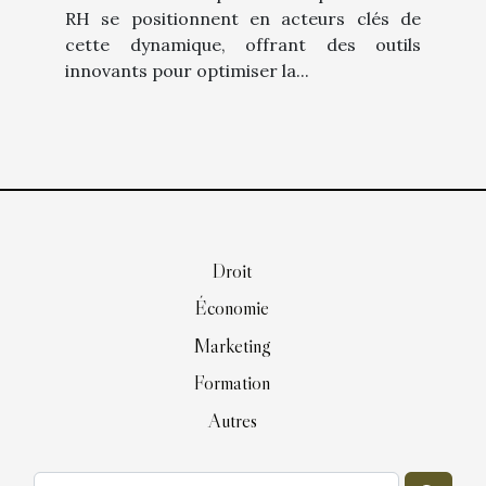
RH se positionnent en acteurs clés de
cette dynamique, offrant des outils
innovants pour optimiser la...
Droit
Économie
Marketing
Formation
Autres