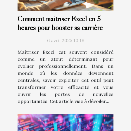
Comment maîtriser Excel en 5
heures pour booster sa carrière
6 avril 2025 10:18
Maîtriser Excel est souvent considéré
comme un atout déterminant pour
évoluer professionnellement. Dans un
monde où les données deviennent
centrales, savoir exploiter cet outil peut
transformer votre efficacité et vous
ouvrir les portes de nouvelles
opportunités. Cet article vise à dévoiler...