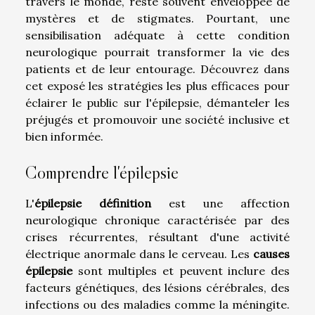
travers le monde, reste souvent enveloppée de
mystères et de stigmates. Pourtant, une
sensibilisation adéquate à cette condition
neurologique pourrait transformer la vie des
patients et de leur entourage. Découvrez dans
cet exposé les stratégies les plus efficaces pour
éclairer le public sur l'épilepsie, démanteler les
préjugés et promouvoir une société inclusive et
bien informée.
Comprendre l'épilepsie
L'
épilepsie définition
est une affection
neurologique chronique caractérisée par des
crises récurrentes, résultant d'une activité
électrique anormale dans le cerveau. Les
causes
épilepsie
sont multiples et peuvent inclure des
facteurs génétiques, des lésions cérébrales, des
infections ou des maladies comme la méningite.