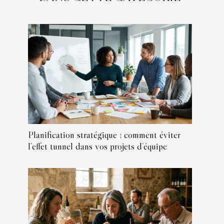
Planification stratégique : comment éviter
l’effet tunnel dans vos projets d’équipe