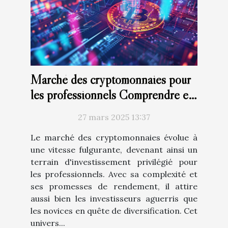
Marché des cryptomonnaies pour
les professionnels Comprendre et
investir intelligemment
27 mars 2025 13:37
Le marché des cryptomonnaies évolue à
une vitesse fulgurante, devenant ainsi un
terrain d'investissement privilégié pour
les professionnels. Avec sa complexité et
ses promesses de rendement, il attire
aussi bien les investisseurs aguerris que
les novices en quête de diversification. Cet
univers...