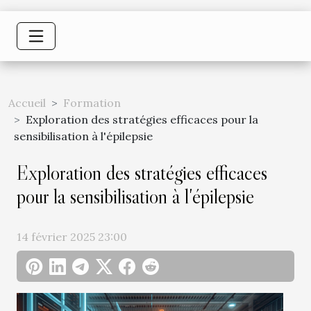
Accueil
Formation
Exploration des stratégies efficaces pour la
sensibilisation à l'épilepsie
Exploration des stratégies efficaces
pour la sensibilisation à l'épilepsie
14 février 2025 23:00