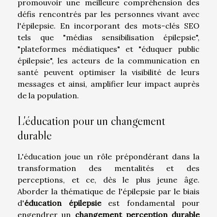
promouvoir une meilleure compréhension des
défis rencontrés par les personnes vivant avec
l'épilepsie. En incorporant des mots-clés SEO
tels que "médias sensibilisation épilepsie",
"plateformes médiatiques" et "éduquer public
épilepsie", les acteurs de la communication en
santé peuvent optimiser la visibilité de leurs
messages et ainsi, amplifier leur impact auprès
de la population.
L'éducation pour un changement
durable
L'éducation joue un rôle prépondérant dans la
transformation des mentalités et des
perceptions, et ce, dès le plus jeune âge.
Aborder la thématique de l'épilepsie par le biais
d'
éducation épilepsie
est fondamental pour
engendrer un
changement perception durable