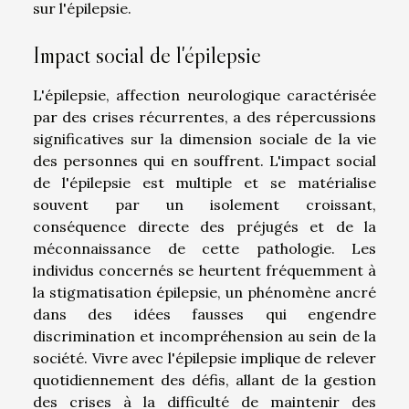
sur l'épilepsie.
Impact social de l'épilepsie
L'épilepsie, affection neurologique caractérisée
par des crises récurrentes, a des répercussions
significatives sur la dimension sociale de la vie
des personnes qui en souffrent. L'impact social
de l'épilepsie est multiple et se matérialise
souvent par un isolement croissant,
conséquence directe des préjugés et de la
méconnaissance de cette pathologie. Les
individus concernés se heurtent fréquemment à
la stigmatisation épilepsie, un phénomène ancré
dans des idées fausses qui engendre
discrimination et incompréhension au sein de la
société. Vivre avec l'épilepsie implique de relever
quotidiennement des défis, allant de la gestion
des crises à la difficulté de maintenir des