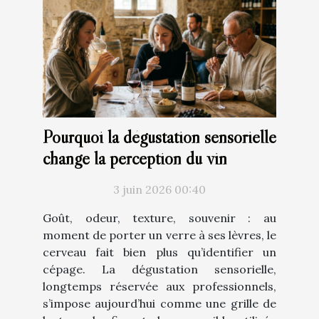
Pourquoi la dégustation sensorielle
change la perception du vin
3 juin 2026 00:40
Goût, odeur, texture, souvenir : au
moment de porter un verre à ses lèvres, le
cerveau fait bien plus qu’identifier un
cépage. La dégustation sensorielle,
longtemps réservée aux professionnels,
s’impose aujourd’hui comme une grille de