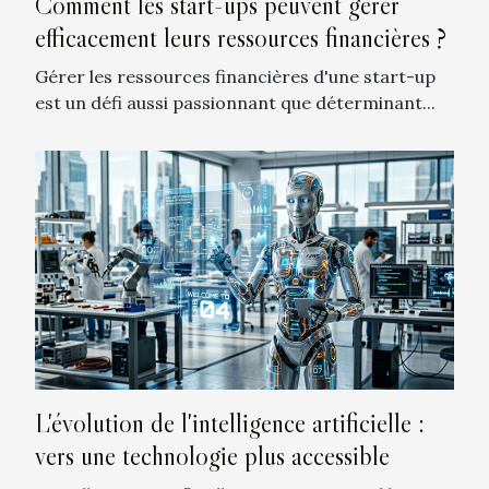
Comment les start-ups peuvent gérer
efficacement leurs ressources financières ?
Gérer les ressources financières d'une start-up
est un défi aussi passionnant que déterminant...
L'évolution de l'intelligence artificielle :
vers une technologie plus accessible