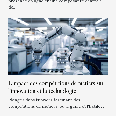
présence en ligne en une composante centrale
de...
L'impact des compétitions de métiers sur
l'innovation et la technologie
Plongez dans l'univers fascinant des
compétitions de métiers, où le génie et l'habileté...