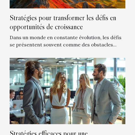
Stratégies pour transformer les défis en
opportunités de croissance
Dans un monde en constante évolution, les défis
se présentent souvent comme des obstacles...
Stratégies efficaces pour une