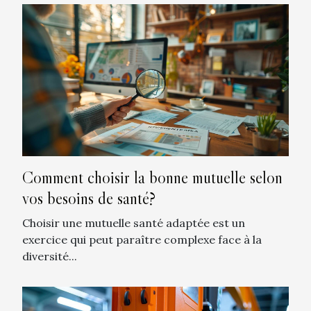
Comment choisir la bonne mutuelle selon
vos besoins de santé?
Choisir une mutuelle santé adaptée est un
exercice qui peut paraître complexe face à la
diversité...