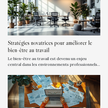
Stratégies novatrices pour améliorer le
bien-être au travail
Le bien-être au travail est devenu un enjeu
central dans les environnements professionnels...