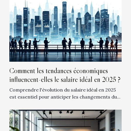
Comment les tendances économiques
influencent-elles le salaire idéal en 2025 ?
Comprendre l'évolution du salaire idéal en 2025
est essentiel pour anticiper les changements du...