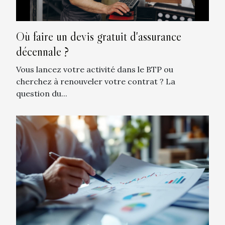
Où faire un devis gratuit d'assurance
décennale ?
Vous lancez votre activité dans le BTP ou
cherchez à renouveler votre contrat ? La
question du...