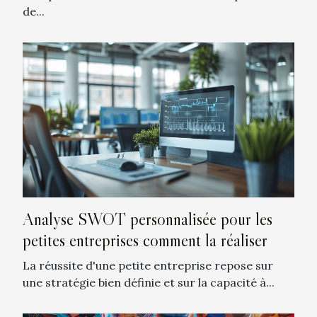
de...
Analyse SWOT personnalisée pour les
petites entreprises comment la réaliser
La réussite d'une petite entreprise repose sur
une stratégie bien définie et sur la capacité à...