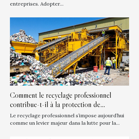
entreprises. Adopter...
Comment le recyclage professionnel
contribue-t-il à la protection de
l'environnement ?
Le recyclage professionnel s’impose aujourd’hui
comme un levier majeur dans la lutte pour la...