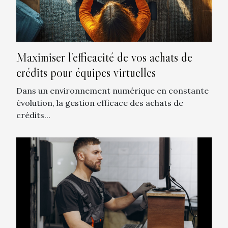
Maximiser l'efficacité de vos achats de
crédits pour équipes virtuelles
Dans un environnement numérique en constante
évolution, la gestion efficace des achats de
crédits...