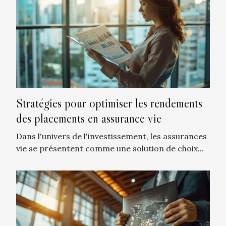
Stratégies pour optimiser les rendements
des placements en assurance vie
Dans l'univers de l'investissement, les assurances
vie se présentent comme une solution de choix...