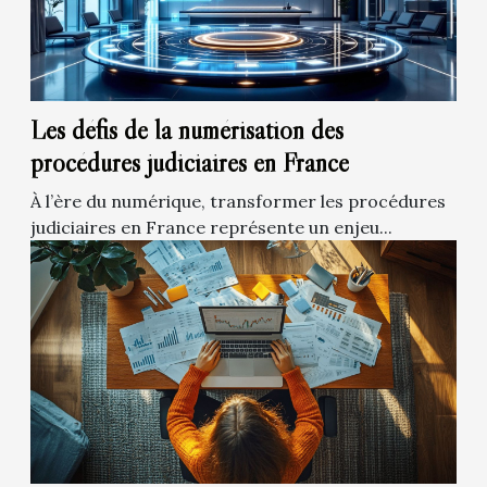
Les défis de la numérisation des
procédures judiciaires en France
À l’ère du numérique, transformer les procédures
judiciaires en France représente un enjeu...