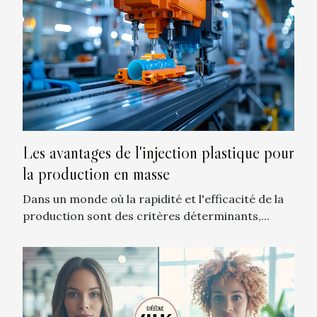
Les avantages de l'injection plastique pour
la production en masse
Dans un monde où la rapidité et l'efficacité de la
production sont des critères déterminants,...