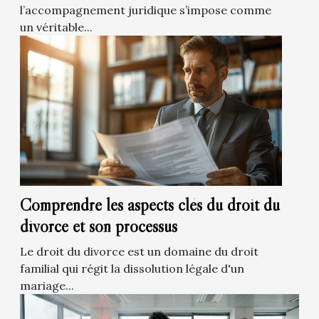
l’accompagnement juridique s’impose comme
un véritable...
Comprendre les aspects clés du droit du
divorce et son processus
Le droit du divorce est un domaine du droit
familial qui régit la dissolution légale d'un
mariage...