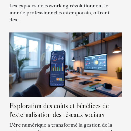
Les espaces de coworking révolutionnent le
monde professionnel contemporain, offrant
des...
Exploration des coûts et bénéfices de
l'externalisation des réseaux sociaux
L'ère numérique a transformé la gestion de la