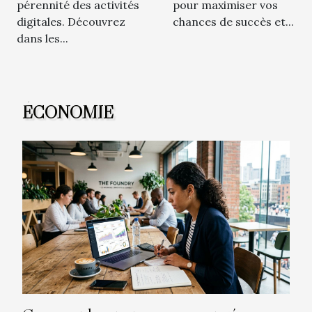
pérennité des activités
pour maximiser vos
digitales. Découvrez
chances de succès et...
dans les...
ÉCONOMIE