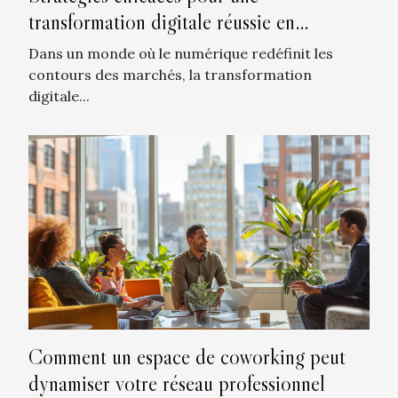
transformation digitale réussie en
entreprise
Dans un monde où le numérique redéfinit les
contours des marchés, la transformation
digitale...
Comment un espace de coworking peut
dynamiser votre réseau professionnel