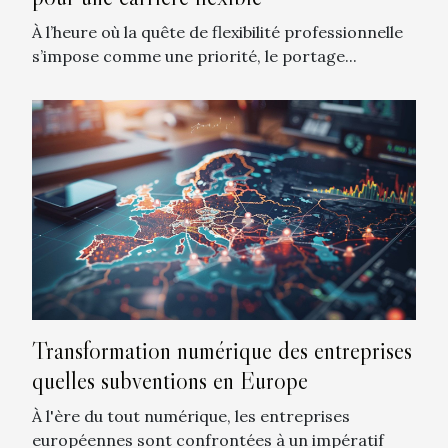
À l’heure où la quête de flexibilité professionnelle
s’impose comme une priorité, le portage...
Transformation numérique des entreprises
quelles subventions en Europe
À l'ère du tout numérique, les entreprises
européennes sont confrontées à un impératif