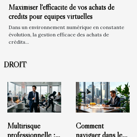
Maximiser l'efficacité de vos achats de
crédits pour équipes virtuelles
Dans un environnement numérique en constante
évolution, la gestion efficace des achats de
crédits...
DROIT
Multirisque
Comment
professionnelle :
naviguer dans les