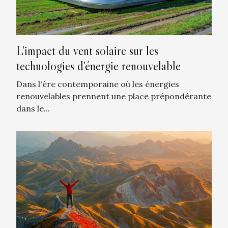
L'impact du vent solaire sur les
technologies d'énergie renouvelable
Dans l'ère contemporaine où les énergies
renouvelables prennent une place prépondérante
dans le...