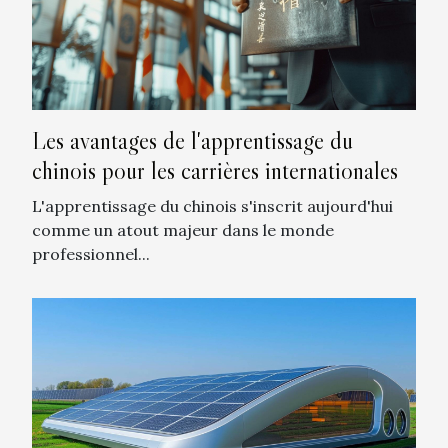
Les avantages de l'apprentissage du
chinois pour les carrières internationales
L'apprentissage du chinois s'inscrit aujourd'hui
comme un atout majeur dans le monde
professionnel...