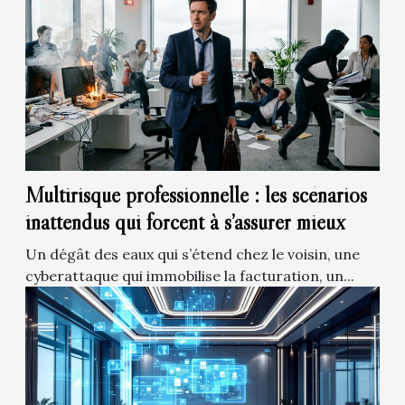
Multirisque professionnelle : les scénarios
inattendus qui forcent à s’assurer mieux
Un dégât des eaux qui s’étend chez le voisin, une
cyberattaque qui immobilise la facturation, un...