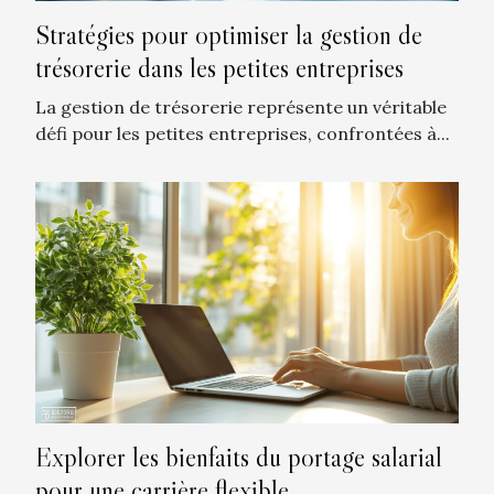
Stratégies pour optimiser la gestion de
trésorerie dans les petites entreprises
La gestion de trésorerie représente un véritable
défi pour les petites entreprises, confrontées à...
Explorer les bienfaits du portage salarial
pour une carrière flexible