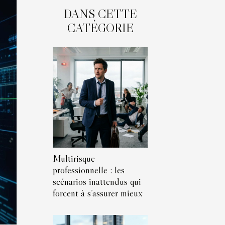
DANS CETTE
CATÉGORIE
Multirisque
professionnelle : les
scénarios inattendus qui
forcent à s’assurer mieux