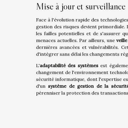
Mise à jour et surveillance
Face à l'évolution rapide des technologie
gestion des risques devient primordiale.
les failles potentielles et de s'assurer
menaces actuelles. Par ailleurs, une
veill
dernières avancées et vulnérabilités. C
d'intégrer sans délai les changements ré
L'
adaptabilité des systèmes
est égalemen
changement de l'environnement technologiq
sécurité informatique, dont l'expertise e
d'un
système de gestion de la sécurité
pérenniser la protection des transactions