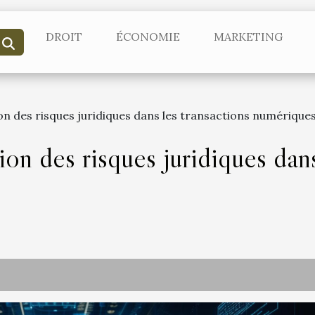
DROIT
ÉCONOMIE
MARKETING
ion des risques juridiques dans les transactions numérique
ion des risques juridiques dans