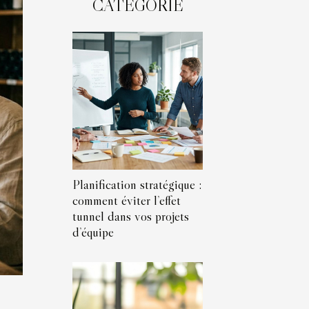
CATÉGORIE
Planification stratégique :
comment éviter l’effet
tunnel dans vos projets
d’équipe