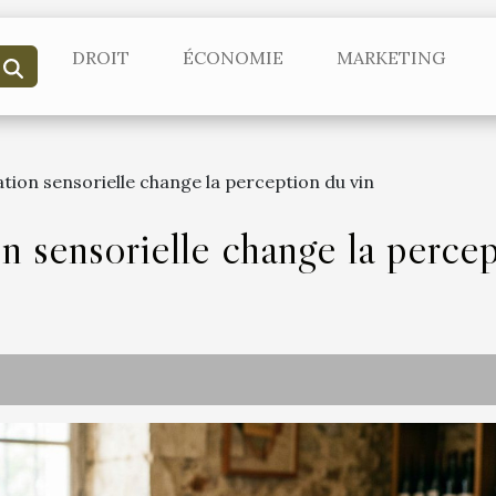
DROIT
ÉCONOMIE
MARKETING
tion sensorielle change la perception du vin
n sensorielle change la percep