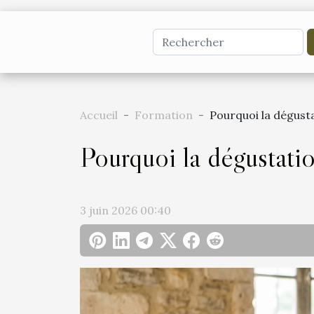
Accueil
Formation
Pourquoi la dégusta
Pourquoi la dégustatio
3 juin 2026 00:40