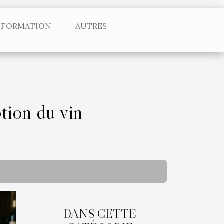
FORMATION
AUTRES
tion du vin
DANS CETTE