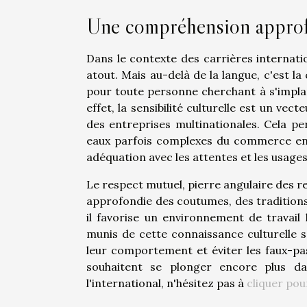
Une compréhension approfo
Dans le contexte des carrières internatio
atout. Mais au-delà de la langue, c'est la
pour toute personne cherchant à s'impla
effet, la sensibilité culturelle est un ve
des entreprises multinationales. Cela p
eaux parfois complexes du commerce en 
adéquation avec les attentes et les usages
Le respect mutuel, pierre angulaire des re
approfondie des coutumes, des traditions 
il favorise un environnement de travail
munis de cette connaissance culturelle 
leur comportement et éviter les faux-pa
souhaitent se plonger encore plus da
l'international, n'hésitez pas à
cliquer pou