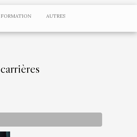
FORMATION
AUTRES
carrières