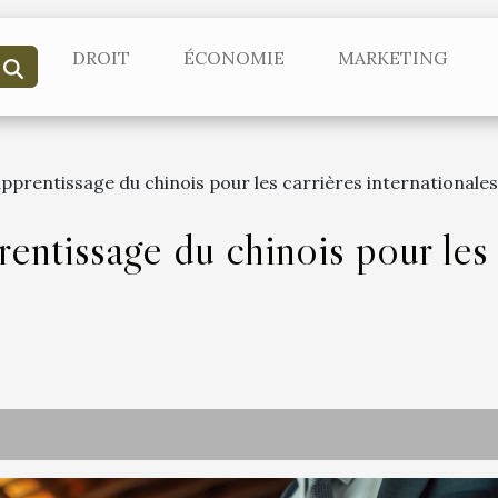
DROIT
ÉCONOMIE
MARKETING
apprentissage du chinois pour les carrières internationales
rentissage du chinois pour les 