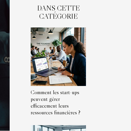
DANS CETTE
CATÉGORIE
Comment les start-ups
peuvent gérer
efficacement leurs
ressources financières ?