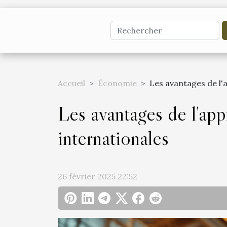
Accueil
Économie
Les avantages de l'
Les avantages de l'app
internationales
26 février 2025 22:52