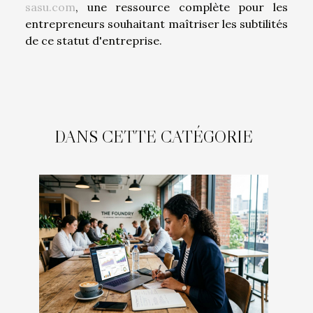
sasu.com
, une ressource complète pour les
entrepreneurs souhaitant maîtriser les subtilités
de ce statut d'entreprise.
DANS CETTE CATÉGORIE