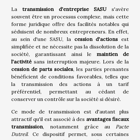
La
transmission d'entreprise SASU
s'avère
souvent être un processus complexe, mais cette
forme juridique offre des facilités notables qui
séduisent de nombreux entrepreneurs. En effet,
au sein d'une SASU, la
cession d'actions
est
simplifiée et ne nécessite pas la dissolution de la
société, garantissant ainsi le
maintien de
l'activité
sans interruption majeure. Lors de la
cession de parts sociales
, les parties prenantes
bénéficient de conditions favorables, telles que
la transmission des actions à un tarif
préférentiel, permettant au cédant de
conserver un contrôle sur la société si désiré.
Ce mode de transmission est d'autant plus
attractif qu'il est associé à des
avantages fiscaux
transmission
, notamment grâce au
Pacte
Dutreil
. Ce dispositif permet, sous certaines