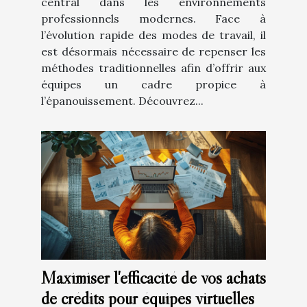
central dans les environnements
professionnels modernes. Face à
l’évolution rapide des modes de travail, il
est désormais nécessaire de repenser les
méthodes traditionnelles afin d’offrir aux
équipes un cadre propice à
l’épanouissement. Découvrez...
Maximiser l'efficacité de vos achats
de crédits pour équipes virtuelles