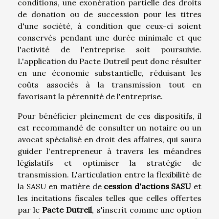
conditions, une exonération partielle des droits
de donation ou de succession pour les titres
d'une société, à condition que ceux-ci soient
conservés pendant une durée minimale et que
l'activité de l'entreprise soit poursuivie.
L'application du Pacte Dutreil peut donc résulter
en une économie substantielle, réduisant les
coûts associés à la transmission tout en
favorisant la pérennité de l'entreprise.
Pour bénéficier pleinement de ces dispositifs, il
est recommandé de consulter un notaire ou un
avocat spécialisé en droit des affaires, qui saura
guider l'entrepreneur à travers les méandres
législatifs et optimiser la stratégie de
transmission. L'articulation entre la flexibilité de
la SASU en matière de
cession d'actions SASU
et
les incitations fiscales telles que celles offertes
par le
Pacte Dutreil
, s'inscrit comme une option