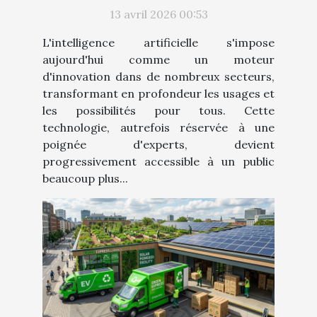
plus accessible
13 avril 2026 00:53
L'intelligence artificielle s'impose
aujourd'hui comme un moteur
d'innovation dans de nombreux secteurs,
transformant en profondeur les usages et
les possibilités pour tous. Cette
technologie, autrefois réservée à une
poignée d'experts, devient
progressivement accessible à un public
beaucoup plus...