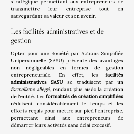
stratégique permettant aux entrepreneurs de
transmettre leur entreprise tout en
sauvegardant sa valeur et son avenir.
Les facilités administratives et de
gestion
Opter pour une Société par Actions Simplifiée
Unipersonnelle (SASU) présente des avantages
non négligeables en termes de gestion
entrepreneuriale. En effet, les
facilités
administratives SASU
se traduisent par un
formalisme allégé
, rendant plus aisée la création
de l'entité. Les
formalités de création simplifiées
réduisent considérablement le temps et les
efforts requis pour mettre sur pied l'entreprise,
permettant ainsi aux entrepreneurs de
démarrer leurs activités sans délai excessif.