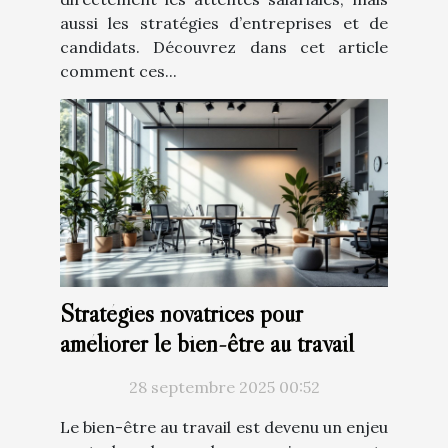
aussi les stratégies d’entreprises et de
candidats. Découvrez dans cet article
comment ces...
Stratégies novatrices pour
améliorer le bien-être au travail
28 septembre 2025 00:52
Le bien-être au travail est devenu un enjeu