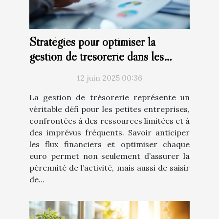
Stratégies pour optimiser la
gestion de trésorerie dans les
petites entreprises
12 juin 2025 00:36
La gestion de trésorerie représente un
véritable défi pour les petites entreprises,
confrontées à des ressources limitées et à
des imprévus fréquents. Savoir anticiper
les flux financiers et optimiser chaque
euro permet non seulement d’assurer la
pérennité de l’activité, mais aussi de saisir
de...