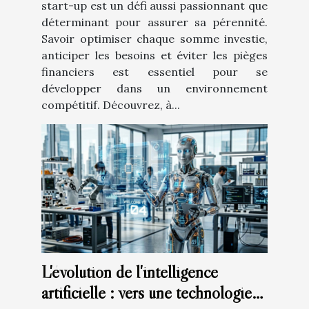
start-up est un défi aussi passionnant que
déterminant pour assurer sa pérennité.
Savoir optimiser chaque somme investie,
anticiper les besoins et éviter les pièges
financiers est essentiel pour se
développer dans un environnement
compétitif. Découvrez, à...
L'évolution de l'intelligence
artificielle : vers une technologie