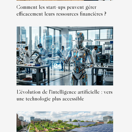
Comment les start-ups peuvent gérer
efficacement leurs ressources financières ?
L'évolution de l'intelligence artificielle : vers
une technologie plus accessible