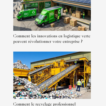
Comment les innovations en logistique verte
peuvent révolutionner votre entreprise ?
Comment le recyclage professionnel