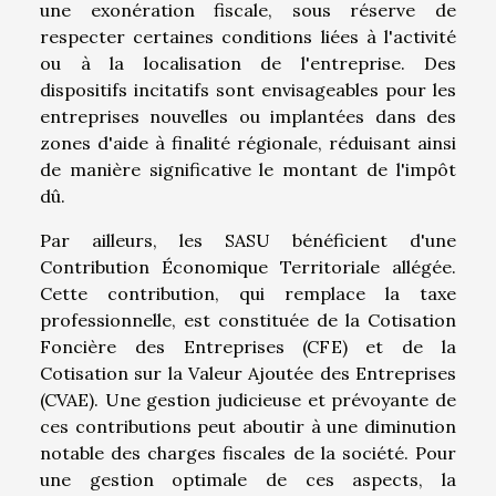
une exonération fiscale, sous réserve de
respecter certaines conditions liées à l'activité
ou à la localisation de l'entreprise. Des
dispositifs incitatifs sont envisageables pour les
entreprises nouvelles ou implantées dans des
zones d'aide à finalité régionale, réduisant ainsi
de manière significative le montant de l'impôt
dû.
Par ailleurs, les SASU bénéficient d'une
Contribution Économique Territoriale allégée.
Cette contribution, qui remplace la taxe
professionnelle, est constituée de la Cotisation
Foncière des Entreprises (CFE) et de la
Cotisation sur la Valeur Ajoutée des Entreprises
(CVAE). Une gestion judicieuse et prévoyante de
ces contributions peut aboutir à une diminution
notable des charges fiscales de la société. Pour
une gestion optimale de ces aspects, la