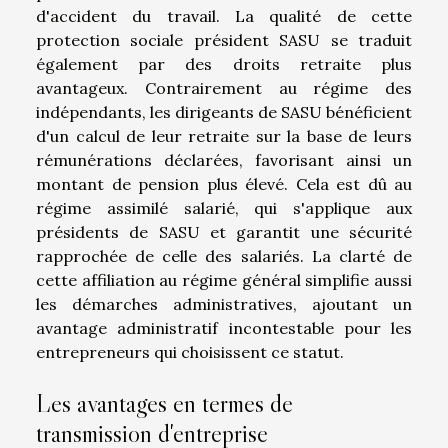
d'accident du travail. La qualité de cette
protection sociale président SASU se traduit
également par des droits retraite plus
avantageux. Contrairement au régime des
indépendants, les dirigeants de SASU bénéficient
d'un calcul de leur retraite sur la base de leurs
rémunérations déclarées, favorisant ainsi un
montant de pension plus élevé. Cela est dû au
régime assimilé salarié, qui s'applique aux
présidents de SASU et garantit une sécurité
rapprochée de celle des salariés. La clarté de
cette affiliation au régime général simplifie aussi
les démarches administratives, ajoutant un
avantage administratif incontestable pour les
entrepreneurs qui choisissent ce statut.
Les avantages en termes de
transmission d'entreprise