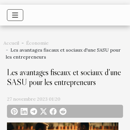
Accueil
Économie
Les avantages fiscaux et sociaux d'une SASU pour
les entrepreneurs
Les avantages fiscaux et sociaux d'une
SASU pour les entrepreneurs
27 novembre 2023 01:20