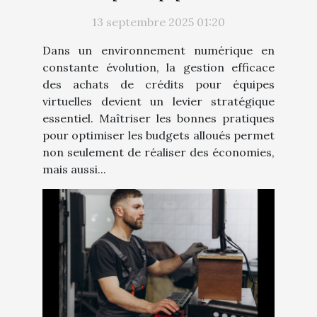
13 septembre 2025 01:20
Dans un environnement numérique en
constante évolution, la gestion efficace
des achats de crédits pour équipes
virtuelles devient un levier stratégique
essentiel. Maîtriser les bonnes pratiques
pour optimiser les budgets alloués permet
non seulement de réaliser des économies,
mais aussi...