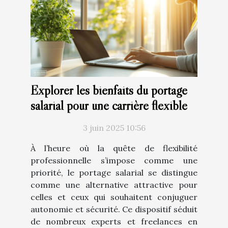
Explorer les bienfaits du portage
salarial pour une carrière flexible
3 juin 2025 10:56
À l’heure où la quête de flexibilité
professionnelle s’impose comme une
priorité, le portage salarial se distingue
comme une alternative attractive pour
celles et ceux qui souhaitent conjuguer
autonomie et sécurité. Ce dispositif séduit
de nombreux experts et freelances en