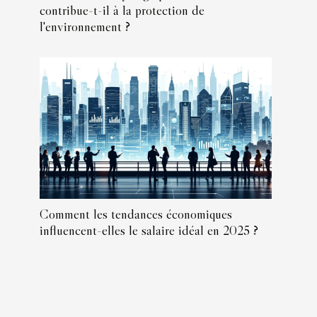
contribue-t-il à la protection de
l'environnement ?
Comment les tendances économiques
influencent-elles le salaire idéal en 2025 ?