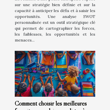
sur une stratégie bien définie et sur la
capacité à anticiper les défis et à saisir les
opportunités. Une analyse SWOT
personnalisée est un outil stratégique clé
qui permet de cartographier les forces,
les faiblesses, les opportunités et les
menaces...
Comment choisir les meilleures