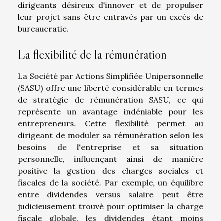
dirigeants désireux d'innover et de propulser
leur projet sans être entravés par un excès de
bureaucratie.
La flexibilité de la rémunération
La Société par Actions Simplifiée Unipersonnelle
(SASU) offre une liberté considérable en termes
de stratégie de rémunération SASU, ce qui
représente un avantage indéniable pour les
entrepreneurs. Cette flexibilité permet au
dirigeant de moduler sa rémunération selon les
besoins de l'entreprise et sa situation
personnelle, influençant ainsi de manière
positive la gestion des charges sociales et
fiscales de la société. Par exemple, un équilibre
entre dividendes versus salaire peut être
judicieusement trouvé pour optimiser la charge
fiscale globale, les dividendes étant moins