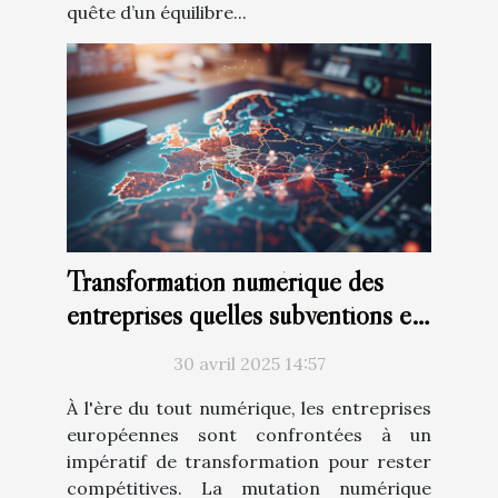
quête d’un équilibre...
Transformation numérique des
entreprises quelles subventions en
Europe
30 avril 2025 14:57
À l'ère du tout numérique, les entreprises
européennes sont confrontées à un
impératif de transformation pour rester
compétitives. La mutation numérique