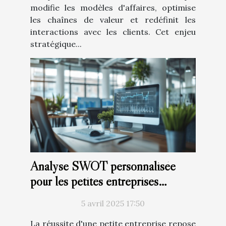
modifie les modèles d'affaires, optimise
les chaînes de valeur et redéfinit les
interactions avec les clients. Cet enjeu
stratégique...
Analyse SWOT personnalisée
pour les petites entreprises
comment la réaliser
5 avril 2025 17:50
La réussite d'une petite entreprise repose