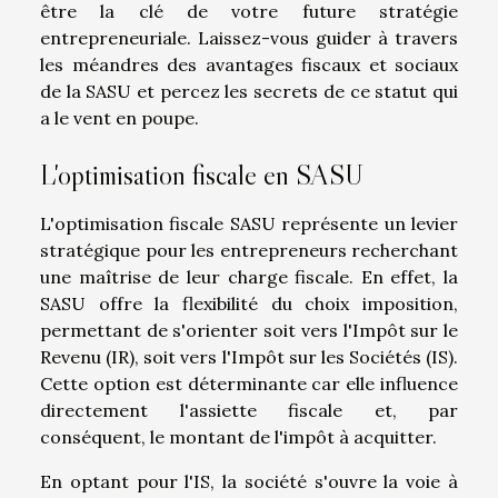
être la clé de votre future stratégie
entrepreneuriale. Laissez-vous guider à travers
les méandres des avantages fiscaux et sociaux
de la SASU et percez les secrets de ce statut qui
a le vent en poupe.
L'optimisation fiscale en SASU
L'optimisation fiscale SASU représente un levier
stratégique pour les entrepreneurs recherchant
une maîtrise de leur charge fiscale. En effet, la
SASU offre la flexibilité du choix imposition,
permettant de s'orienter soit vers l'Impôt sur le
Revenu (IR), soit vers l'Impôt sur les Sociétés (IS).
Cette option est déterminante car elle influence
directement l'assiette fiscale et, par
conséquent, le montant de l'impôt à acquitter.
En optant pour l'IS, la société s'ouvre la voie à