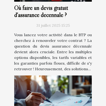
Où faire un devis gratuit
d'assurance décennale ?
31 juillet 2025 15:25
Vous lancez votre activité dans le BTP ou
cherchez à renouveler votre contrat ? La
question du devis assurance décennale
devient alors cruciale. Entre les multiples
options disponibles, les tarifs variables et
les garanties parfois floues, difficile de s'y
retrouver ! Heureusement, des solutions...