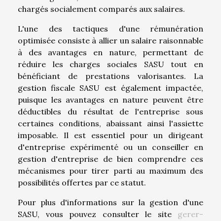
chargés socialement comparés aux salaires.
L'une des tactiques d'une rémunération
optimisée consiste à allier un salaire raisonnable
à des avantages en nature, permettant de
réduire les charges sociales SASU tout en
bénéficiant de prestations valorisantes. La
gestion fiscale SASU est également impactée,
puisque les avantages en nature peuvent être
déductibles du résultat de l'entreprise sous
certaines conditions, abaissant ainsi l'assiette
imposable. Il est essentiel pour un dirigeant
d'entreprise expérimenté ou un conseiller en
gestion d'entreprise de bien comprendre ces
mécanismes pour tirer parti au maximum des
possibilités offertes par ce statut.
Pour plus d'informations sur la gestion d'une
SASU, vous pouvez consulter le site
gerer-