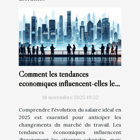
Comment les tendances
économiques influencent-elles le
salaire idéal en 2025 ?
18 novembre 2025 19:32
Comprendre l'évolution du salaire idéal en
2025 est essentiel pour anticiper les
changements du marché du travail. Les
tendances économiques influencent
directement les attentes salariales, mais