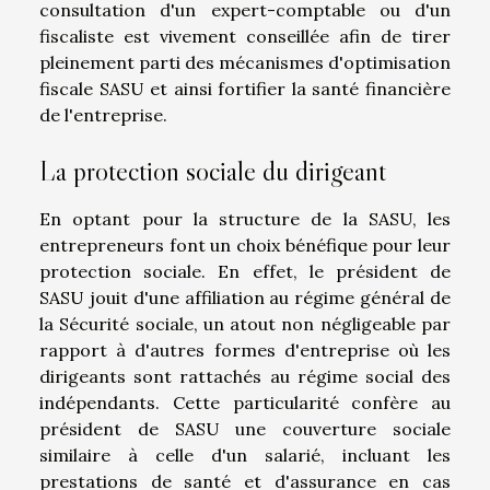
consultation d'un expert-comptable ou d'un
fiscaliste est vivement conseillée afin de tirer
pleinement parti des mécanismes d'optimisation
fiscale SASU et ainsi fortifier la santé financière
de l'entreprise.
La protection sociale du dirigeant
En optant pour la structure de la SASU, les
entrepreneurs font un choix bénéfique pour leur
protection sociale. En effet, le président de
SASU jouit d'une affiliation au régime général de
la Sécurité sociale, un atout non négligeable par
rapport à d'autres formes d'entreprise où les
dirigeants sont rattachés au régime social des
indépendants. Cette particularité confère au
président de SASU une couverture sociale
similaire à celle d'un salarié, incluant les
prestations de santé et d'assurance en cas