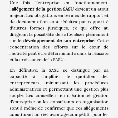
Une fois l'entreprise en fonctionnement,
l'
allégement de la gestion SASU
devient un atout
majeur. Les obligations en termes de rapport et
de documentation sont réduites par rapport à
d'autres formes juridiques, ce qui offre au
dirigeant la possibilité de se focaliser pleinement
sur le
développement de son entreprise
. Cette
concentration des efforts sur le cœur de
l'activité peut être déterminante dans la réussite
et la croissance de la SASU.
En définitive, la SASU se distingue par sa
capacité à simplifier le quotidien des
entrepreneurs, minimisant les procédures
administratives et permettant une gestion plus
souple. Les conseillers en création et gestion
d'entreprise ou les consultants en organisation
sont à même de confirmer que ces allègements
constituent un réel avantage compétitif pour les