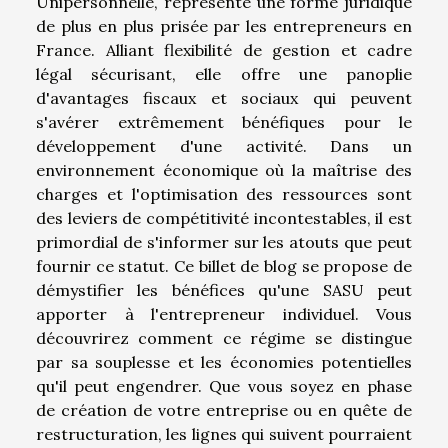
Unipersonnelle, représente une forme juridique
de plus en plus prisée par les entrepreneurs en
France. Alliant flexibilité de gestion et cadre
légal sécurisant, elle offre une panoplie
d'avantages fiscaux et sociaux qui peuvent
s'avérer extrêmement bénéfiques pour le
développement d'une activité. Dans un
environnement économique où la maîtrise des
charges et l'optimisation des ressources sont
des leviers de compétitivité incontestables, il est
primordial de s'informer sur les atouts que peut
fournir ce statut. Ce billet de blog se propose de
démystifier les bénéfices qu'une SASU peut
apporter à l'entrepreneur individuel. Vous
découvrirez comment ce régime se distingue
par sa souplesse et les économies potentielles
qu'il peut engendrer. Que vous soyez en phase
de création de votre entreprise ou en quête de
restructuration, les lignes qui suivent pourraient