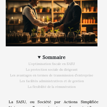
Sommaire
L'optimisation fiscale en SASU
La protection sociale du dirigeant
Les avantages en termes de transmission d'entreprise
Les facilités administratives et de gestion
La flexibilité de la rémunération
La SASU, ou Société par Actions Simplifiée