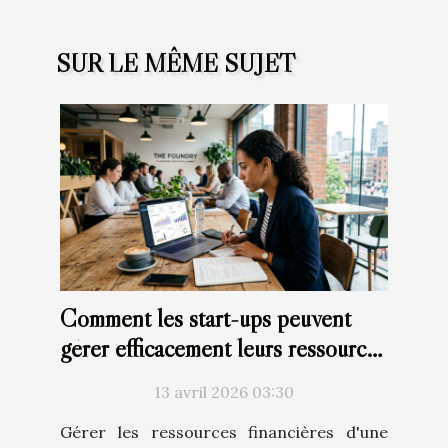
SUR LE MÊME SUJET
Comment les start-ups peuvent
gérer efficacement leurs ressources
financières ?
13 avril 2026 03:30
Gérer les ressources financières d'une