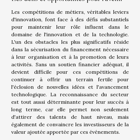
Les compétitions de métiers, véritables leviers
d'innovation, font face à des défis substantiels
pour maintenir leur rôle influent dans le
domaine de l'innovation et de la technologie.
L'un des obstacles les plus significatifs réside
dans la sécurisation du financement nécessaire
à leur organisation et à la promotion de leurs
activités. Sans un soutien financier adéquat, il
devient difficile pour ces compétitions de
continuer à offrir un terrain fertile pour
l'éclosion de nouvelles idées et l'avancement
technologique. La reconnaissance du secteur
est tout aussi déterminante pour leur succès à
long terme, car elle permet non seulement
d'attirer des talents de haut niveau, mais
également de convaincre les investisseurs de la
valeur ajoutée apportée par ces événements.