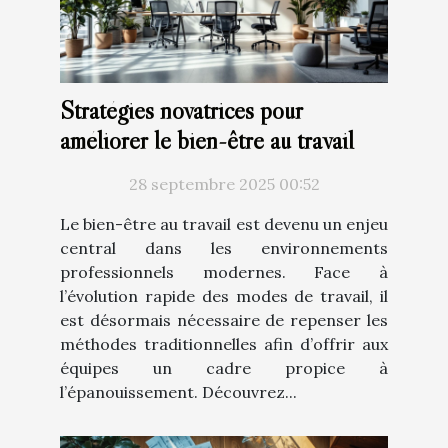
Stratégies novatrices pour
améliorer le bien-être au travail
28 septembre 2025 00:52
Le bien-être au travail est devenu un enjeu
central dans les environnements
professionnels modernes. Face à
l’évolution rapide des modes de travail, il
est désormais nécessaire de repenser les
méthodes traditionnelles afin d’offrir aux
équipes un cadre propice à
l’épanouissement. Découvrez...