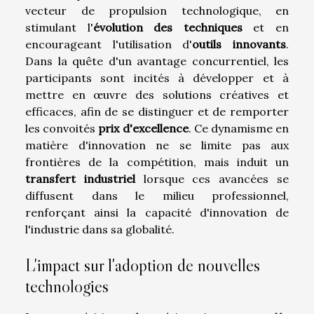
vecteur de propulsion technologique, en
stimulant l'
évolution des techniques
et en
encourageant l'utilisation d'
outils innovants
.
Dans la quête d'un avantage concurrentiel, les
participants sont incités à développer et à
mettre en œuvre des solutions créatives et
efficaces, afin de se distinguer et de remporter
les convoités
prix d'excellence
. Ce dynamisme en
matière d'innovation ne se limite pas aux
frontières de la compétition, mais induit un
transfert industriel
lorsque ces avancées se
diffusent dans le milieu professionnel,
renforçant ainsi la capacité d'innovation de
l'industrie dans sa globalité.
L'impact sur l'adoption de nouvelles
technologies