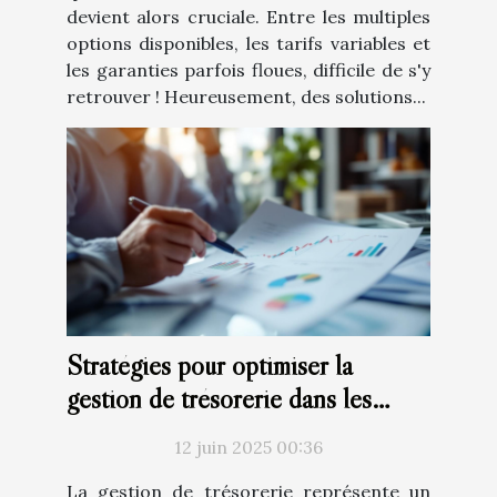
devient alors cruciale. Entre les multiples
options disponibles, les tarifs variables et
les garanties parfois floues, difficile de s'y
retrouver ! Heureusement, des solutions...
Stratégies pour optimiser la
gestion de trésorerie dans les
petites entreprises
12 juin 2025 00:36
La gestion de trésorerie représente un