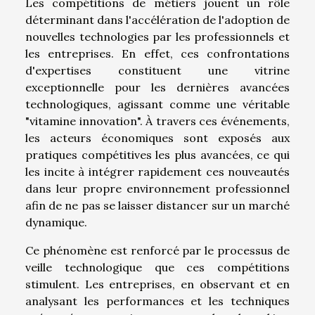
Les compétitions de métiers jouent un rôle
déterminant dans l'accélération de l'adoption de
nouvelles technologies par les professionnels et
les entreprises. En effet, ces confrontations
d'expertises constituent une vitrine
exceptionnelle pour les dernières avancées
technologiques, agissant comme une véritable
"vitamine innovation". À travers ces événements,
les acteurs économiques sont exposés aux
pratiques compétitives les plus avancées, ce qui
les incite à intégrer rapidement ces nouveautés
dans leur propre environnement professionnel
afin de ne pas se laisser distancer sur un marché
dynamique.
Ce phénomène est renforcé par le processus de
veille technologique que ces compétitions
stimulent. Les entreprises, en observant et en
analysant les performances et les techniques