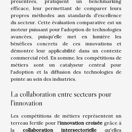
présentées, pratiquent un benchmarking
efficace, leur permettant de comparer leurs
propres méthodes aux standards d'excellence
du secteur. Cette évaluation comparative est un
moteur puissant pour l'adoption de technologies
avancées, puisqu'elle met en lumière les
bénéfices concrets de ces innovations et
démontre leur applicabilité dans un contexte
commercial réel. En somme, les compétitions de
métiers sont un catalyseur central pour
l'adoption et la diffusion des technologies de
pointe au sein des industries.
La collaboration entre secteurs pour
l'innovation
Les compétitions de métiers représentent un
terreau fertile pour l'
innovation croisée
grâce à
la
collaboration intersectorielle
qu'elles