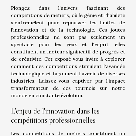
Plongez dans l'univers fascinant des
compétitions de métiers, où le génie et l'habileté
s'entremêlent pour repousser les limites de
l'innovation et de la technologie. Ces joutes
professionnelles ne sont pas seulement un
spectacle pour les yeux et l'esprit; elles
constituent un moteur significatif de progrès et
de créativité. Cet exposé vous invite à explorer
comment ces compétitions stimulent l'avancée
technologique et façonnent l'avenir de diverses
industries. Laissez-vous captiver par l'impact
transformateur de ces tournois sur notre
monde en constante évolution.
L'enjeu de l'innovation dans les
compétitions professionnelles
Les compétitions de métiers constituent un