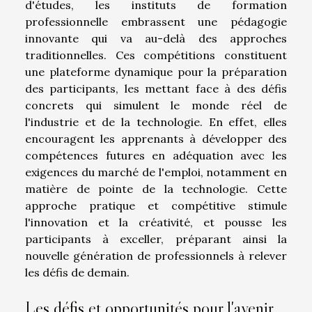
d'études, les instituts de formation
professionnelle embrassent une pédagogie
innovante qui va au-delà des approches
traditionnelles. Ces compétitions constituent
une plateforme dynamique pour la préparation
des participants, les mettant face à des défis
concrets qui simulent le monde réel de
l'industrie et de la technologie. En effet, elles
encouragent les apprenants à développer des
compétences futures en adéquation avec les
exigences du marché de l'emploi, notamment en
matière de pointe de la technologie. Cette
approche pratique et compétitive stimule
l'innovation et la créativité, et pousse les
participants à exceller, préparant ainsi la
nouvelle génération de professionnels à relever
les défis de demain.
Les défis et opportunités pour l'avenir