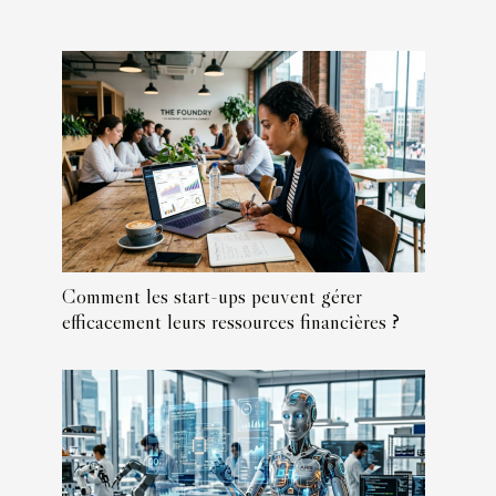
Comment les start-ups peuvent gérer
efficacement leurs ressources financières ?