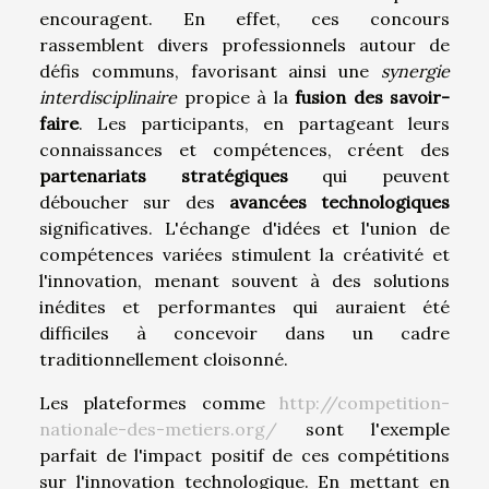
encouragent. En effet, ces concours
rassemblent divers professionnels autour de
défis communs, favorisant ainsi une
synergie
interdisciplinaire
propice à la
fusion des savoir-
faire
. Les participants, en partageant leurs
connaissances et compétences, créent des
partenariats stratégiques
qui peuvent
déboucher sur des
avancées technologiques
significatives. L'échange d'idées et l'union de
compétences variées stimulent la créativité et
l'innovation, menant souvent à des solutions
inédites et performantes qui auraient été
difficiles à concevoir dans un cadre
traditionnellement cloisonné.
Les plateformes comme
http://competition-
nationale-des-metiers.org/
sont l'exemple
parfait de l'impact positif de ces compétitions
sur l'innovation technologique. En mettant en