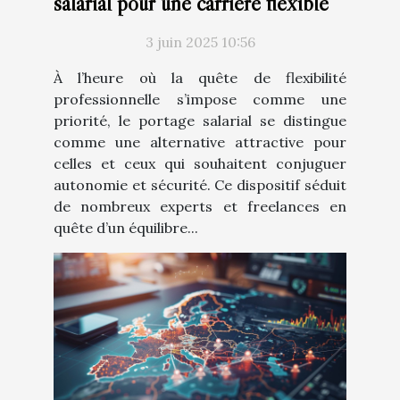
salarial pour une carrière flexible
3 juin 2025 10:56
À l’heure où la quête de flexibilité
professionnelle s’impose comme une
priorité, le portage salarial se distingue
comme une alternative attractive pour
celles et ceux qui souhaitent conjuguer
autonomie et sécurité. Ce dispositif séduit
de nombreux experts et freelances en
quête d’un équilibre...