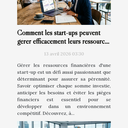
Comment les start-ups peuvent
gérer efficacement leurs ressources
financières ?
13 avril 2026 03:30
Gérer les ressources financières d'une
start-up est un défi aussi passionnant que
déterminant pour assurer sa pérennité.
Savoir optimiser chaque somme investie,
anticiper les besoins et éviter les pièges
financiers est essentiel pour se
développer dans un environnement
compétitif. Découvrez, à...