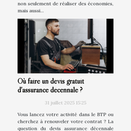
non seulement de réaliser des économies,
mais aussi...
Où faire un devis gratuit
d'assurance décennale ?
31 juillet 2025 15:25
Vous lancez votre activité dans le BTP ou
cherchez à renouveler votre contrat ? La
question du devis assurance décennale