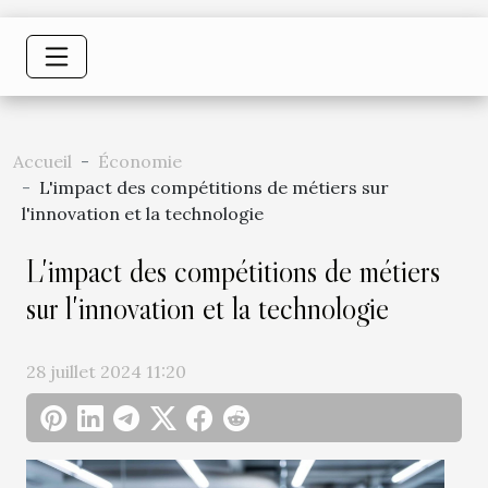
Accueil
Économie
L'impact des compétitions de métiers sur
l'innovation et la technologie
L'impact des compétitions de métiers
sur l'innovation et la technologie
28 juillet 2024 11:20