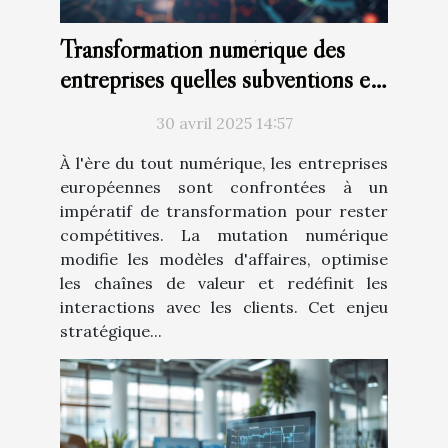
Transformation numérique des
entreprises quelles subventions en
Europe
30 avril 2025 14:57
À l'ère du tout numérique, les entreprises
européennes sont confrontées à un
impératif de transformation pour rester
compétitives. La mutation numérique
modifie les modèles d'affaires, optimise
les chaînes de valeur et redéfinit les
interactions avec les clients. Cet enjeu
stratégique...