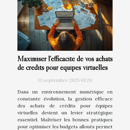
Maximiser l'efficacité de vos achats
de crédits pour équipes virtuelles
13 septembre 2025 01:20
Dans un environnement numérique en
constante évolution, la gestion efficace
des achats de crédits pour équipes
virtuelles devient un levier stratégique
essentiel. Maîtriser les bonnes pratiques
pour optimiser les budgets alloués permet