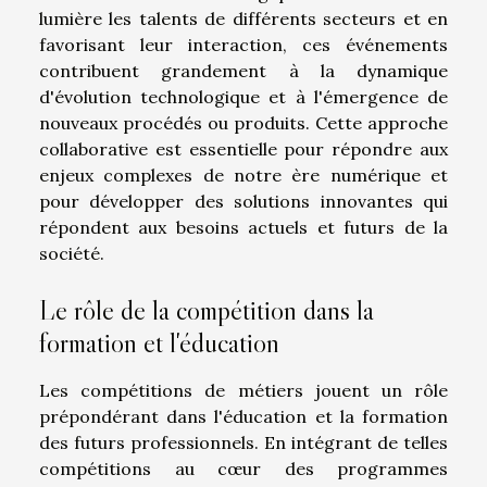
lumière les talents de différents secteurs et en
favorisant leur interaction, ces événements
contribuent grandement à la dynamique
d'évolution technologique et à l'émergence de
nouveaux procédés ou produits. Cette approche
collaborative est essentielle pour répondre aux
enjeux complexes de notre ère numérique et
pour développer des solutions innovantes qui
répondent aux besoins actuels et futurs de la
société.
Le rôle de la compétition dans la
formation et l'éducation
Les compétitions de métiers jouent un rôle
prépondérant dans l'éducation et la formation
des futurs professionnels. En intégrant de telles
compétitions au cœur des programmes