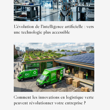
L'évolution de l'intelligence artificielle : vers
une technologie plus accessible
Comment les innovations en logistique verte
peuvent révolutionner votre entreprise ?