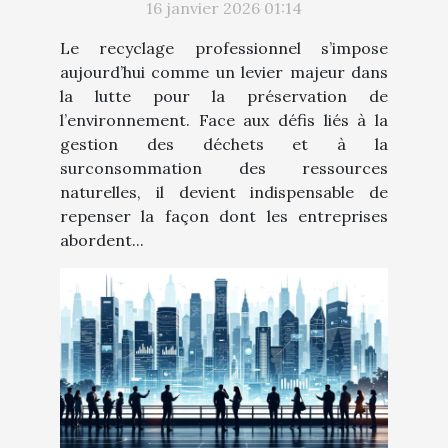
16 janvier 2026 01:14
Le recyclage professionnel s’impose
aujourd’hui comme un levier majeur dans
la lutte pour la préservation de
l’environnement. Face aux défis liés à la
gestion des déchets et à la
surconsommation des ressources
naturelles, il devient indispensable de
repenser la façon dont les entreprises
abordent...