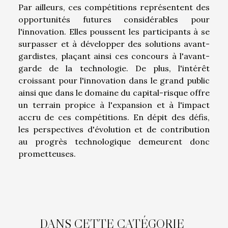
Par ailleurs, ces compétitions représentent des
opportunités futures considérables pour
l'innovation. Elles poussent les participants à se
surpasser et à développer des solutions avant-
gardistes, plaçant ainsi ces concours à l'avant-
garde de la technologie. De plus, l'intérêt
croissant pour l'innovation dans le grand public
ainsi que dans le domaine du capital-risque offre
un terrain propice à l'expansion et à l'impact
accru de ces compétitions. En dépit des défis,
les perspectives d'évolution et de contribution
au progrès technologique demeurent donc
prometteuses.
DANS CETTE CATÉGORIE