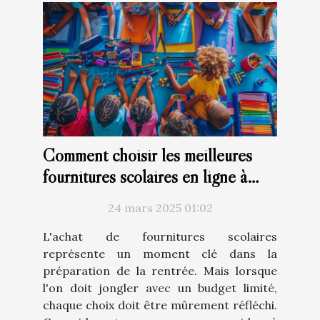
Comment choisir les meilleures
fournitures scolaires en ligne à
budget réduit
24 mars 2025 01:02
L'achat de fournitures scolaires
représente un moment clé dans la
préparation de la rentrée. Mais lorsque
l'on doit jongler avec un budget limité,
chaque choix doit être mûrement réfléchi.