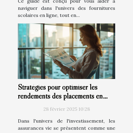
Ce guide est conçu pour vous aider à
naviguer dans l'univers des fournitures
scolaires en ligne, tout en...
Stratégies pour optimiser les
rendements des placements en
assurance vie
28 février 2025 10:28
Dans l'univers de l'investissement, les
assurances vie se présentent comme une