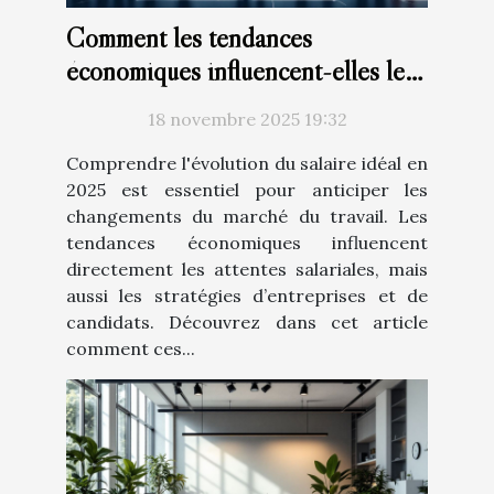
Comment les tendances
économiques influencent-elles le
salaire idéal en 2025 ?
18 novembre 2025 19:32
Comprendre l'évolution du salaire idéal en
2025 est essentiel pour anticiper les
changements du marché du travail. Les
tendances économiques influencent
directement les attentes salariales, mais
aussi les stratégies d’entreprises et de
candidats. Découvrez dans cet article
comment ces...