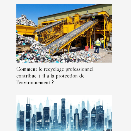
Comment le recyclage professionnel
contribue-t-il à la protection de
l'environnement ?