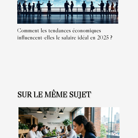
Comment les tendances économiques
influencent-elles le salaire idéal en 2025 ?
SUR LE MÊME SUJET