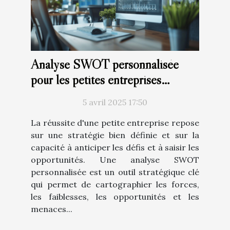
Analyse SWOT personnalisée
pour les petites entreprises
comment la réaliser
5 avril 2025 17:50
La réussite d'une petite entreprise repose
sur une stratégie bien définie et sur la
capacité à anticiper les défis et à saisir les
opportunités. Une analyse SWOT
personnalisée est un outil stratégique clé
qui permet de cartographier les forces,
les faiblesses, les opportunités et les
menaces...