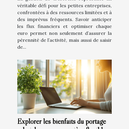
véritable défi pour les petites entreprises,
confrontées à des ressources limitées et à
des imprévus fréquents. Savoir anticiper
les flux financiers et optimiser chaque
euro permet non seulement d’assurer la
pérennité de l’activité, mais aussi de saisir
de...
Explorer les bienfaits du portage