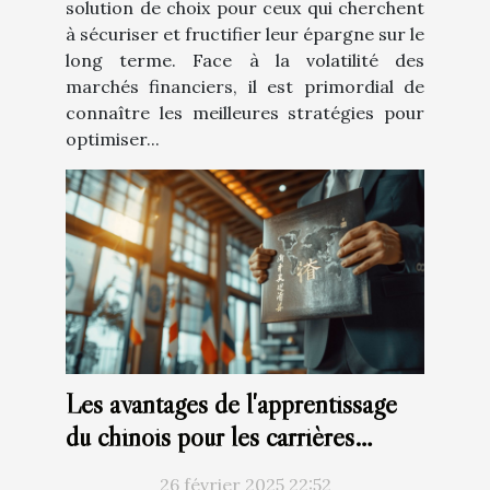
solution de choix pour ceux qui cherchent
à sécuriser et fructifier leur épargne sur le
long terme. Face à la volatilité des
marchés financiers, il est primordial de
connaître les meilleures stratégies pour
optimiser...
Les avantages de l'apprentissage
du chinois pour les carrières
internationales
26 février 2025 22:52