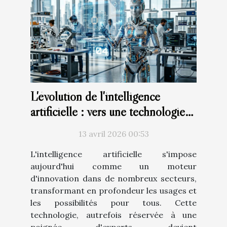
L'évolution de l'intelligence
artificielle : vers une technologie
plus accessible
13 avril 2026 00:53
L'intelligence artificielle s'impose
aujourd'hui comme un moteur
d'innovation dans de nombreux secteurs,
transformant en profondeur les usages et
les possibilités pour tous. Cette
technologie, autrefois réservée à une
poignée d'experts, devient