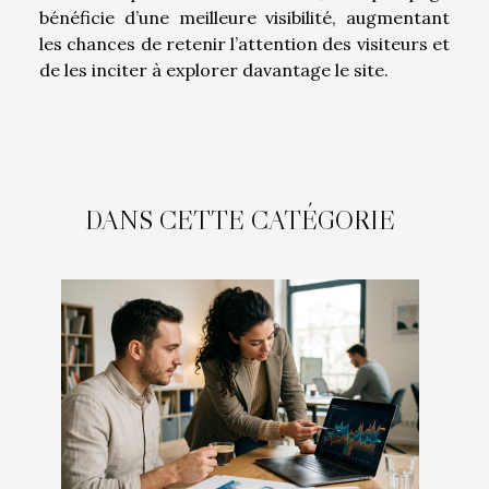
bénéficie d’une meilleure visibilité, augmentant
les chances de retenir l’attention des visiteurs et
de les inciter à explorer davantage le site.
DANS CETTE CATÉGORIE