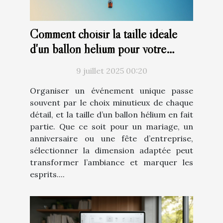
Comment choisir la taille idéale
d'un ballon hélium pour votre
événement ?
9 juillet 2025 00:20
Organiser un événement unique passe
souvent par le choix minutieux de chaque
détail, et la taille d’un ballon hélium en fait
partie. Que ce soit pour un mariage, un
anniversaire ou une fête d’entreprise,
sélectionner la dimension adaptée peut
transformer l’ambiance et marquer les
esprits....