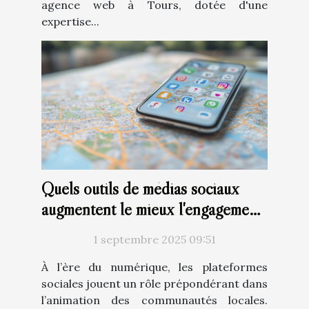
agence web à Tours, dotée d'une
expertise...
Quels outils de médias sociaux
augmentent le mieux l'engagement
local ?
1 septembre 2025 09:51
À l’ère du numérique, les plateformes
sociales jouent un rôle prépondérant dans
l’animation des communautés locales.