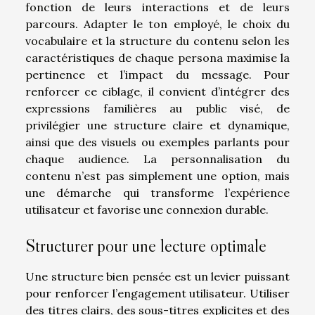
fonction de leurs interactions et de leurs
parcours. Adapter le ton employé, le choix du
vocabulaire et la structure du contenu selon les
caractéristiques de chaque persona maximise la
pertinence et l’impact du message. Pour
renforcer ce ciblage, il convient d’intégrer des
expressions familières au public visé, de
privilégier une structure claire et dynamique,
ainsi que des visuels ou exemples parlants pour
chaque audience. La personnalisation du
contenu n’est pas simplement une option, mais
une démarche qui transforme l’expérience
utilisateur et favorise une connexion durable.
Structurer pour une lecture optimale
Une structure bien pensée est un levier puissant
pour renforcer l’engagement utilisateur. Utiliser
des titres clairs, des sous-titres explicites et des