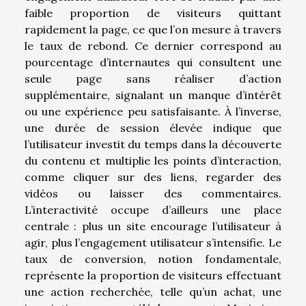
faible proportion de visiteurs quittant
rapidement la page, ce que l’on mesure à travers
le taux de rebond. Ce dernier correspond au
pourcentage d’internautes qui consultent une
seule page sans réaliser d’action
supplémentaire, signalant un manque d’intérêt
ou une expérience peu satisfaisante. À l’inverse,
une durée de session élevée indique que
l’utilisateur investit du temps dans la découverte
du contenu et multiplie les points d’interaction,
comme cliquer sur des liens, regarder des
vidéos ou laisser des commentaires.
L’interactivité occupe d’ailleurs une place
centrale : plus un site encourage l’utilisateur à
agir, plus l’engagement utilisateur s’intensifie. Le
taux de conversion, notion fondamentale,
représente la proportion de visiteurs effectuant
une action recherchée, telle qu’un achat, une