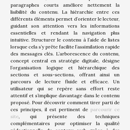
paragraphes courts améliore nettement la
lisibilité du contenu. La hiérarchie entre ces
différents éléments permet d’orienter le lecteur,
guidant son attention vers les informations
essentielles et rendant la navigation plus
intuitive. Structurer le contenu à l’aide de listes
lorsque cela s’y prête facilite l’assimilation rapide
des messages clés. L’arborescence du contenu,
concept central en stratégie digitale, désigne
l’organisation logique et hiérarchique des
sections et sous-sections, offrant ainsi un
parcours de lecture fluide et efficace. Un
utilisateur qui se repère sans effort reste
attentif et s’implique davantage dans le contenu
proposé. Pour découvrir comment tirer parti de
ces principes, il est pertinent de
parcourir ce
site
, qui présente des techniques
complémentaires pour optimiser la qualité