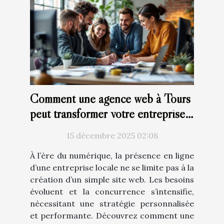
Comment une agence web à Tours
peut transformer votre entreprise
locale
15 décembre 2025 02:08
À l’ère du numérique, la présence en ligne
d’une entreprise locale ne se limite pas à la
création d’un simple site web. Les besoins
évoluent et la concurrence s’intensifie,
nécessitant une stratégie personnalisée
et performante. Découvrez comment une