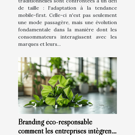
traditionnelles sont confrontées à un défi
de taille : l'adaptation à la tendance
mobile-first. Celle-ci n'est pas seulement
une mode passagère, mais une évolution
fondamentale dans la manière dont les
consommateurs interagissent avec les
marques et leurs...
Branding éco-responsable
comment les entreprises intègrent