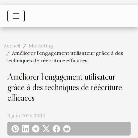
Accueil
Marketing
Améliorer l’engagement utilisateur grâce à des
techniques de réécriture efficaces
Améliorer l’engagement utilisateur
grâce à des techniques de réécriture
efficaces
3 juin 2025 23:12