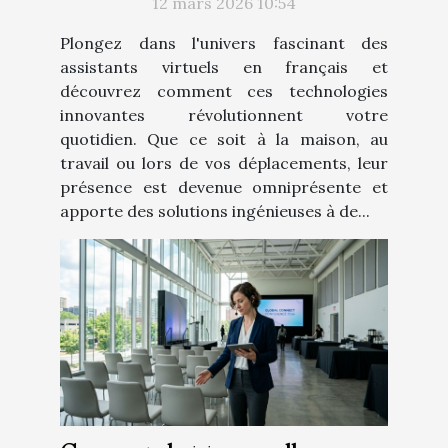
12 mars 2026 10:54
Plongez dans l'univers fascinant des
assistants virtuels en français et
découvrez comment ces technologies
innovantes révolutionnent votre
quotidien. Que ce soit à la maison, au
travail ou lors de vos déplacements, leur
présence est devenue omniprésente et
apporte des solutions ingénieuses à de...