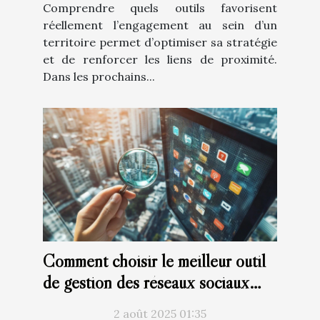
Comprendre quels outils favorisent
réellement l’engagement au sein d’un
territoire permet d’optimiser sa stratégie
et de renforcer les liens de proximité.
Dans les prochains...
Comment choisir le meilleur outil
de gestion des réseaux sociaux
pour votre entreprise ?
2 août 2025 01:35