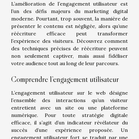
L’amélioration de l’engagement utilisateur est
l’un des défis majeurs du marketing digital
moderne. Pourtant, trop souvent, la manière de
présenter le contenu est négligée, alors qu’une
réécriture efficace peut transformer
l’expérience des visiteurs. Découvrez comment
des techniques précises de réécriture peuvent
non seulement captiver, mais aussi fidéliser
votre audience tout au long de leur parcours.
Comprendre l’engagement utilisateur
L’engagement utilisateur sur le web désigne
l’ensemble des interactions qu’un visiteur
entretient avec un site ou une plateforme
numérique. Pour toute stratégie digitale
efficace, il s’agit d’un indicateur révélateur du
succès d’une expérience proposée. Un
engagement utilisateur fort se traduit par une