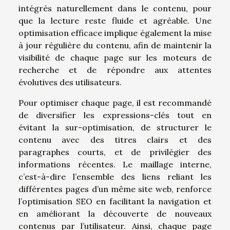
intégrés naturellement dans le contenu, pour
que la lecture reste fluide et agréable. Une
optimisation efficace implique également la mise
à jour régulière du contenu, afin de maintenir la
visibilité de chaque page sur les moteurs de
recherche et de répondre aux attentes
évolutives des utilisateurs.
Pour optimiser chaque page, il est recommandé
de diversifier les expressions-clés tout en
évitant la sur-optimisation, de structurer le
contenu avec des titres clairs et des
paragraphes courts, et de privilégier des
informations récentes. Le maillage interne,
c’est-à-dire l’ensemble des liens reliant les
différentes pages d’un même site web, renforce
l’optimisation SEO en facilitant la navigation et
en améliorant la découverte de nouveaux
contenus par l’utilisateur. Ainsi, chaque page