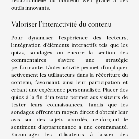
rédactionnelle du contenu web grâce à des
outils innovants.
Valoriser l’interactivité du contenu
Pour dynamiser l’expérience des lecteurs,
l’intégration d’éléments interactifs tels que les
quizz, sondages ou encore la section des
commentaires s’avère une stratégie
performante. L’interactivité permet d’impliquer
activement les utilisateurs dans la réécriture du
contenu, favorisant ainsi leur participation et
créant une expérience personnalisée. Placer des
quizz à la fin d’un texte permet aux visiteurs de
tester leurs connaissances, tandis que les
sondages offrent un moyen direct d’obtenir leur
avis sur des sujets abordés, renforçant le
sentiment d’appartenance à une communauté.
Encourager les utilisateurs à laisser des