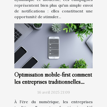
représentent bien plus qu'un simple envoi
de notifications : elles constituent une
opportunité de stimuler...
Optimisation mobile-first comment
les entreprises traditionnelles
peuvent s'adapter
16 avril 2025 21:09
À l'ère du numérique, les entreprises