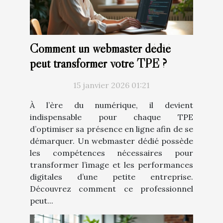
Comment un webmaster dédié
peut transformer votre TPE ?
15 janvier 2026 01:21
À l’ère du numérique, il devient
indispensable pour chaque TPE
d’optimiser sa présence en ligne afin de se
démarquer. Un webmaster dédié possède
les compétences nécessaires pour
transformer l’image et les performances
digitales d’une petite entreprise.
Découvrez comment ce professionnel
peut...