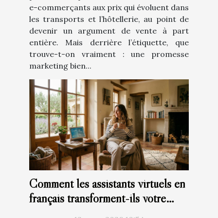
e-commerçants aux prix qui évoluent dans
les transports et l’hôtellerie, au point de
devenir un argument de vente à part
entière. Mais derrière l’étiquette, que
trouve-t-on vraiment : une promesse
marketing bien...
Comment les assistants virtuels en
français transforment-ils votre
quotidien ?