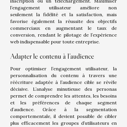
inscription ou un téléchargement. Maximiser
l’engagement utilisateur améliore non
seulement la fidélité et la satisfaction, mais
favorise également la réussite des objectifs
commerciaux en augmentant le taux de
conversion, rendant le pilotage de l’expérience
web indispensable pour toute entreprise.
Adapter le contenu à l’audience
Pour optimiser l’engagement utilisateur, la
personnalisation du contenu à travers une
réécriture adaptée à l’audience cible se révèle
décisive. L’analyse minutieuse des personas
permet de comprendre les attentes, les besoins
et les préférences de chaque segment
d’audience. Grâce à la segmentation
comportementale, il devient possible de cibler
plus efficacement les groupes d’utilisateurs en