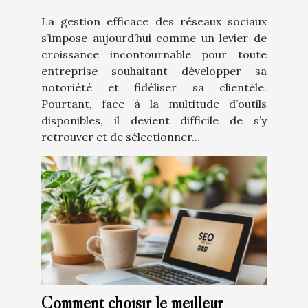
La gestion efficace des réseaux sociaux
s’impose aujourd’hui comme un levier de
croissance incontournable pour toute
entreprise souhaitant développer sa
notoriété et fidéliser sa clientèle.
Pourtant, face à la multitude d’outils
disponibles, il devient difficile de s’y
retrouver et de sélectionner...
Comment choisir le meilleur