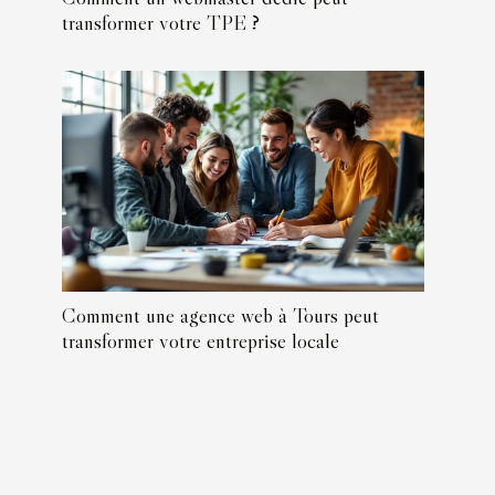
transformer votre TPE ?
Comment une agence web à Tours peut
transformer votre entreprise locale