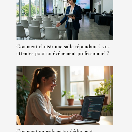
Comment choisir une salle répondant à vos
attentes pour un événement professionnel ?
Comment un webmaster dédié peut