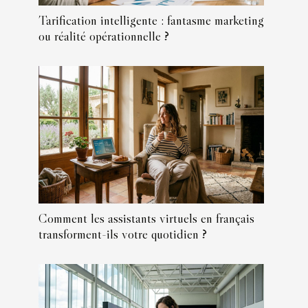
Tarification intelligente : fantasme marketing
ou réalité opérationnelle ?
Comment les assistants virtuels en français
transforment-ils votre quotidien ?