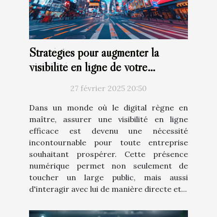
Stratégies pour augmenter la
visibilité en ligne de votre
entreprise
27 février 2025 20:50
Dans un monde où le digital règne en
maître, assurer une visibilité en ligne
efficace est devenu une nécessité
incontournable pour toute entreprise
souhaitant prospérer. Cette présence
numérique permet non seulement de
toucher un large public, mais aussi
d'interagir avec lui de manière directe et...