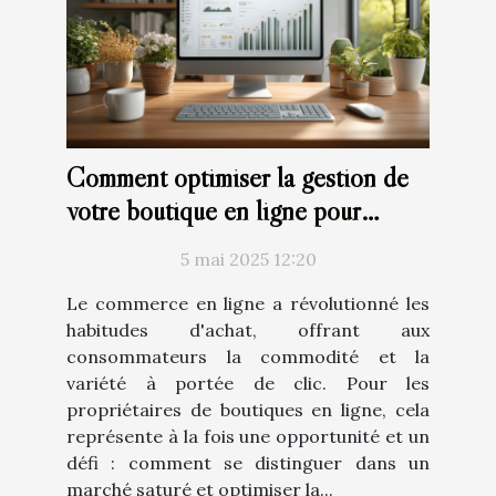
Comment optimiser la gestion de
votre boutique en ligne pour
augmenter les ventes
5 mai 2025 12:20
Le commerce en ligne a révolutionné les
habitudes d'achat, offrant aux
consommateurs la commodité et la
variété à portée de clic. Pour les
propriétaires de boutiques en ligne, cela
représente à la fois une opportunité et un
défi : comment se distinguer dans un
marché saturé et optimiser la...