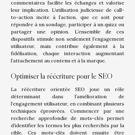
commentaires facilite les échanges et valorise
leur implication. L’utilisation judicieuse de call-
to-action incite à l’action, que ce soit pour
répondre à un sondage, participer à un quizz ou
partager une opinion. L’ensemble de ces
dispositifs stimule non seulement l’engagement
utilisateur, mais contribue également à la
fidélisation, chaque interaction augmentant
l’attachement au contenu et à la marque.
Optimiser la réécriture pour le SEO
La réécriture orientée SEO joue un rôle
déterminant dans l’amélioration de
l’engagement utilisateur, en combinant plusieurs
techniques éprouvées. Commencer par une
recherche approfondie de mots-clés permet
d’identifier les termes les plus recherchés par la
cible. Ces mots-clés doivent ensuite être