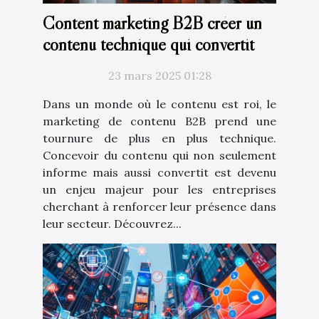
Content marketing B2B créer un
contenu technique qui convertit
23 mars 2025 01:28
Dans un monde où le contenu est roi, le
marketing de contenu B2B prend une
tournure de plus en plus technique.
Concevoir du contenu qui non seulement
informe mais aussi convertit est devenu
un enjeu majeur pour les entreprises
cherchant à renforcer leur présence dans
leur secteur. Découvrez...