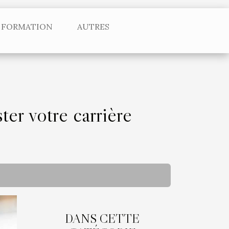
FORMATION
AUTRES
er votre carrière
DANS CETTE