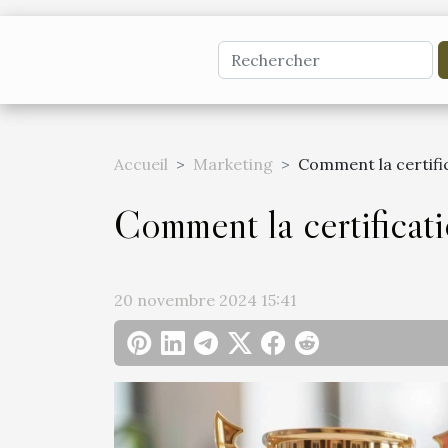
Accueil
Marketing
Comment la certifi
Comment la certificat
20 novembre 2024 15:41