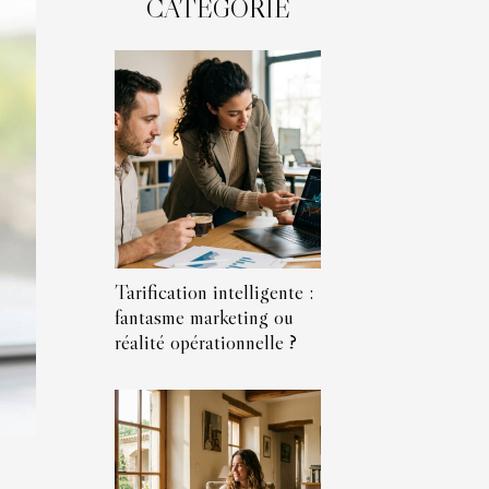
CATÉGORIE
Tarification intelligente :
fantasme marketing ou
réalité opérationnelle ?