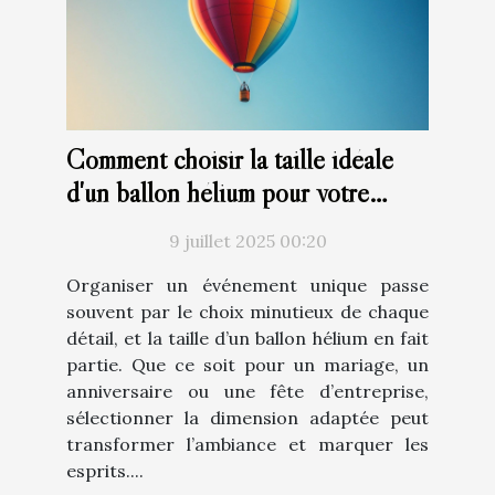
Comment choisir la taille idéale
d'un ballon hélium pour votre
événement ?
9 juillet 2025 00:20
Organiser un événement unique passe
souvent par le choix minutieux de chaque
détail, et la taille d’un ballon hélium en fait
partie. Que ce soit pour un mariage, un
anniversaire ou une fête d’entreprise,
sélectionner la dimension adaptée peut
transformer l’ambiance et marquer les
esprits....