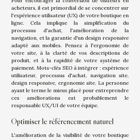
Pour encourager la conversion de visiteurs en
acheteurs, il est primordial de se concentrer sur
l'expérience utilisateur (UX) de votre boutique en
ligne. Cela implique la simplification du
processus d'achat, l'amélioration de la
navigation, et la garantie d'un design responsive
adapté aux mobiles. Pensez à l'ergonomie de
votre site, à la clarté de vos descriptions de
produit, et à la rapidité de votre système de
paiement. Mots-clés SEO à intégrer : expérience
utilisateur, processus d'achat, navigation site,
design responsive, ergonomie site. La personne
ayant le terme le mieux placé pour entreprendre
ces améliorations est probablement le
responsable UX/UI de votre équipe.
Optimiser le référencement naturel
L'amélioration de la visibilité de votre boutique