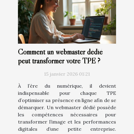
Comment un webmaster dédié
peut transformer votre TPE ?
15 janvier 2026 01:21
À l’ère du numérique, il devient
indispensable pour chaque TPE
d’optimiser sa présence en ligne afin de se
démarquer. Un webmaster dédié possède
les compétences nécessaires pour
transformer l’image et les performances
digitales d’une petite entreprise.