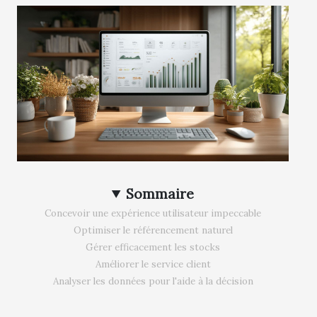
Sommaire
Concevoir une expérience utilisateur impeccable
Optimiser le référencement naturel
Gérer efficacement les stocks
Améliorer le service client
Analyser les données pour l'aide à la décision