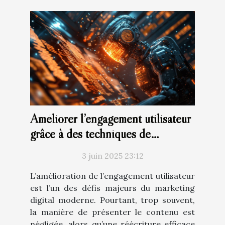
Améliorer l’engagement utilisateur
grâce à des techniques de
réécriture efficaces
3 juin 2025 23:12
L’amélioration de l’engagement utilisateur
est l’un des défis majeurs du marketing
digital moderne. Pourtant, trop souvent,
la manière de présenter le contenu est
négligée, alors qu’une réécriture efficace