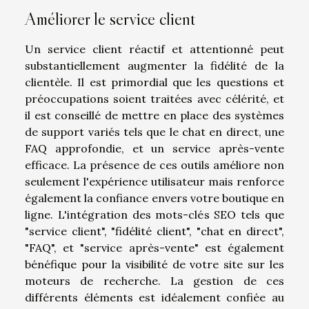
Améliorer le service client
Un service client réactif et attentionné peut
substantiellement augmenter la fidélité de la
clientèle. Il est primordial que les questions et
préoccupations soient traitées avec célérité, et
il est conseillé de mettre en place des systèmes
de support variés tels que le chat en direct, une
FAQ approfondie, et un service après-vente
efficace. La présence de ces outils améliore non
seulement l'expérience utilisateur mais renforce
également la confiance envers votre boutique en
ligne. L'intégration des mots-clés SEO tels que
"service client", "fidélité client", "chat en direct",
"FAQ", et "service après-vente" est également
bénéfique pour la visibilité de votre site sur les
moteurs de recherche. La gestion de ces
différents éléments est idéalement confiée au