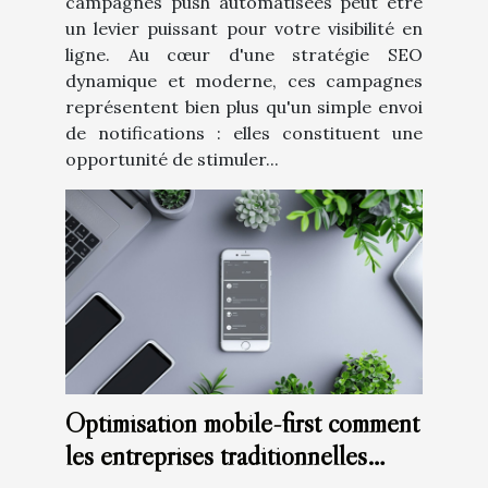
campagnes push automatisées peut être
un levier puissant pour votre visibilité en
ligne. Au cœur d'une stratégie SEO
dynamique et moderne, ces campagnes
représentent bien plus qu'un simple envoi
de notifications : elles constituent une
opportunité de stimuler...
Optimisation mobile-first comment
les entreprises traditionnelles