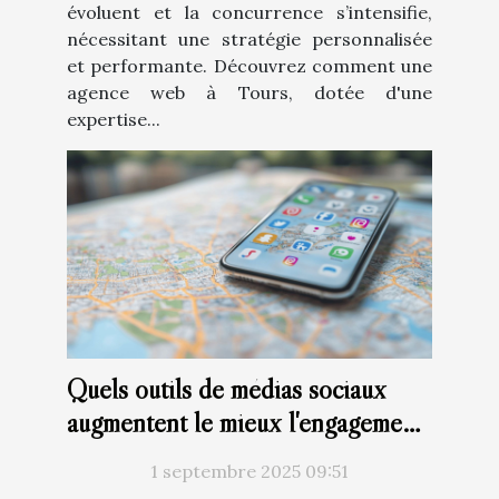
évoluent et la concurrence s’intensifie,
nécessitant une stratégie personnalisée
et performante. Découvrez comment une
agence web à Tours, dotée d'une
expertise...
Quels outils de médias sociaux
augmentent le mieux l'engagement
local ?
1 septembre 2025 09:51