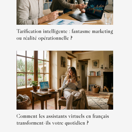
Tarification intelligente : fantasme marketing
ou réalité opérationnelle ?
Comment les assistants virtuels en français
transforment-ils votre quotidien ?