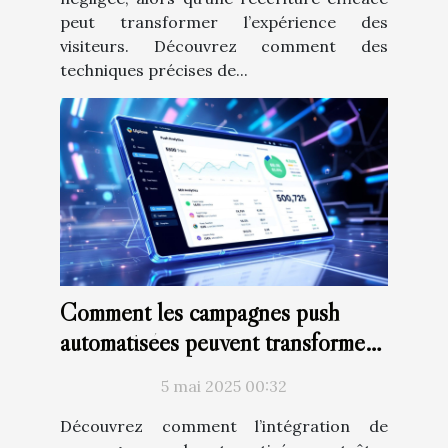
peut transformer l’expérience des
visiteurs. Découvrez comment des
techniques précises de...
Comment les campagnes push
automatisées peuvent transformer
votre stratégie SEO
5 mai 2025 00:32
Découvrez comment l’intégration de