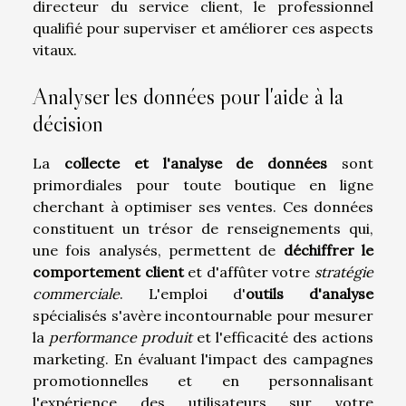
directeur du service client, le professionnel
qualifié pour superviser et améliorer ces aspects
vitaux.
Analyser les données pour l'aide à la
décision
La
collecte et l'analyse de données
sont
primordiales pour toute boutique en ligne
cherchant à optimiser ses ventes. Ces données
constituent un trésor de renseignements qui,
une fois analysés, permettent de
déchiffrer le
comportement client
et d'affûter votre
stratégie
commerciale
. L'emploi d'
outils d'analyse
spécialisés s'avère incontournable pour mesurer
la
performance produit
et l'efficacité des actions
marketing. En évaluant l'impact des campagnes
promotionnelles et en personnalisant
l'expérience des utilisateurs sur votre