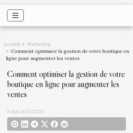
Accueil
Marketing
Comment optimiser la gestion de votre boutique en
ligne pour augmenter les ventes
Comment optimiser la gestion de votre
boutique en ligne pour augmenter les
ventes
5 mai 2025 12:20