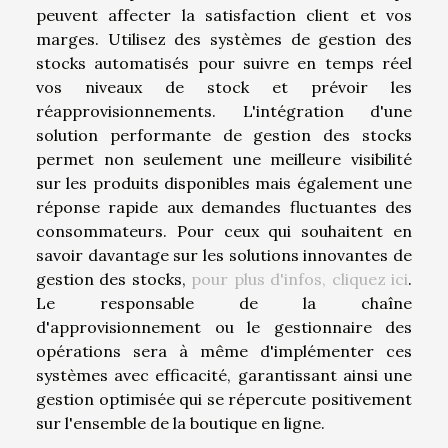
peuvent affecter la satisfaction client et vos
marges. Utilisez des systèmes de gestion des
stocks automatisés pour suivre en temps réel
vos niveaux de stock et prévoir les
réapprovisionnements. L'intégration d'une
solution performante de gestion des stocks
permet non seulement une meilleure visibilité
sur les produits disponibles mais également une
réponse rapide aux demandes fluctuantes des
consommateurs. Pour ceux qui souhaitent en
savoir davantage sur les solutions innovantes de
gestion des stocks,
pour plus d'infos, cliquez ici
.
Le responsable de la chaîne
d'approvisionnement ou le gestionnaire des
opérations sera à même d'implémenter ces
systèmes avec efficacité, garantissant ainsi une
gestion optimisée qui se répercute positivement
sur l'ensemble de la boutique en ligne.