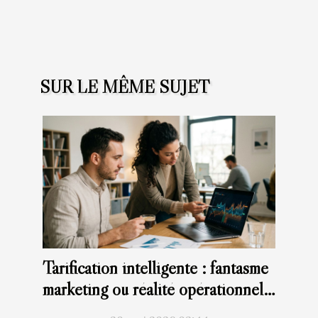
SUR LE MÊME SUJET
Tarification intelligente : fantasme
marketing ou réalité opérationnelle
?