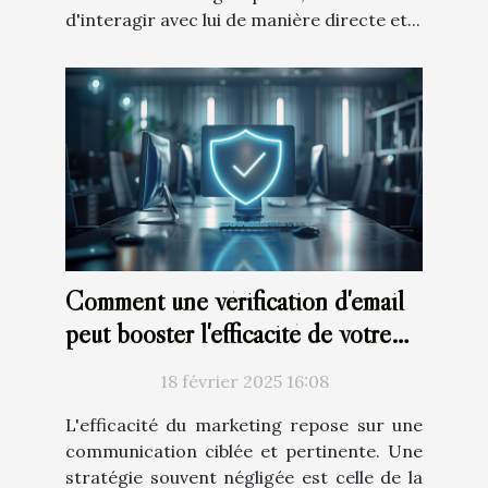
d'interagir avec lui de manière directe et...
Comment une vérification d'email
peut booster l'efficacité de votre
marketing
18 février 2025 16:08
L'efficacité du marketing repose sur une
communication ciblée et pertinente. Une
stratégie souvent négligée est celle de la