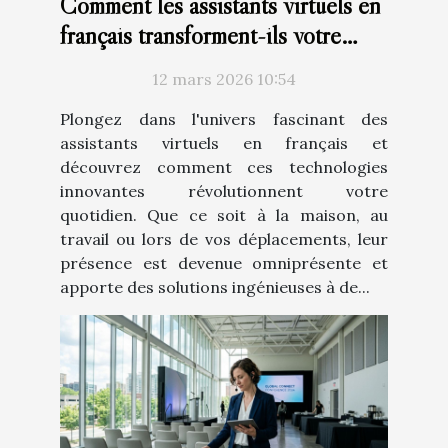
Comment les assistants virtuels en
français transforment-ils votre
quotidien ?
12 mars 2026 10:54
Plongez dans l'univers fascinant des
assistants virtuels en français et
découvrez comment ces technologies
innovantes révolutionnent votre
quotidien. Que ce soit à la maison, au
travail ou lors de vos déplacements, leur
présence est devenue omniprésente et
apporte des solutions ingénieuses à de...