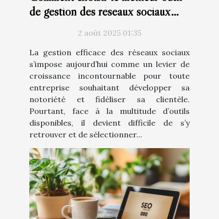
de gestion des réseaux sociaux
pour votre entreprise ?
2 août 2025 01:35
La gestion efficace des réseaux sociaux
s’impose aujourd’hui comme un levier de
croissance incontournable pour toute
entreprise souhaitant développer sa
notoriété et fidéliser sa clientèle.
Pourtant, face à la multitude d’outils
disponibles, il devient difficile de s’y
retrouver et de sélectionner...