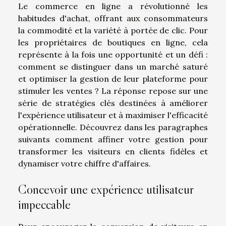
Le commerce en ligne a révolutionné les
habitudes d'achat, offrant aux consommateurs
la commodité et la variété à portée de clic. Pour
les propriétaires de boutiques en ligne, cela
représente à la fois une opportunité et un défi :
comment se distinguer dans un marché saturé
et optimiser la gestion de leur plateforme pour
stimuler les ventes ? La réponse repose sur une
série de stratégies clés destinées à améliorer
l'expérience utilisateur et à maximiser l'efficacité
opérationnelle. Découvrez dans les paragraphes
suivants comment affiner votre gestion pour
transformer les visiteurs en clients fidèles et
dynamiser votre chiffre d'affaires.
Concevoir une expérience utilisateur
impeccable