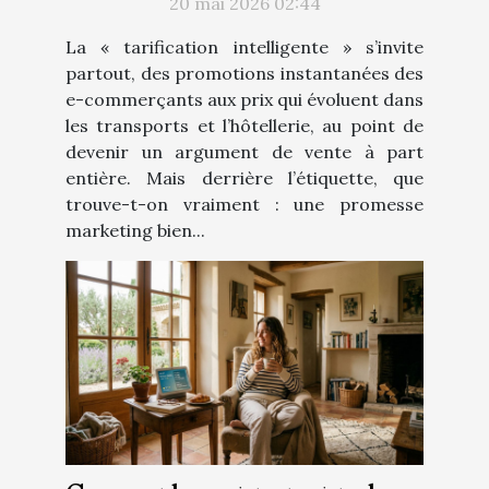
20 mai 2026 02:44
La « tarification intelligente » s’invite
partout, des promotions instantanées des
e-commerçants aux prix qui évoluent dans
les transports et l’hôtellerie, au point de
devenir un argument de vente à part
entière. Mais derrière l’étiquette, que
trouve-t-on vraiment : une promesse
marketing bien...