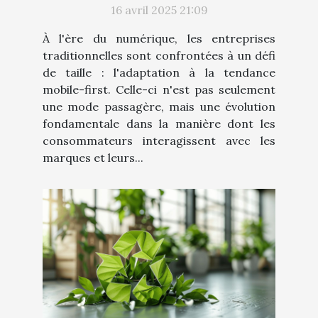
peuvent s'adapter
16 avril 2025 21:09
À l'ère du numérique, les entreprises
traditionnelles sont confrontées à un défi
de taille : l'adaptation à la tendance
mobile-first. Celle-ci n'est pas seulement
une mode passagère, mais une évolution
fondamentale dans la manière dont les
consommateurs interagissent avec les
marques et leurs...