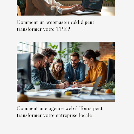
Comment un webmaster dédié peut
transformer votre TPE ?
Comment une agence web à Tours peut
transformer votre entreprise locale