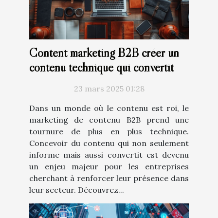
Content marketing B2B créer un
contenu technique qui convertit
23 mars 2025 01:28
Dans un monde où le contenu est roi, le
marketing de contenu B2B prend une
tournure de plus en plus technique.
Concevoir du contenu qui non seulement
informe mais aussi convertit est devenu
un enjeu majeur pour les entreprises
cherchant à renforcer leur présence dans
leur secteur. Découvrez...