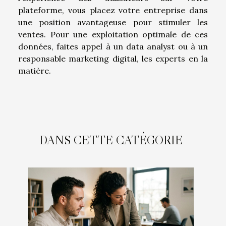
plateforme, vous placez votre entreprise dans
une position avantageuse pour stimuler les
ventes. Pour une exploitation optimale de ces
données, faites appel à un data analyst ou à un
responsable marketing digital, les experts en la
matière.
DANS CETTE CATÉGORIE