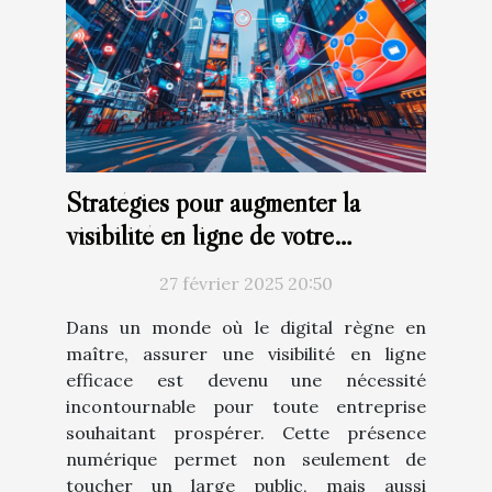
Stratégies pour augmenter la
visibilité en ligne de votre
entreprise
27 février 2025 20:50
Dans un monde où le digital règne en
maître, assurer une visibilité en ligne
efficace est devenu une nécessité
incontournable pour toute entreprise
souhaitant prospérer. Cette présence
numérique permet non seulement de
toucher un large public, mais aussi