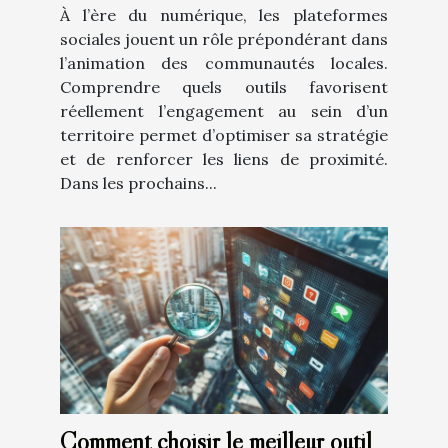
À l’ère du numérique, les plateformes
sociales jouent un rôle prépondérant dans
l’animation des communautés locales.
Comprendre quels outils favorisent
réellement l’engagement au sein d’un
territoire permet d’optimiser sa stratégie
et de renforcer les liens de proximité.
Dans les prochains...
Comment choisir le meilleur outil