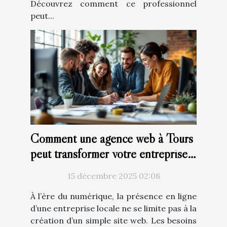
Découvrez comment ce professionnel
peut...
Comment une agence web à Tours
peut transformer votre entreprise
locale
15 décembre 2025 02:08
À l’ère du numérique, la présence en ligne
d’une entreprise locale ne se limite pas à la
création d’un simple site web. Les besoins