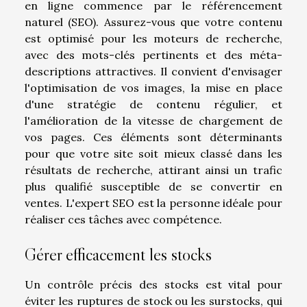
en ligne commence par le référencement
naturel (SEO). Assurez-vous que votre contenu
est optimisé pour les moteurs de recherche,
avec des mots-clés pertinents et des méta-
descriptions attractives. Il convient d'envisager
l'optimisation de vos images, la mise en place
d'une stratégie de contenu régulier, et
l'amélioration de la vitesse de chargement de
vos pages. Ces éléments sont déterminants
pour que votre site soit mieux classé dans les
résultats de recherche, attirant ainsi un trafic
plus qualifié susceptible de se convertir en
ventes. L'expert SEO est la personne idéale pour
réaliser ces tâches avec compétence.
Gérer efficacement les stocks
Un contrôle précis des stocks est vital pour
éviter les ruptures de stock ou les surstocks, qui