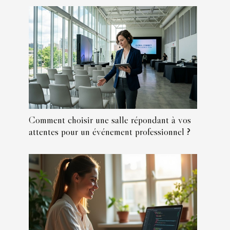
Comment choisir une salle répondant à vos
attentes pour un événement professionnel ?