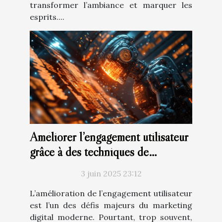
transformer l’ambiance et marquer les
esprits....
Améliorer l’engagement utilisateur
grâce à des techniques de
réécriture efficaces
3 juin 2025 23:12
L’amélioration de l’engagement utilisateur
est l’un des défis majeurs du marketing
digital moderne. Pourtant, trop souvent,