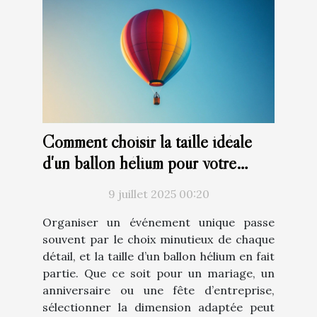
Comment choisir la taille idéale
d'un ballon hélium pour votre
événement ?
9 juillet 2025 00:20
Organiser un événement unique passe
souvent par le choix minutieux de chaque
détail, et la taille d’un ballon hélium en fait
partie. Que ce soit pour un mariage, un
anniversaire ou une fête d’entreprise,
sélectionner la dimension adaptée peut