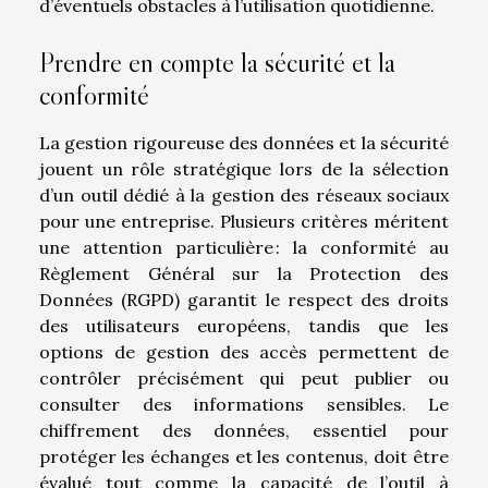
d’éventuels obstacles à l’utilisation quotidienne.
Prendre en compte la sécurité et la
conformité
La gestion rigoureuse des données et la sécurité
jouent un rôle stratégique lors de la sélection
d’un outil dédié à la gestion des réseaux sociaux
pour une entreprise. Plusieurs critères méritent
une attention particulière : la conformité au
Règlement Général sur la Protection des
Données (RGPD) garantit le respect des droits
des utilisateurs européens, tandis que les
options de gestion des accès permettent de
contrôler précisément qui peut publier ou
consulter des informations sensibles. Le
chiffrement des données, essentiel pour
protéger les échanges et les contenus, doit être
évalué tout comme la capacité de l’outil à