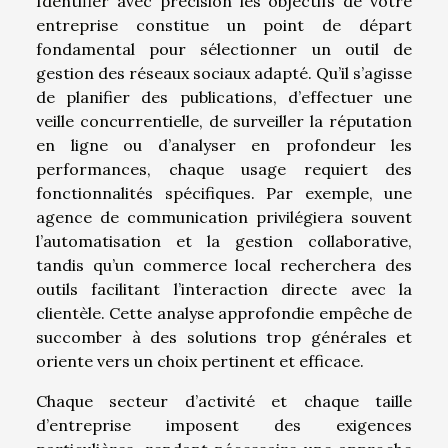
Identifier avec précision les objectifs de votre
entreprise constitue un point de départ
fondamental pour sélectionner un outil de
gestion des réseaux sociaux adapté. Qu’il s’agisse
de planifier des publications, d’effectuer une
veille concurrentielle, de surveiller la réputation
en ligne ou d’analyser en profondeur les
performances, chaque usage requiert des
fonctionnalités spécifiques. Par exemple, une
agence de communication privilégiera souvent
l’automatisation et la gestion collaborative,
tandis qu’un commerce local recherchera des
outils facilitant l’interaction directe avec la
clientèle. Cette analyse approfondie empêche de
succomber à des solutions trop générales et
oriente vers un choix pertinent et efficace.
Chaque secteur d’activité et chaque taille
d’entreprise imposent des exigences