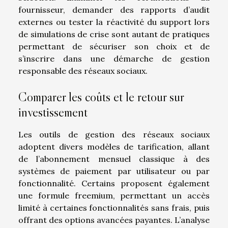
fournisseur, demander des rapports d’audit
externes ou tester la réactivité du support lors
de simulations de crise sont autant de pratiques
permettant de sécuriser son choix et de
s’inscrire dans une démarche de gestion
responsable des réseaux sociaux.
Comparer les coûts et le retour sur
investissement
Les outils de gestion des réseaux sociaux
adoptent divers modèles de tarification, allant
de l’abonnement mensuel classique à des
systèmes de paiement par utilisateur ou par
fonctionnalité. Certains proposent également
une formule freemium, permettant un accès
limité à certaines fonctionnalités sans frais, puis
offrant des options avancées payantes. L’analyse