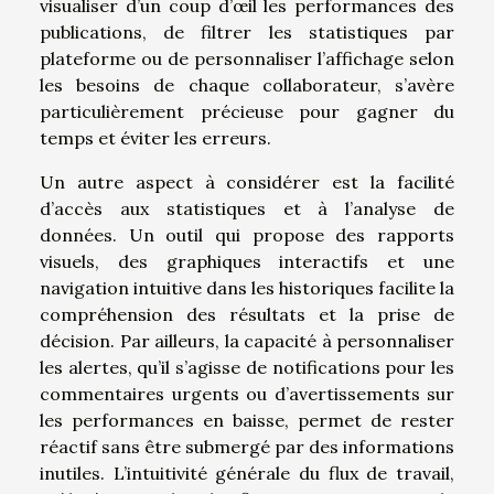
visualiser d’un coup d’œil les performances des
publications, de filtrer les statistiques par
plateforme ou de personnaliser l’affichage selon
les besoins de chaque collaborateur, s’avère
particulièrement précieuse pour gagner du
temps et éviter les erreurs.
Un autre aspect à considérer est la facilité
d’accès aux statistiques et à l’analyse de
données. Un outil qui propose des rapports
visuels, des graphiques interactifs et une
navigation intuitive dans les historiques facilite la
compréhension des résultats et la prise de
décision. Par ailleurs, la capacité à personnaliser
les alertes, qu’il s’agisse de notifications pour les
commentaires urgents ou d’avertissements sur
les performances en baisse, permet de rester
réactif sans être submergé par des informations
inutiles. L’intuitivité générale du flux de travail,