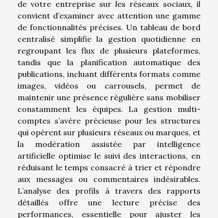
de votre entreprise sur les réseaux sociaux, il
convient d’examiner avec attention une gamme
de fonctionnalités précises. Un tableau de bord
centralisé simplifie la gestion quotidienne en
regroupant les flux de plusieurs plateformes,
tandis que la planification automatique des
publications, incluant différents formats comme
images, vidéos ou carrousels, permet de
maintenir une présence régulière sans mobiliser
constamment les équipes. La gestion multi-
comptes s’avère précieuse pour les structures
qui opèrent sur plusieurs réseaux ou marques, et
la modération assistée par intelligence
artificielle optimise le suivi des interactions, en
réduisant le temps consacré à trier et répondre
aux messages ou commentaires indésirables.
L’analyse des profils à travers des rapports
détaillés offre une lecture précise des
performances, essentielle pour ajuster les