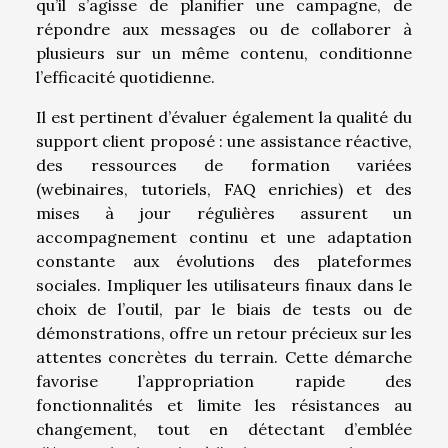
qu’il s’agisse de planifier une campagne, de
répondre aux messages ou de collaborer à
plusieurs sur un même contenu, conditionne
l’efficacité quotidienne.
Il est pertinent d’évaluer également la qualité du
support client proposé : une assistance réactive,
des ressources de formation variées
(webinaires, tutoriels, FAQ enrichies) et des
mises à jour régulières assurent un
accompagnement continu et une adaptation
constante aux évolutions des plateformes
sociales. Impliquer les utilisateurs finaux dans le
choix de l’outil, par le biais de tests ou de
démonstrations, offre un retour précieux sur les
attentes concrètes du terrain. Cette démarche
favorise l’appropriation rapide des
fonctionnalités et limite les résistances au
changement, tout en détectant d’emblée