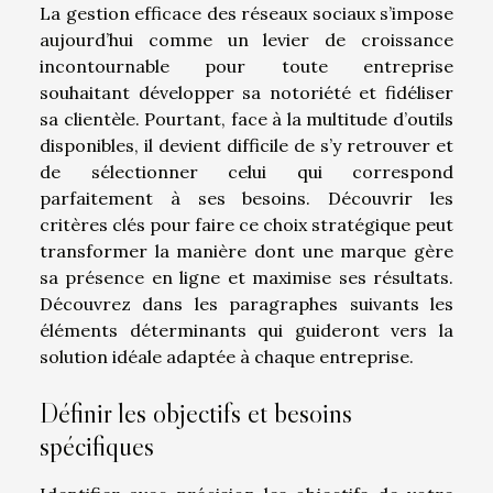
La gestion efficace des réseaux sociaux s’impose
aujourd’hui comme un levier de croissance
incontournable pour toute entreprise
souhaitant développer sa notoriété et fidéliser
sa clientèle. Pourtant, face à la multitude d’outils
disponibles, il devient difficile de s’y retrouver et
de sélectionner celui qui correspond
parfaitement à ses besoins. Découvrir les
critères clés pour faire ce choix stratégique peut
transformer la manière dont une marque gère
sa présence en ligne et maximise ses résultats.
Découvrez dans les paragraphes suivants les
éléments déterminants qui guideront vers la
solution idéale adaptée à chaque entreprise.
Définir les objectifs et besoins
spécifiques