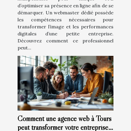
d’optimiser sa présence en ligne afin de se
démarquer. Un webmaster dédié possède
les compétences nécessaires pour
transformer l’image et les performances
digitales d’une petite entreprise.
Découvrez comment ce professionnel
peut...
Comment une agence web à Tours
peut transformer votre entreprise