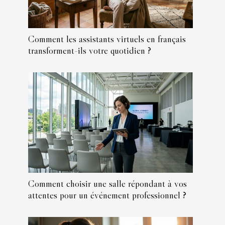
Comment les assistants virtuels en français
transforment-ils votre quotidien ?
Comment choisir une salle répondant à vos
attentes pour un événement professionnel ?