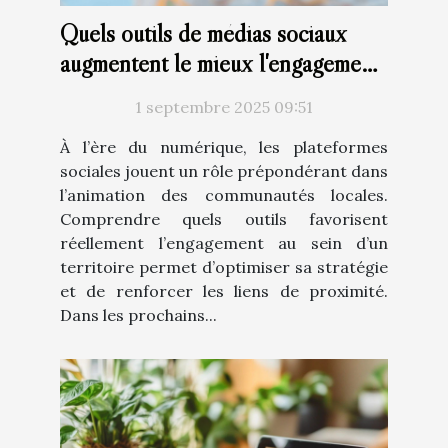
Quels outils de médias sociaux
augmentent le mieux l'engagement
local ?
1 septembre 2025 09:51
À l’ère du numérique, les plateformes
sociales jouent un rôle prépondérant dans
l’animation des communautés locales.
Comprendre quels outils favorisent
réellement l’engagement au sein d’un
territoire permet d’optimiser sa stratégie
et de renforcer les liens de proximité.
Dans les prochains...