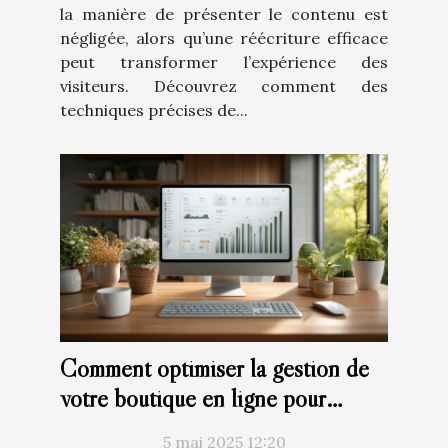
la manière de présenter le contenu est
négligée, alors qu’une réécriture efficace
peut transformer l’expérience des
visiteurs. Découvrez comment des
techniques précises de...
Comment optimiser la gestion de
votre boutique en ligne pour
augmenter les ventes
5 mai 2025 12:20