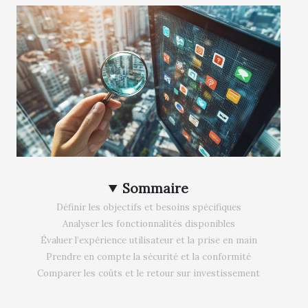
Sommaire
Définir les objectifs et besoins spécifiques
Analyser les fonctionnalités disponibles
Évaluer l’expérience utilisateur et la prise en main
Prendre en compte la sécurité et la conformité
Comparer les coûts et le retour sur investissement