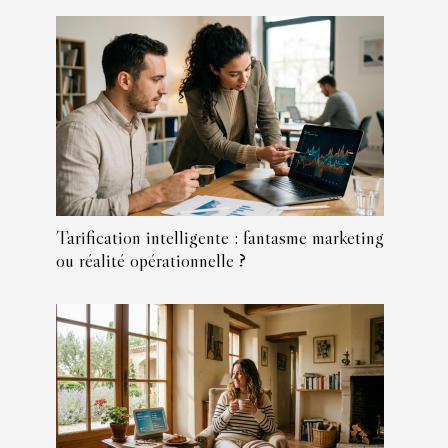
Tarification intelligente : fantasme marketing
ou réalité opérationnelle ?