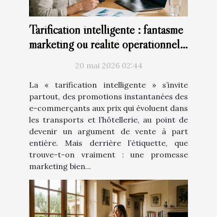
Tarification intelligente : fantasme
marketing ou réalité opérationnelle
?
20 mai 2026 02:44
La « tarification intelligente » s’invite
partout, des promotions instantanées des
e-commerçants aux prix qui évoluent dans
les transports et l’hôtellerie, au point de
devenir un argument de vente à part
entière. Mais derrière l’étiquette, que
trouve-t-on vraiment : une promesse
marketing bien...