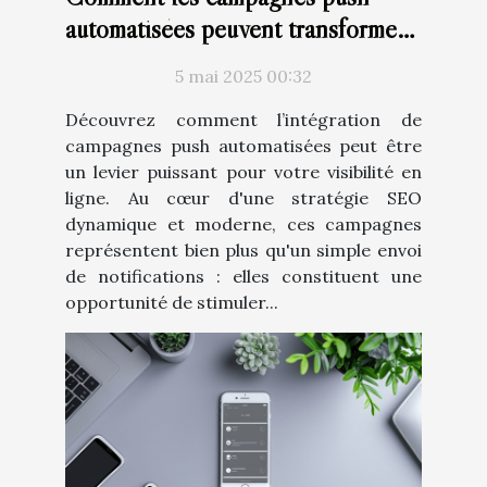
automatisées peuvent transformer
votre stratégie SEO
5 mai 2025 00:32
Découvrez comment l’intégration de
campagnes push automatisées peut être
un levier puissant pour votre visibilité en
ligne. Au cœur d'une stratégie SEO
dynamique et moderne, ces campagnes
représentent bien plus qu'un simple envoi
de notifications : elles constituent une
opportunité de stimuler...