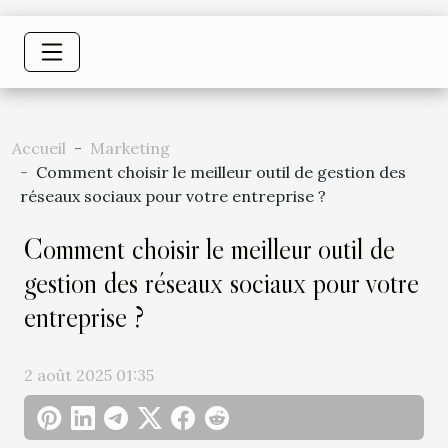
Accueil
Marketing
Comment choisir le meilleur outil de gestion des
réseaux sociaux pour votre entreprise ?
Comment choisir le meilleur outil de
gestion des réseaux sociaux pour votre
entreprise ?
2 août 2025 01:35