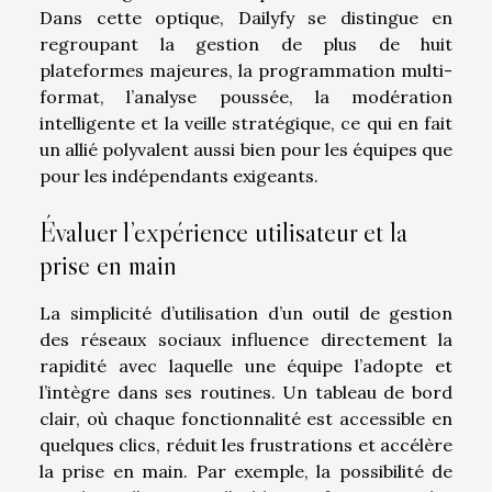
Dans cette optique, Dailyfy se distingue en
regroupant la gestion de plus de huit
plateformes majeures, la programmation multi-
format, l’analyse poussée, la modération
intelligente et la veille stratégique, ce qui en fait
un allié polyvalent aussi bien pour les équipes que
pour les indépendants exigeants.
Évaluer l’expérience utilisateur et la
prise en main
La simplicité d’utilisation d’un outil de gestion
des réseaux sociaux influence directement la
rapidité avec laquelle une équipe l’adopte et
l’intègre dans ses routines. Un tableau de bord
clair, où chaque fonctionnalité est accessible en
quelques clics, réduit les frustrations et accélère
la prise en main. Par exemple, la possibilité de