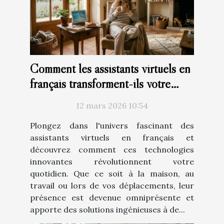
Comment les assistants virtuels en
français transforment-ils votre
quotidien ?
12 mars 2026 10:54
Plongez dans l'univers fascinant des
assistants virtuels en français et
découvrez comment ces technologies
innovantes révolutionnent votre
quotidien. Que ce soit à la maison, au
travail ou lors de vos déplacements, leur
présence est devenue omniprésente et
apporte des solutions ingénieuses à de...