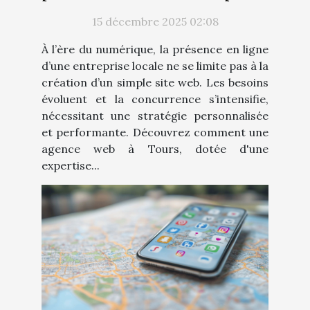
locale
15 décembre 2025 02:08
À l’ère du numérique, la présence en ligne
d’une entreprise locale ne se limite pas à la
création d’un simple site web. Les besoins
évoluent et la concurrence s’intensifie,
nécessitant une stratégie personnalisée
et performante. Découvrez comment une
agence web à Tours, dotée d'une
expertise...