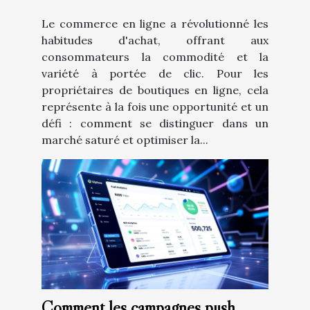
Le commerce en ligne a révolutionné les
habitudes d'achat, offrant aux
consommateurs la commodité et la
variété à portée de clic. Pour les
propriétaires de boutiques en ligne, cela
représente à la fois une opportunité et un
défi : comment se distinguer dans un
marché saturé et optimiser la...
Comment les campagnes push