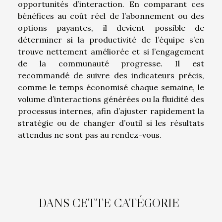
opportunités d’interaction. En comparant ces
bénéfices au coût réel de l’abonnement ou des
options payantes, il devient possible de
déterminer si la productivité de l’équipe s’en
trouve nettement améliorée et si l’engagement
de la communauté progresse. Il est
recommandé de suivre des indicateurs précis,
comme le temps économisé chaque semaine, le
volume d’interactions générées ou la fluidité des
processus internes, afin d’ajuster rapidement la
stratégie ou de changer d’outil si les résultats
attendus ne sont pas au rendez-vous.
DANS CETTE CATÉGORIE