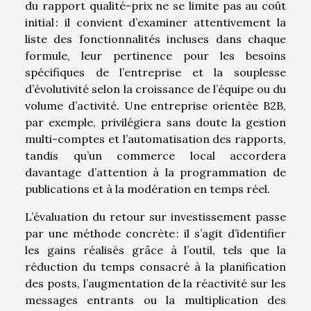
du rapport qualité-prix ne se limite pas au coût
initial : il convient d’examiner attentivement la
liste des fonctionnalités incluses dans chaque
formule, leur pertinence pour les besoins
spécifiques de l’entreprise et la souplesse
d’évolutivité selon la croissance de l’équipe ou du
volume d’activité. Une entreprise orientée B2B,
par exemple, privilégiera sans doute la gestion
multi-comptes et l’automatisation des rapports,
tandis qu’un commerce local accordera
davantage d’attention à la programmation de
publications et à la modération en temps réel.
L’évaluation du retour sur investissement passe
par une méthode concrète : il s’agit d’identifier
les gains réalisés grâce à l’outil, tels que la
réduction du temps consacré à la planification
des posts, l’augmentation de la réactivité sur les
messages entrants ou la multiplication des