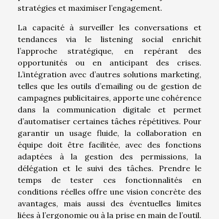
stratégies et maximiser l’engagement.
La capacité à surveiller les conversations et
tendances via le listening social enrichit
l’approche stratégique, en repérant des
opportunités ou en anticipant des crises.
L’intégration avec d’autres solutions marketing,
telles que les outils d’emailing ou de gestion de
campagnes publicitaires, apporte une cohérence
dans la communication digitale et permet
d’automatiser certaines tâches répétitives. Pour
garantir un usage fluide, la collaboration en
équipe doit être facilitée, avec des fonctions
adaptées à la gestion des permissions, la
délégation et le suivi des tâches. Prendre le
temps de tester ces fonctionnalités en
conditions réelles offre une vision concrète des
avantages, mais aussi des éventuelles limites
liées à l’ergonomie ou à la prise en main de l’outil.