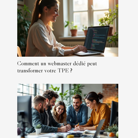
Comment un webmaster dédié peut
transformer votre TPE ?