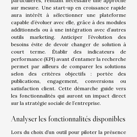
particulières, rendant nécessaire une approche
sur mesure. Une start-up en croissance rapide
aura intérêt à sélectionner une plateforme
capable d’évoluer avec elle, grâce à des modules
additionnels ou à une intégration avec d’autres
outils marketing. Anticiper l’évolution des
besoins évite de devoir changer de solution à
court terme. Établir des indicateurs de
performance (KPI) avant d’entamer la recherche
permet par ailleurs de comparer les solutions
selon des critères objectifs : portée des
publications, engagement, conversions ou
satisfaction client. Cette démarche guide vers
les fonctionnalités qui auront un impact direct
sur la stratégie sociale de l’entreprise.
Analyser les fonctionnalités disponibles
Lors du choix d’un outil pour piloter la présence