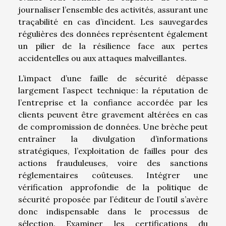
journaliser l’ensemble des activités, assurant une
traçabilité en cas d’incident. Les sauvegardes
régulières des données représentent également
un pilier de la résilience face aux pertes
accidentelles ou aux attaques malveillantes.
L’impact d’une faille de sécurité dépasse
largement l’aspect technique : la réputation de
l’entreprise et la confiance accordée par les
clients peuvent être gravement altérées en cas
de compromission de données. Une brèche peut
entraîner la divulgation d’informations
stratégiques, l’exploitation de failles pour des
actions frauduleuses, voire des sanctions
réglementaires coûteuses. Intégrer une
vérification approfondie de la politique de
sécurité proposée par l’éditeur de l’outil s’avère
donc indispensable dans le processus de
sélection. Examiner les certifications du