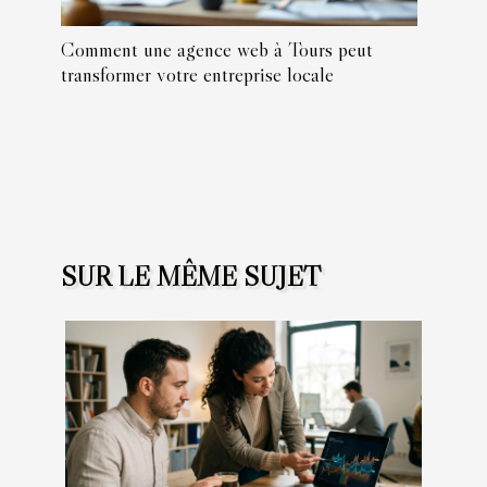
Comment une agence web à Tours peut
transformer votre entreprise locale
SUR LE MÊME SUJET