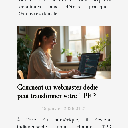
techniques aux détails pratiques.
Découvrez dans les...
Comment un webmaster dédié
peut transformer votre TPE ?
15 janvier 2026 01:21
À l’ère du numérique, il devient
indispensable pour chaque TPE