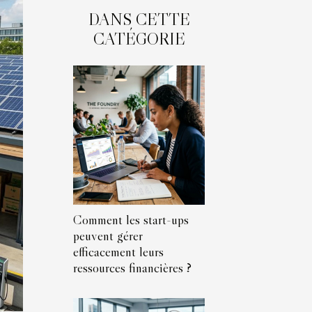
DANS CETTE
CATÉGORIE
Comment les start-ups
peuvent gérer
efficacement leurs
ressources financières ?