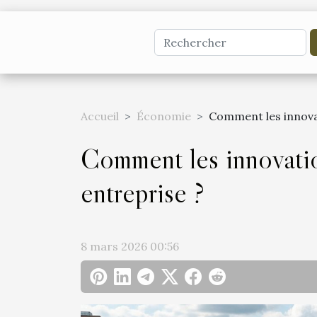
Accueil
Économie
Comment les innovat
Comment les innovatio
entreprise ?
8 mars 2026 00:56