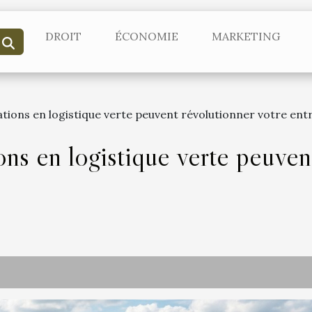
DROIT
ÉCONOMIE
MARKETING
ions en logistique verte peuvent révolutionner votre entr
ns en logistique verte peuvent