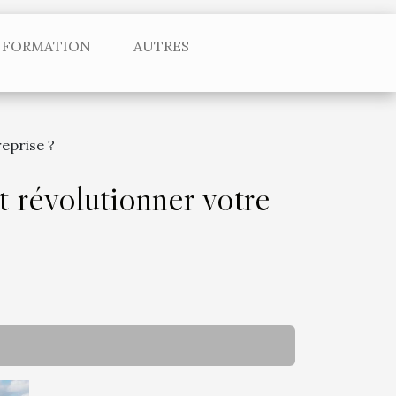
FORMATION
AUTRES
eprise ?
 révolutionner votre