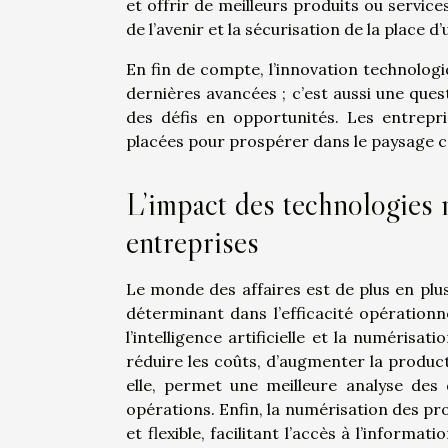
et offrir de meilleurs produits ou service
de l’avenir et la sécurisation de la place 
En fin de compte, l’innovation technologi
dernières avancées ; c’est aussi une ques
des défis en opportunités. Les entrep
placées pour prospérer dans le paysage 
L’impact des technologies n
entreprises
Le monde des affaires est de plus en plus
déterminant dans l’efficacité opérationn
l’intelligence artificielle et la numéris
réduire les coûts, d’augmenter la productiv
elle, permet une meilleure analyse des d
opérations. Enfin, la numérisation des proc
et flexible, facilitant l’accès à l’informa