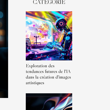
CATÉGORIE
Exploration des
tendances futures de l'IA
dans la création d'images
artistiques