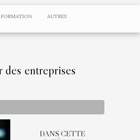
FORMATION
AUTRES
 des entreprises
DANS CETTE