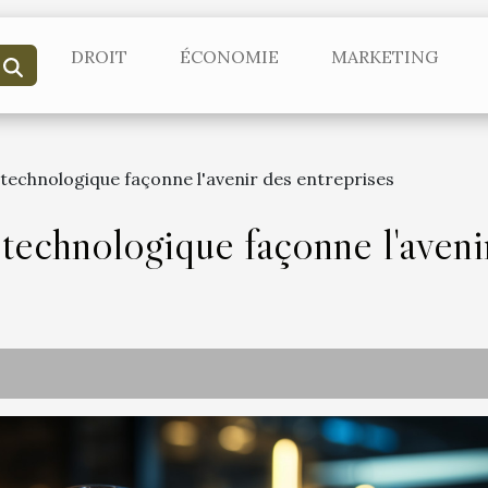
DROIT
ÉCONOMIE
MARKETING
technologique façonne l'avenir des entreprises
technologique façonne l'avenir