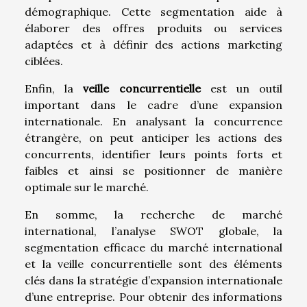
démographique. Cette segmentation aide à
élaborer des offres produits ou services
adaptées et à définir des actions marketing
ciblées.
Enfin, la
veille concurrentielle
est un outil
important dans le cadre d’une expansion
internationale. En analysant la concurrence
étrangère, on peut anticiper les actions des
concurrents, identifier leurs points forts et
faibles et ainsi se positionner de manière
optimale sur le marché.
En somme, la recherche de marché
international, l’analyse SWOT globale, la
segmentation efficace du marché international
et la veille concurrentielle sont des éléments
clés dans la stratégie d’expansion internationale
d’une entreprise. Pour obtenir des informations