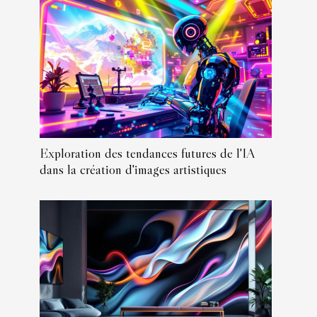
Exploration des tendances futures de l'IA
dans la création d'images artistiques