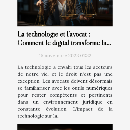
La technologie et l'avocat :
Comment le digital transforme la
profession juridique
15 novembre 2023 01:32
La technologie a envahi tous les secteurs
de notre vie, et le droit n'est pas une
exception. Les avocats doivent désormais
se familiariser avec les outils numériques
pour rester compétents et pertinents
dans un environnement juridique en
constante évolution. L'impact de la
technologie sur la...