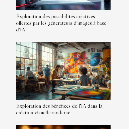
Exploration des possibilités créatives
offertes par les générateurs d'images à base
d'IA
Exploration des bénéfices de l'IA dans la
création visuelle moderne