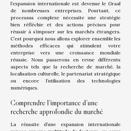
l’expansion internationale est devenue le Graal
de nombreuses entreprises. Pourtant, ce
processus complexe nécessite une stratégie
bien réfléchie et des actions précises pour
réussir à s’imposer sur les marchés étrangers.
C’est pourquoi nous allons explorer ensemble les
méthodes efficaces qui stimulent votre
entreprise vers une croissance mondiale
réussie. Nous passerons en revue différents
aspects tels que la recherche de marché, la
localisation culturelle, le partenariat stratégique
ou encore l’utilisation des technologies
numériques.
Comprendre l’importance d’une
recherche approfondie du marché
La réussite d’une expansion internationale