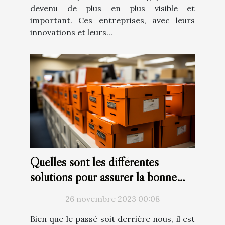
devenu de plus en plus visible et
important. Ces entreprises, avec leurs
innovations et leurs...
Quelles sont les différentes
solutions pour assurer la bonne
gestion des archives ?
26 novembre 2023 00:08
Bien que le passé soit derrière nous, il est