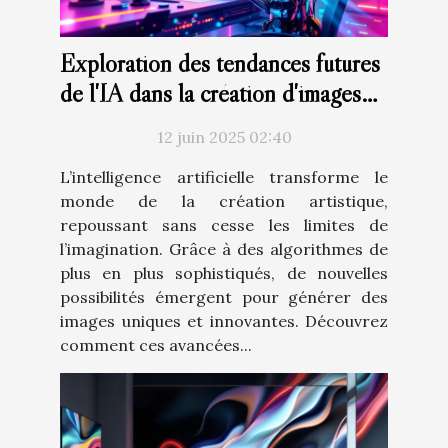
Exploration des tendances futures
de l'IA dans la création d'images
artistiques
12 juin 2025 02:40
L’intelligence artificielle transforme le
monde de la création artistique,
repoussant sans cesse les limites de
l’imagination. Grâce à des algorithmes de
plus en plus sophistiqués, de nouvelles
possibilités émergent pour générer des
images uniques et innovantes. Découvrez
comment ces avancées...