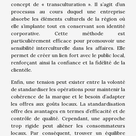
concept de « transculturation ». Il s’agit d’un
processus au cours duquel une entreprise
absorbe les éléments culturels de la région où
elle s’implante tout en conservant son identité
corporative. Cette méthode est
particulièrement efficace pour promouvoir une
sensibilité interculturelle dans les affaires. Elle
permet de créer un lien fort avec le public local,
renforçant ainsi la confiance et la fidélité de la
clientèle.
Enfin, une tension peut exister entre la volonté
de standardiser les opérations pour maintenir la
cohérence de la marque et le besoin d’adapter
les offres aux goûts locaux. La standardisation
offre des avantages en termes d’efficacité et de
contrôle de qualité. Cependant, une approche
trop rigide peut aliéner les consommateurs
locaux. Par conséquent, trouver un équilibre