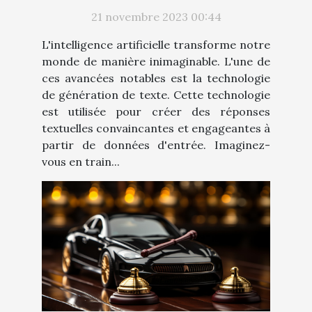
21 novembre 2023 00:44
L'intelligence artificielle transforme notre
monde de manière inimaginable. L'une de
ces avancées notables est la technologie
de génération de texte. Cette technologie
est utilisée pour créer des réponses
textuelles convaincantes et engageantes à
partir de données d'entrée. Imaginez-
vous en train...