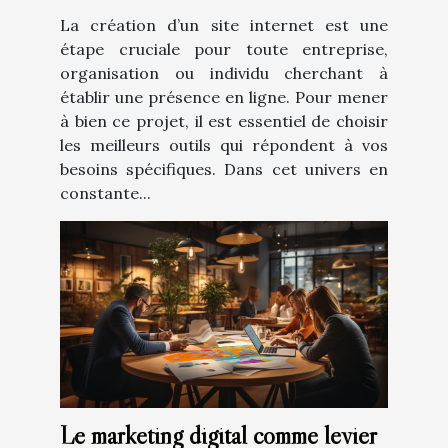
La création d’un site internet est une
étape cruciale pour toute entreprise,
organisation ou individu cherchant à
établir une présence en ligne. Pour mener
à bien ce projet, il est essentiel de choisir
les meilleurs outils qui répondent à vos
besoins spécifiques. Dans cet univers en
constante...
Le marketing digital comme levier