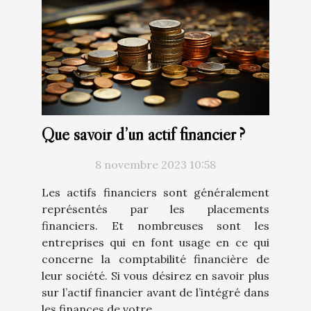
Que savoir d’un actif financier ?
8 novembre 2023 10:58
Les actifs financiers sont généralement
représentés par les placements
financiers. Et nombreuses sont les
entreprises qui en font usage en ce qui
concerne la comptabilité financière de
leur société. Si vous désirez en savoir plus
sur l’actif financier avant de l’intégré dans
les finances de votre...