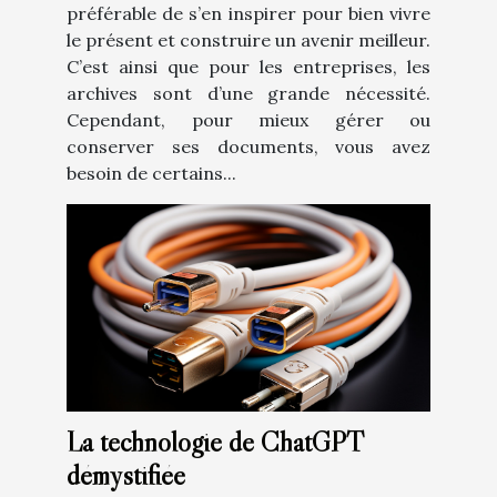
préférable de s’en inspirer pour bien vivre
le présent et construire un avenir meilleur.
C’est ainsi que pour les entreprises, les
archives sont d’une grande nécessité.
Cependant, pour mieux gérer ou
conserver ses documents, vous avez
besoin de certains...
La technologie de ChatGPT
démystifiée