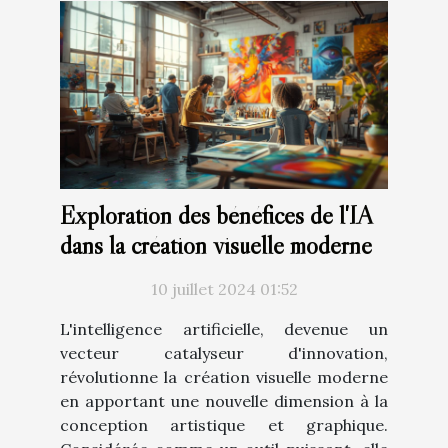
Exploration des bénéfices de l'IA
dans la création visuelle moderne
10 juillet 2024 01:52
L'intelligence artificielle, devenue un
vecteur catalyseur d'innovation,
révolutionne la création visuelle moderne
en apportant une nouvelle dimension à la
conception artistique et graphique.