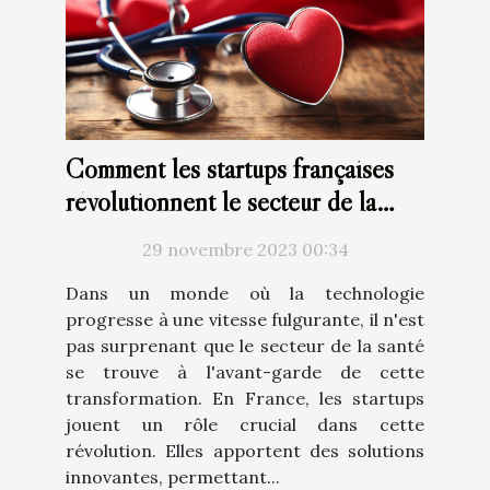
Comment les startups françaises
révolutionnent le secteur de la
santé avec la technologie
29 novembre 2023 00:34
Dans un monde où la technologie
progresse à une vitesse fulgurante, il n'est
pas surprenant que le secteur de la santé
se trouve à l'avant-garde de cette
transformation. En France, les startups
jouent un rôle crucial dans cette
révolution. Elles apportent des solutions
innovantes, permettant...