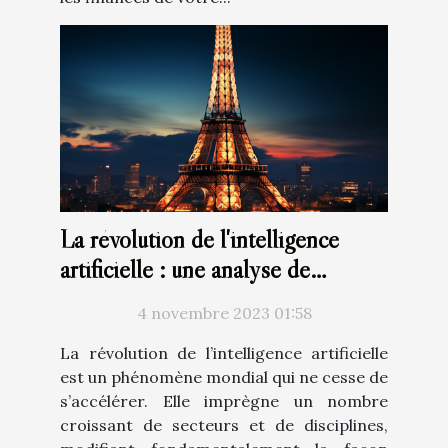
La révolution de l'intelligence
artificielle : une analyse de
ChatGPT en français
4 novembre 2023 01:58
La révolution de l’intelligence artificielle
est un phénomène mondial qui ne cesse de
s’accélérer. Elle imprègne un nombre
croissant de secteurs et de disciplines,