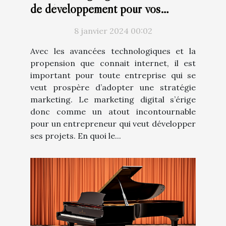
de développement pour vos
projets
8 janvier 2024 00:02
Avec les avancées technologiques et la
propension que connait internet, il est
important pour toute entreprise qui se
veut prospère d’adopter une stratégie
marketing. Le marketing digital s’érige
donc comme un atout incontournable
pour un entrepreneur qui veut développer
ses projets. En quoi le...