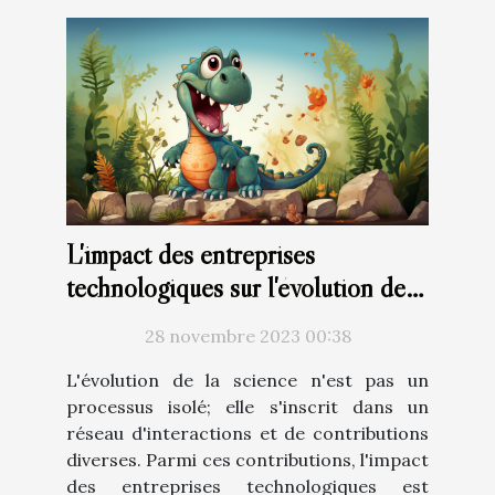
L'impact des entreprises
technologiques sur l'évolution de
la science
28 novembre 2023 00:38
L'évolution de la science n'est pas un
processus isolé; elle s'inscrit dans un
réseau d'interactions et de contributions
diverses. Parmi ces contributions, l'impact
des entreprises technologiques est