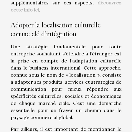
supplémentaires sur ces aspects,
découvrez
cette info ici
.
Adopter la localisation culturelle
comme clé d’intégration
Une stratégie fondamentale pour toute
entreprise souhaitant s’étendre à l’étranger est
la prise en compte de l’adaptation culturelle
dans le business international. Cette approche,
connue sous le nom de « localisation », consiste
à adapter ses produits, services et stratégies de
communication pour mieux répondre aux
spécificités culturelles, sociales et économiques
de chaque marché cible. C’est une démarche
essentielle pour se frayer un chemin dans le
paysage commercial global.
Par ailleurs, il est important de mentionner le