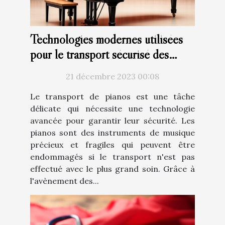
Technologies modernes utilisées
pour le transport sécurisé des
pianos
21 décembre 2023 00:08
Le transport de pianos est une tâche
délicate qui nécessite une technologie
avancée pour garantir leur sécurité. Les
pianos sont des instruments de musique
précieux et fragiles qui peuvent être
endommagés si le transport n'est pas
effectué avec le plus grand soin. Grâce à
l'avènement des...