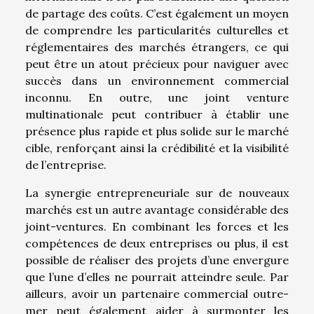
de partage des coûts. C’est également un moyen
de comprendre les particularités culturelles et
réglementaires des marchés étrangers, ce qui
peut être un atout précieux pour naviguer avec
succès dans un environnement commercial
inconnu. En outre, une joint venture
multinationale peut contribuer à établir une
présence plus rapide et plus solide sur le marché
cible, renforçant ainsi la crédibilité et la visibilité
de l’entreprise.
La synergie entrepreneuriale sur de nouveaux
marchés est un autre avantage considérable des
joint-ventures. En combinant les forces et les
compétences de deux entreprises ou plus, il est
possible de réaliser des projets d’une envergure
que l’une d’elles ne pourrait atteindre seule. Par
ailleurs, avoir un partenaire commercial outre-
mer peut également aider à surmonter les