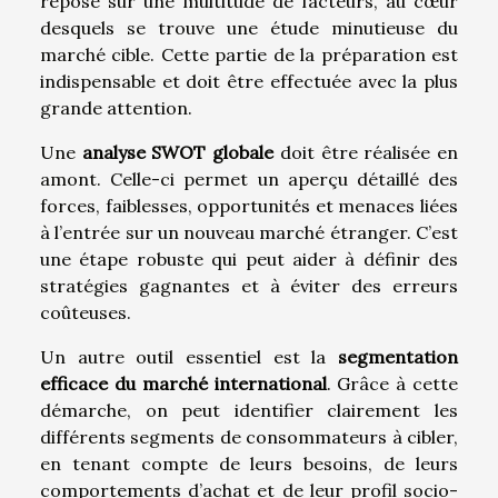
repose sur une multitude de facteurs, au cœur
desquels se trouve une étude minutieuse du
marché cible. Cette partie de la préparation est
indispensable et doit être effectuée avec la plus
grande attention.
Une
analyse SWOT globale
doit être réalisée en
amont. Celle-ci permet un aperçu détaillé des
forces, faiblesses, opportunités et menaces liées
à l’entrée sur un nouveau marché étranger. C’est
une étape robuste qui peut aider à définir des
stratégies gagnantes et à éviter des erreurs
coûteuses.
Un autre outil essentiel est la
segmentation
efficace du marché international
. Grâce à cette
démarche, on peut identifier clairement les
différents segments de consommateurs à cibler,
en tenant compte de leurs besoins, de leurs
comportements d’achat et de leur profil socio-