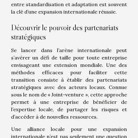
entre standardisation et adaptation est souvent
la clé d’une expansion internationale réussie.
Découvrir le pouvoir des partenariats
stratégiques
Se lancer dans l’arène internationale peut
s’avérer un défi de taille pour toute entreprise
envisageant une extension mondiale. Une des
méthodes efficaces pour faciliter cette
transition consiste à établir des partenariats
stratégiques avec des acteurs locaux. Connue
sous le nom de « Joint-venture », cette approche
permet à une entreprise de bénéficier de
l’expertise locale, de partager les risques et
d’accéder à de nouvelles ressources.
Une alliance locale pour une expansion
internationale n’est pas seulement une question