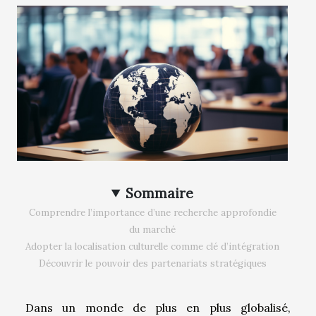
Sommaire
Comprendre l’importance d’une recherche approfondie
du marché
Adopter la localisation culturelle comme clé d’intégration
Découvrir le pouvoir des partenariats stratégiques
Dans un monde de plus en plus globalisé,