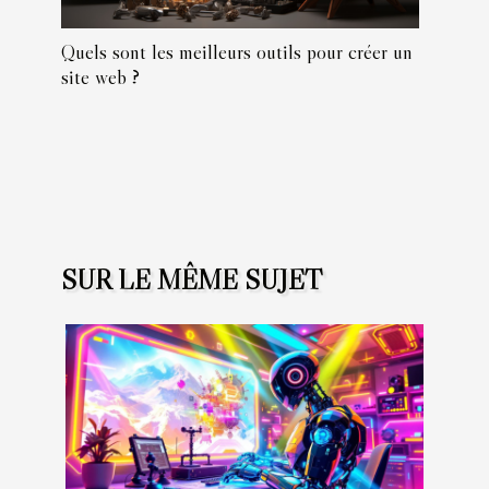
Quels sont les meilleurs outils pour créer un
site web ?
SUR LE MÊME SUJET