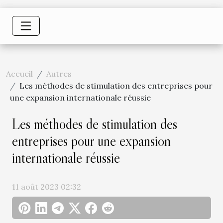
Accueil
Autres
Les méthodes de stimulation des entreprises pour
une expansion internationale réussie
Les méthodes de stimulation des
entreprises pour une expansion
internationale réussie
11 août 2023 02:32