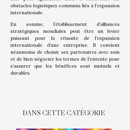
obstacles logistiques communs liés à l’expansion
internationale.
En somme, l’établissement d’alliances
stratégiques mondiales peut être un levier
puissant pour la réussite de l’expansion
internationale d’une entreprise. Il convient
néanmoins de choisir ses partenaires avec soin
et de bien négocier les termes de l’entente pour
s’assurer que les bénéfices sont mutuels et
durables.
DANS CETTE CATÉGORIE