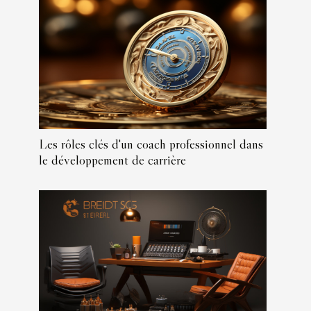
Les rôles clés d'un coach professionnel dans
le développement de carrière