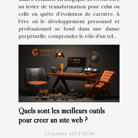
un levier de transformation pour celui ou
celle en quête d'évolution de carrière. À
l'ère où le développement personnel et
professionnel se fond dans une danse
perpétuelle, comprendre le rôle d'un tel...
Quels sont les meilleurs outils
pour créer un site web ?
23 janvier 2024 00:16