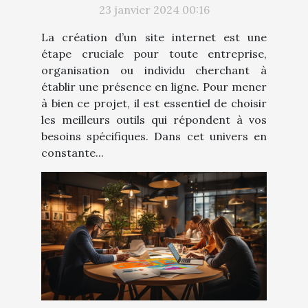
23 janvier 2024 00:16
La création d’un site internet est une
étape cruciale pour toute entreprise,
organisation ou individu cherchant à
établir une présence en ligne. Pour mener
à bien ce projet, il est essentiel de choisir
les meilleurs outils qui répondent à vos
besoins spécifiques. Dans cet univers en
constante...