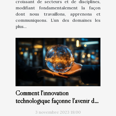
croissant de secteurs et de disciplines,
modifiant fondamentalement la façon
dont nous travaillons, apprenons et
communiquons. L’un des domaines les
plus...
Comment l'innovation
technologique façonne l'avenir des
entreprises
3 novembre 2023 18:00