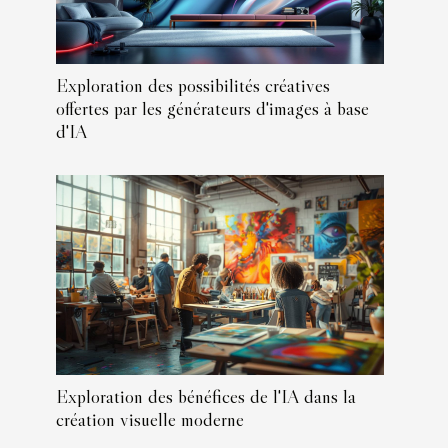
Exploration des possibilités créatives
offertes par les générateurs d'images à base
d'IA
Exploration des bénéfices de l'IA dans la
création visuelle moderne