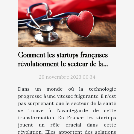
Comment les startups françaises
révolutionnent le secteur de la
santé avec la technologie
29 novembre 2023 00:34
Dans un monde où la technologie
progresse à une vitesse fulgurante, il n'est
pas surprenant que le secteur de la santé
se trouve à l'avant-garde de cette
transformation. En France, les startups
jouent un rôle crucial dans cette
révolution. Elles apportent des solutions