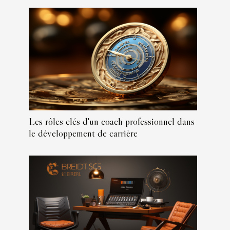
Les rôles clés d'un coach professionnel dans
le développement de carrière