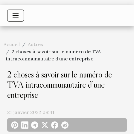
Accueil
Autres
2 choses à savoir sur le numéro de TVA
intracommunautaire d’une entreprise
2 choses à savoir sur le numéro de
TVA intracommunautaire d’une
entreprise
21 janvier 2022 08:41