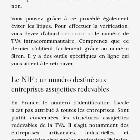
non.
Vous pouvez grâce à ce procédé également
éviter les litiges. Pour effectuer la vérification,
vous devez d’abord
découvrir ici
le numéro de
TVA intracommunautaire. Comprenez que ce
dernier s’obtient facilement grâce au numéro
Siren. Il y a des outils spécifiques en ligne qui
vous aident à le retrouver.
Le NIF : un numéro destiné aux
entreprises assujetties redevables
En France, le numéro d’identification fiscale
n’est pas attribué à toutes les entreprises. Sont
plutôt concernées les structures assujetties
redevables de la TVA. Il s’agit notamment des
entreprises artisanales, industrielles et