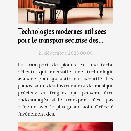
Technologies modernes utilisées
pour le transport sécurisé des
pianos
21 décembre 2023 00:08
Le transport de pianos est une tâche
délicate qui nécessite une technologie
avancée pour garantir leur sécurité. Les
pianos sont des instruments de musique
précieux et fragiles qui peuvent être
endommagés si le transport n'est pas
effectué avec le plus grand soin. Grâce à
l'avènement des...