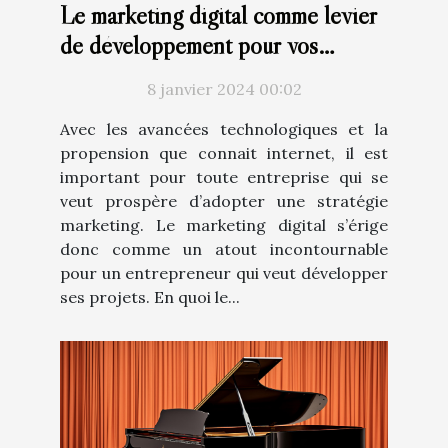
Le marketing digital comme levier
de développement pour vos
projets
8 janvier 2024 00:02
Avec les avancées technologiques et la
propension que connait internet, il est
important pour toute entreprise qui se
veut prospère d’adopter une stratégie
marketing. Le marketing digital s’érige
donc comme un atout incontournable
pour un entrepreneur qui veut développer
ses projets. En quoi le...