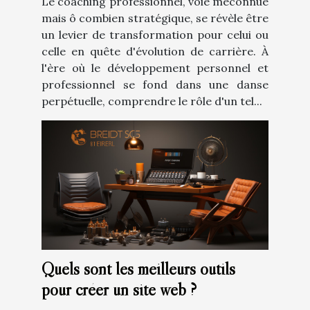
Le coaching professionnel, voie méconnue
mais ô combien stratégique, se révèle être
un levier de transformation pour celui ou
celle en quête d'évolution de carrière. À
l'ère où le développement personnel et
professionnel se fond dans une danse
perpétuelle, comprendre le rôle d'un tel...
Quels sont les meilleurs outils
pour créer un site web ?