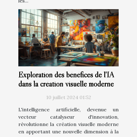
les...
Exploration des bénéfices de l'IA
dans la création visuelle moderne
10 juillet 2024 01:52
L'intelligence artificielle, devenue un
vecteur catalyseur d'innovation,
révolutionne la création visuelle moderne
en apportant une nouvelle dimension à la