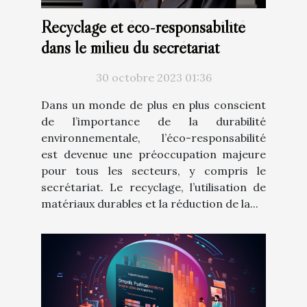
Recyclage et éco-responsabilité
dans le milieu du secrétariat
30 octobre 2023 01:36
Dans un monde de plus en plus conscient
de l’importance de la durabilité
environnementale, l’éco-responsabilité
est devenue une préoccupation majeure
pour tous les secteurs, y compris le
secrétariat. Le recyclage, l’utilisation de
matériaux durables et la réduction de la...