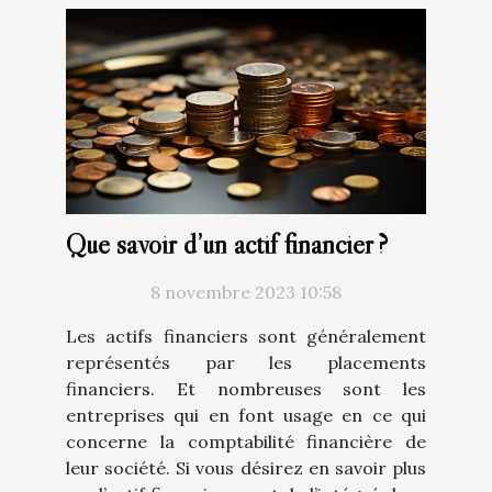
Que savoir d’un actif financier ?
8 novembre 2023 10:58
Les actifs financiers sont généralement
représentés par les placements
financiers. Et nombreuses sont les
entreprises qui en font usage en ce qui
concerne la comptabilité financière de
leur société. Si vous désirez en savoir plus