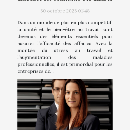
30 octobre 2023 01:48
Dans un monde de plus en plus compétitif,
la santé et le bien-être au travail sont
devenus des éléments essentiels pour
assurer l’efficacité des affaires. Avec la
montée du stress au travail et
l’augmentation des maladies
professionnelles, il est primordial pour les
entreprises de...