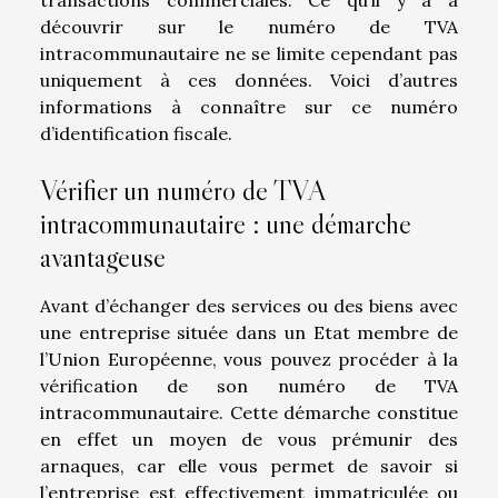
découvrir sur le numéro de TVA
intracommunautaire ne se limite cependant pas
uniquement à ces données. Voici d’autres
informations à connaître sur ce numéro
d’identification fiscale.
Vérifier un numéro de TVA
intracommunautaire : une démarche
avantageuse
Avant d’échanger des services ou des biens avec
une entreprise située dans un Etat membre de
l’Union Européenne, vous pouvez procéder à la
vérification de son numéro de TVA
intracommunautaire. Cette démarche constitue
en effet un moyen de vous prémunir des
arnaques, car elle vous permet de savoir si
l’entreprise est effectivement immatriculée ou