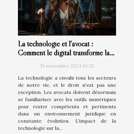
La technologie et l'avocat :
Comment le digital transforme la
profession juridique
15 novembre 2023 01:32
La technologie a envahi tous les secteurs
de notre vie, et le droit n'est pas une
exception. Les avocats doivent désormais
se familiariser avec les outils numériques
pour rester compétents et pertinents
dans un environnement juridique en
constante évolution. L'impact de la
technologie sur la...