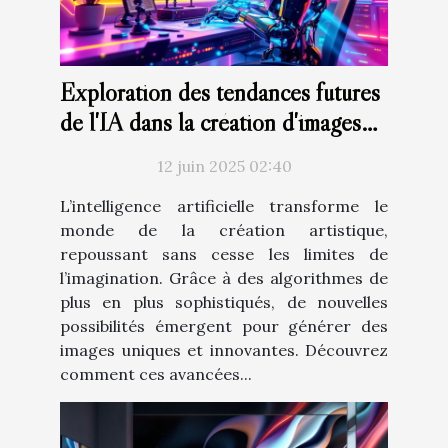
Exploration des tendances futures
de l'IA dans la création d'images
artistiques
12 juin 2025 02:40
L’intelligence artificielle transforme le
monde de la création artistique,
repoussant sans cesse les limites de
l’imagination. Grâce à des algorithmes de
plus en plus sophistiqués, de nouvelles
possibilités émergent pour générer des
images uniques et innovantes. Découvrez
comment ces avancées...