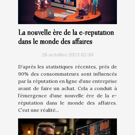
La nouvelle ère de la e-réputation
dans le monde des affaires
26 octobre 2023 02:30
D’après les statistiques récentes, près de
90% des consommateurs sont influencés
par la réputation en ligne d’une entreprise
avant de faire un achat. Cela a conduit à
l’émergence d’une nouvelle ère de la e-
réputation dans le monde des affaires.
C’est une réalité...