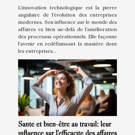
L’innovation technologique est la pierre
angulaire de l’évolution des entreprises
modernes. Son influence sur le monde des
affaires va bien au-delà de l’amélioration
des processus opérationnels. Elle façonne
l’avenir en redéfinissant la manière dont
les entreprises...
Santé et bien-être au travail: leur
influence sur l'efficacité des affaires