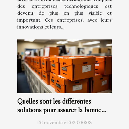
des entreprises technologiques est
devenu de plus en plus visible et
important. Ces entreprises, avec leurs
innovations et leurs...
Quelles sont les différentes
solutions pour assurer la bonne
gestion des archives ?
26 novembre 2023 00:08