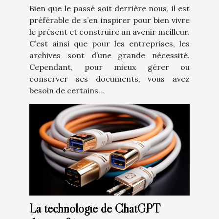
Bien que le passé soit derrière nous, il est
préférable de s’en inspirer pour bien vivre
le présent et construire un avenir meilleur.
C’est ainsi que pour les entreprises, les
archives sont d’une grande nécessité.
Cependant, pour mieux gérer ou
conserver ses documents, vous avez
besoin de certains...
La technologie de ChatGPT