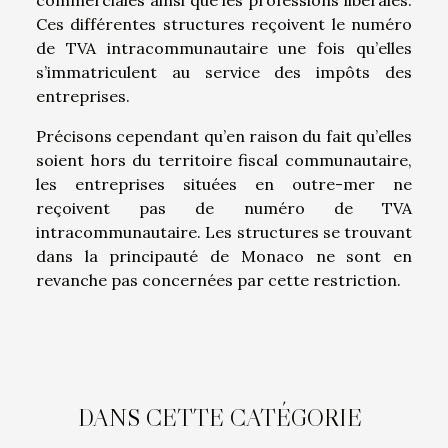
commerciales ainsi que les professions libérales.
Ces différentes structures reçoivent le numéro
de TVA intracommunautaire une fois qu’elles
s’immatriculent au service des impôts des
entreprises.
Précisons cependant qu’en raison du fait qu’elles
soient hors du territoire fiscal communautaire,
les entreprises situées en outre-mer ne
reçoivent pas de numéro de TVA
intracommunautaire. Les structures se trouvant
dans la principauté de Monaco ne sont en
revanche pas concernées par cette restriction.
DANS CETTE CATÉGORIE