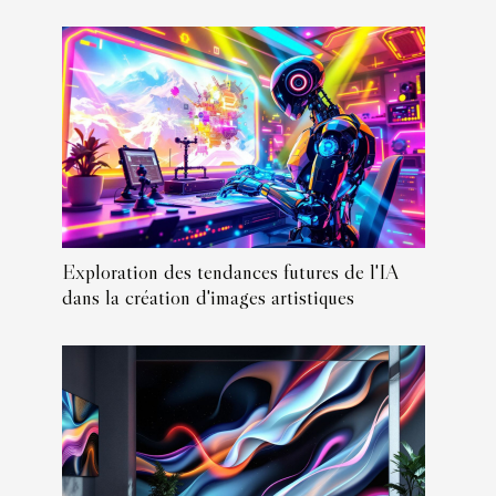
Exploration des tendances futures de l'IA
dans la création d'images artistiques