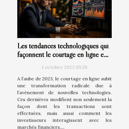
Les tendances technologiques qui
façonnent le courtage en ligne en
2023
1 octobre 2023 05:28
A l’aube de 2023, le courtage en ligne subit
une transformation radicale due à
l’avènement de nouvelles technologies.
Ces dernières modifient non seulement la
façon dont les transactions sont
effectuées, mais aussi comment les
investisseurs interagissent avec les
marchés financiers....