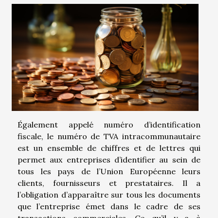
Également appelé numéro d’identification
fiscale, le numéro de TVA intracommunautaire
est un ensemble de chiffres et de lettres qui
permet aux entreprises d’identifier au sein de
tous les pays de l’Union Européenne leurs
clients, fournisseurs et prestataires. Il a
l’obligation d’apparaître sur tous les documents
que l’entreprise émet dans le cadre de ses
transactions commerciales. Ce qu’il y a à