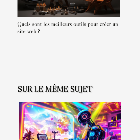
Quels sont les meilleurs outils pour créer un
site web ?
SUR LE MÊME SUJET