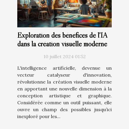
Exploration des bénéfices de l'IA
dans la création visuelle moderne
10 juillet 2024 01:52
L'intelligence artificielle, devenue un
vecteur catalyseur d'innovation,
révolutionne la création visuelle moderne
en apportant une nouvelle dimension à la
conception artistique et graphique.
Considérée comme un outil puissant, elle
ouvre un champ des possibles jusqu’ici
inexploré pour les...