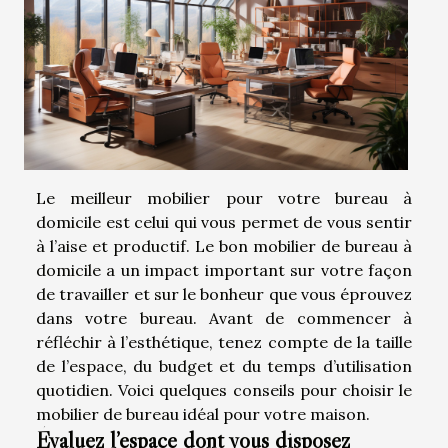
Le meilleur mobilier pour votre bureau à
domicile est celui qui vous permet de vous sentir
à l’aise et productif. Le bon mobilier de bureau à
domicile a un impact important sur votre façon
de travailler et sur le bonheur que vous éprouvez
dans votre bureau. Avant de commencer à
réfléchir à l’esthétique, tenez compte de la taille
de l’espace, du budget et du temps d’utilisation
quotidien. Voici quelques conseils pour choisir le
mobilier de bureau idéal pour votre maison.
Évaluez l’espace dont vous disposez