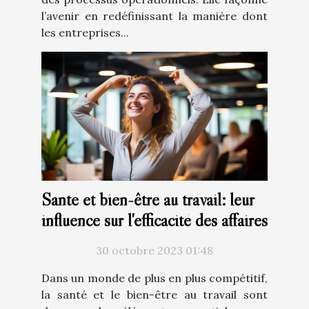
l’avenir en redéfinissant la manière dont
les entreprises...
Santé et bien-être au travail: leur
influence sur l'efficacité des affaires
30 octobre 2023 01:48
Dans un monde de plus en plus compétitif,
la santé et le bien-être au travail sont