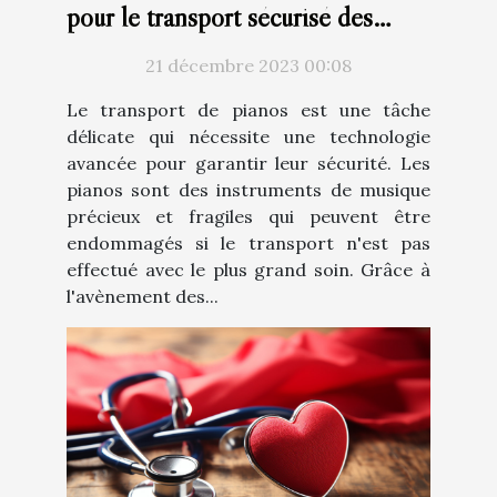
pour le transport sécurisé des
pianos
21 décembre 2023 00:08
Le transport de pianos est une tâche
délicate qui nécessite une technologie
avancée pour garantir leur sécurité. Les
pianos sont des instruments de musique
précieux et fragiles qui peuvent être
endommagés si le transport n'est pas
effectué avec le plus grand soin. Grâce à
l'avènement des...