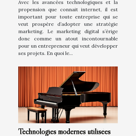
Avec les avancées technologiques et la
propension que connait internet, il est
important pour toute entreprise qui se
veut prospère d’adopter une stratégie
marketing. Le marketing digital s’érige
donc comme un atout incontournable
pour un entrepreneur qui veut développer
ses projets. En quoi le...
Technologies modernes utilisées