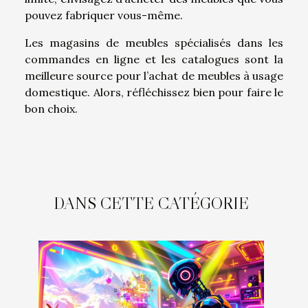
pouvez fabriquer vous-même.
Les magasins de meubles spécialisés dans les
commandes en ligne et les catalogues sont la
meilleure source pour l’achat de meubles à usage
domestique. Alors, réfléchissez bien pour faire le
bon choix.
DANS CETTE CATÉGORIE