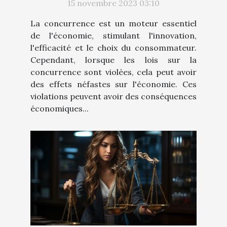
15 novembre 2023 03:10
belge
La concurrence est un moteur essentiel
de l'économie, stimulant l'innovation,
l'efficacité et le choix du consommateur.
Cependant, lorsque les lois sur la
concurrence sont violées, cela peut avoir
des effets néfastes sur l'économie. Ces
violations peuvent avoir des conséquences
économiques...