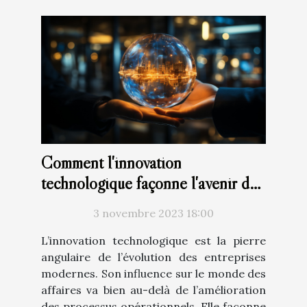
Comment l'innovation
technologique façonne l'avenir des
entreprises
3 novembre 2023 18:00
L’innovation technologique est la pierre
angulaire de l’évolution des entreprises
modernes. Son influence sur le monde des
affaires va bien au-delà de l’amélioration
des processus opérationnels. Elle façonne