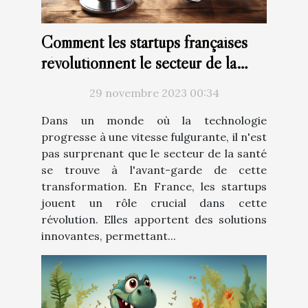
Comment les startups françaises
révolutionnent le secteur de la
santé avec la technologie
29 novembre 2023 00:34
Dans un monde où la technologie
progresse à une vitesse fulgurante, il n'est
pas surprenant que le secteur de la santé
se trouve à l'avant-garde de cette
transformation. En France, les startups
jouent un rôle crucial dans cette
révolution. Elles apportent des solutions
innovantes, permettant...