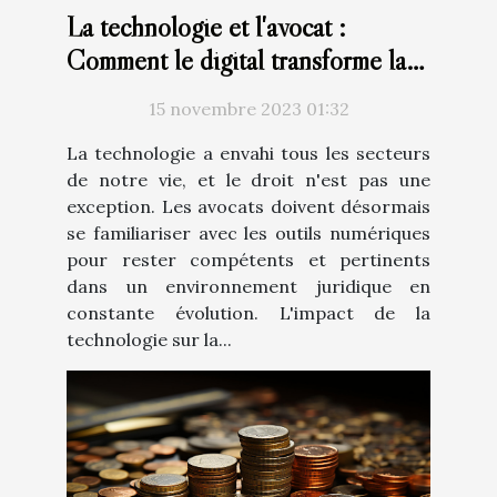
La technologie et l'avocat :
Comment le digital transforme la
profession juridique
15 novembre 2023 01:32
La technologie a envahi tous les secteurs
de notre vie, et le droit n'est pas une
exception. Les avocats doivent désormais
se familiariser avec les outils numériques
pour rester compétents et pertinents
dans un environnement juridique en
constante évolution. L'impact de la
technologie sur la...