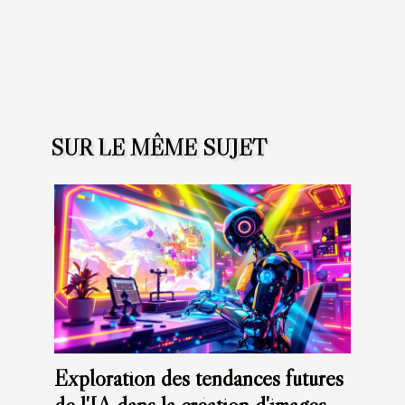
SUR LE MÊME SUJET
Exploration des tendances futures