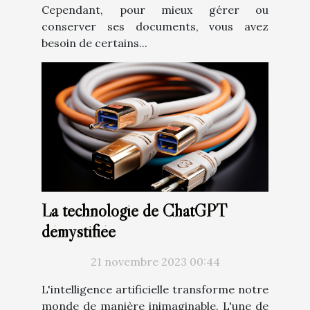
Cependant, pour mieux gérer ou
conserver ses documents, vous avez
besoin de certains...
La technologie de ChatGPT
démystifiée
21 novembre 2023 00:44
L'intelligence artificielle transforme notre
monde de manière inimaginable. L'une de