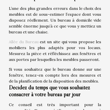
L’une des plus grandes erreurs dans le choix des
meubles est de sous-estimer l’espace dont vous
disposez réellement. Un bureau à domicile vide
semble énorme jusqu’à ce que vous y mettiez un
bureau et une chaise.
Allée du Bureau
est un site qui vous propose les
mobiliers les plus adaptés pour vos locaux.
Mesurez la pièce et réfléchissez aux fenêtres et
aux portes par lesquelles les meubles passeront.
Si vous souhaitez que le bureau donne sur une
fenêtre, tenez-en compte lors des mesures et
de la planification de la disposition des meubles.
Décidez du temps que vous souhaitez
consacrer à votre bureau par jour
Ce conseil est très important pour la