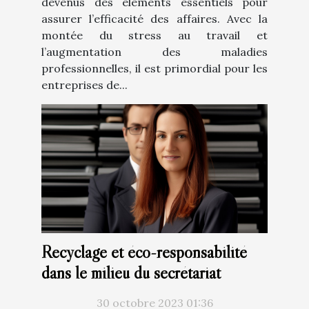
devenus des éléments essentiels pour
assurer l’efficacité des affaires. Avec la
montée du stress au travail et
l’augmentation des maladies
professionnelles, il est primordial pour les
entreprises de...
Recyclage et éco-responsabilité
dans le milieu du secrétariat
30 octobre 2023 01:36