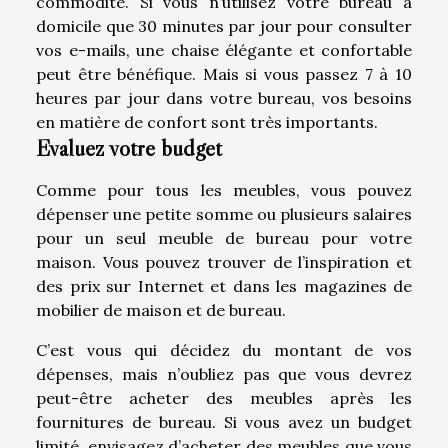
commodité. Si vous n’utilisez votre bureau à
domicile que 30 minutes par jour pour consulter
vos e-mails, une chaise élégante et confortable
peut être bénéfique. Mais si vous passez 7 à 10
heures par jour dans votre bureau, vos besoins
en matière de confort sont très importants.
Evaluez votre budget
Comme pour tous les meubles, vous pouvez
dépenser une petite somme ou plusieurs salaires
pour un seul meuble de bureau pour votre
maison. Vous pouvez trouver de l’inspiration et
des prix sur Internet et dans les magazines de
mobilier de maison et de bureau.
C’est vous qui décidez du montant de vos
dépenses, mais n’oubliez pas que vous devrez
peut-être acheter des meubles après les
fournitures de bureau. Si vous avez un budget
limité, envisagez d’acheter des meubles que vous