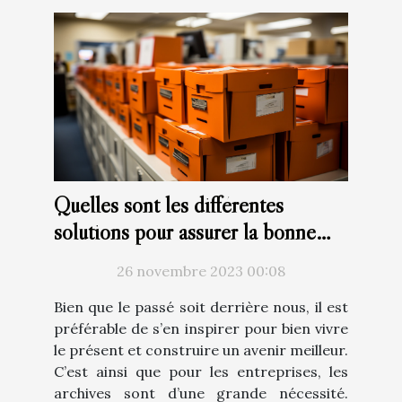
Quelles sont les différentes
solutions pour assurer la bonne
gestion des archives ?
26 novembre 2023 00:08
Bien que le passé soit derrière nous, il est
préférable de s’en inspirer pour bien vivre
le présent et construire un avenir meilleur.
C’est ainsi que pour les entreprises, les
archives sont d’une grande nécessité.