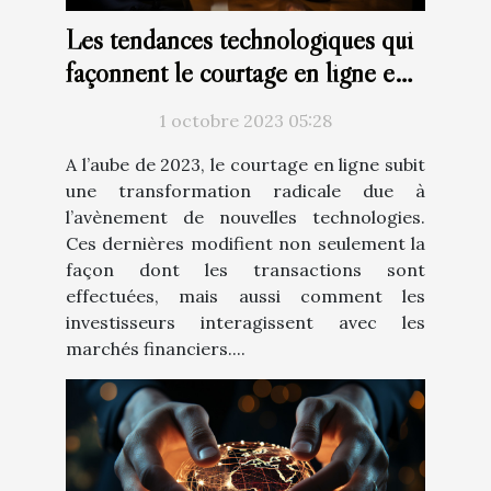
Les tendances technologiques qui
façonnent le courtage en ligne en
2023
1 octobre 2023 05:28
A l’aube de 2023, le courtage en ligne subit
une transformation radicale due à
l’avènement de nouvelles technologies.
Ces dernières modifient non seulement la
façon dont les transactions sont
effectuées, mais aussi comment les
investisseurs interagissent avec les
marchés financiers....