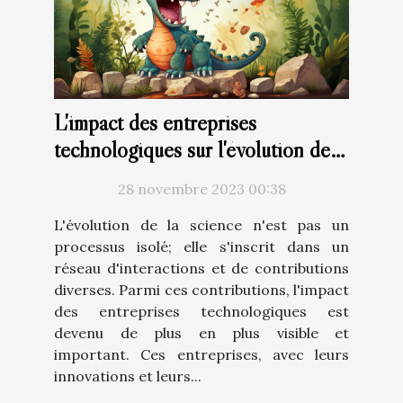
L'impact des entreprises
technologiques sur l'évolution de
la science
28 novembre 2023 00:38
L'évolution de la science n'est pas un
processus isolé; elle s'inscrit dans un
réseau d'interactions et de contributions
diverses. Parmi ces contributions, l'impact
des entreprises technologiques est
devenu de plus en plus visible et
important. Ces entreprises, avec leurs
innovations et leurs...