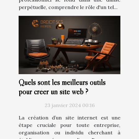
perpétuelle, comprendre le rôle d'un tel...
Quels sont les meilleurs outils
pour créer un site web ?
23 janvier 2024 00:16
La création d’un site internet est une
étape cruciale pour toute entreprise,
organisation ou individu cherchant à