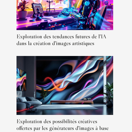
Exploration des tendances futures de l'IA
dans la création d'images artistiques
Exploration des possibilités créatives
offertes par les générateurs d'images à base