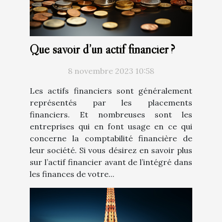
Que savoir d’un actif financier ?
8 novembre 2023 10:58
Les actifs financiers sont généralement
représentés par les placements
financiers. Et nombreuses sont les
entreprises qui en font usage en ce qui
concerne la comptabilité financière de
leur société. Si vous désirez en savoir plus
sur l’actif financier avant de l’intégré dans
les finances de votre...