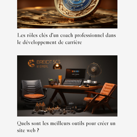
Les rôles clés d'un coach professionnel dans
le développement de carrière
Quels sont les meilleurs outils pour créer un
site web ?