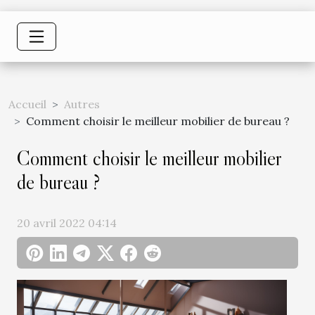
Accueil
Autres
Comment choisir le meilleur mobilier de bureau ?
Comment choisir le meilleur mobilier
de bureau ?
20 avril 2022 04:14