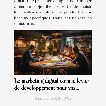
établir une présence en ligne. Pour mener
à bien ce projet, il est essentiel de choisir
les meilleurs outils qui répondent à vos
besoins spécifiques. Dans cet univers en
constante...
Le marketing digital comme levier
de développement pour vos
projets
8 janvier 2024 00:02