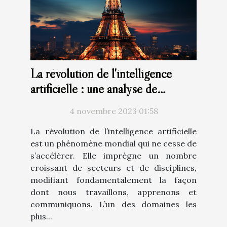
La révolution de l'intelligence
artificielle : une analyse de
ChatGPT en français
4 novembre 2023 01:58
La révolution de l’intelligence artificielle
est un phénomène mondial qui ne cesse de
s’accélérer. Elle imprègne un nombre
croissant de secteurs et de disciplines,
modifiant fondamentalement la façon
dont nous travaillons, apprenons et
communiquons. L’un des domaines les
plus...