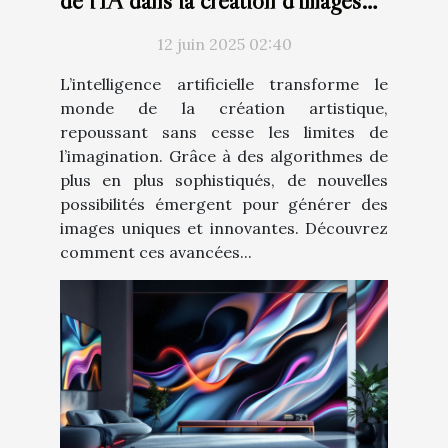
de l'IA dans la création d'images
artistiques
12 juin 2025 02:40
L’intelligence artificielle transforme le
monde de la création artistique,
repoussant sans cesse les limites de
l’imagination. Grâce à des algorithmes de
plus en plus sophistiqués, de nouvelles
possibilités émergent pour générer des
images uniques et innovantes. Découvrez
comment ces avancées...