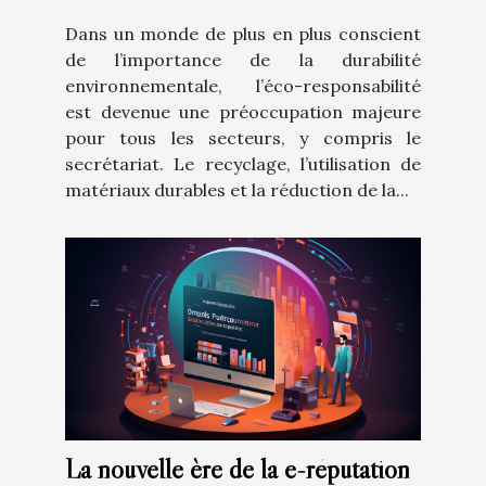
Dans un monde de plus en plus conscient
de l’importance de la durabilité
environnementale, l’éco-responsabilité
est devenue une préoccupation majeure
pour tous les secteurs, y compris le
secrétariat. Le recyclage, l’utilisation de
matériaux durables et la réduction de la...
La nouvelle ère de la e-réputation