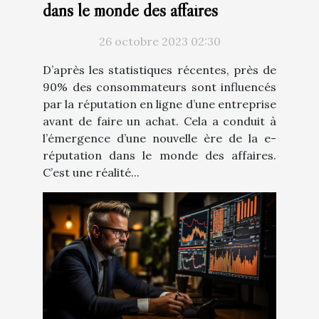
dans le monde des affaires
26 octobre 2023 02:30
D’après les statistiques récentes, près de
90% des consommateurs sont influencés
par la réputation en ligne d’une entreprise
avant de faire un achat. Cela a conduit à
l’émergence d’une nouvelle ère de la e-
réputation dans le monde des affaires.
C’est une réalité...