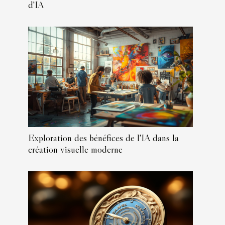
d'IA
Exploration des bénéfices de l'IA dans la
création visuelle moderne