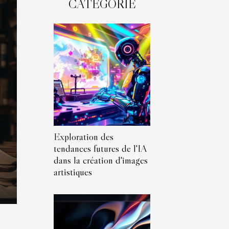
CATÉGORIE
Exploration des
tendances futures de l'IA
dans la création d'images
artistiques