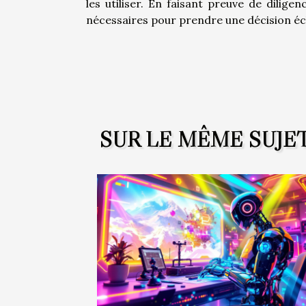
les utiliser. En faisant preuve de dilige
nécessaires pour prendre une décision éc
SUR LE MÊME SUJE