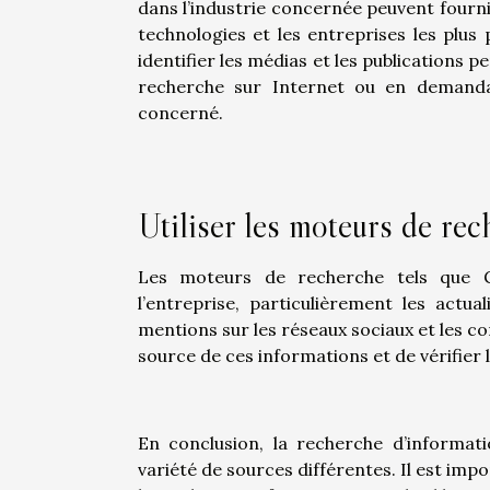
dans l’industrie concernée peuvent fourni
technologies et les entreprises les plu
identifier les médias et les publications p
recherche sur Internet ou en demand
concerné.
Utiliser les moteurs de re
Les moteurs de recherche tels que G
l’entreprise, particulièrement les actual
mentions sur les réseaux sociaux et les c
source de ces informations et de vérifier 
En conclusion, la recherche d’informati
variété de sources différentes. Il est impo