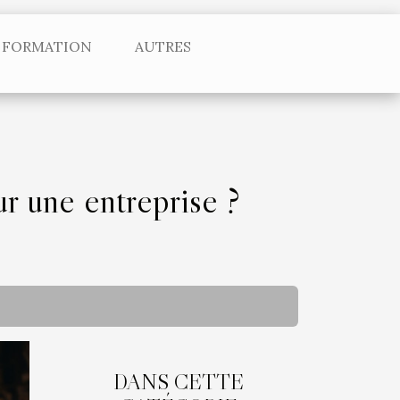
FORMATION
AUTRES
r une entreprise ?
DANS CETTE