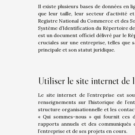
Il existe plusieurs bases de données en li
que leur taille, leur secteur d’activité e
Registre National du Commerce et des Soci
Système d’Identification du Répertoire de
est un document officiel délivré par le R
cruciales sur une entreprise, telles que 
principale et son statut juridique.
Utiliser le site internet de 
Le site internet de l’entreprise est so
renseignements sur l’historique de l’ent
structure organisationnelle et les contac
« Qui sommes-nous » qui fournit ces d
rapports annuels et des communiqués de
l’entreprise et de ses projets en cours.