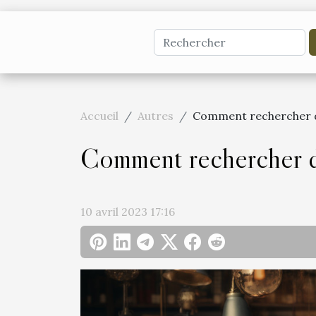
Accueil
Autres
Comment rechercher de
Comment rechercher de
10 avril 2023 17:16