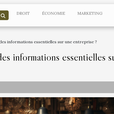
DROIT
ÉCONOMIE
MARKETING
s informations essentielles sur une entreprise ?
s informations essentielles su