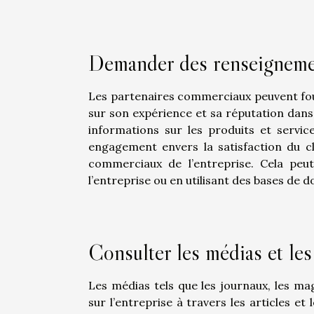
Demander des renseigneme
Les partenaires commerciaux peuvent fou
sur son expérience et sa réputation dans 
informations sur les produits et service
engagement envers la satisfaction du cl
commerciaux de l’entreprise. Cela peu
l’entreprise ou en utilisant des bases de
Consulter les médias et les
Les médias tels que les journaux, les mag
sur l’entreprise à travers les articles et