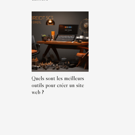
Quels sont les meilleurs
outils pour créer un site
web ?