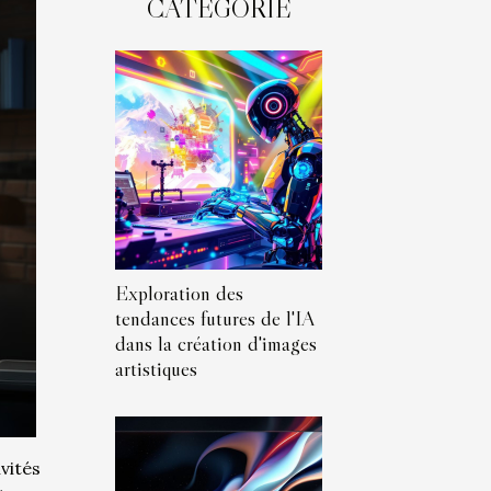
CATÉGORIE
Exploration des
tendances futures de l'IA
dans la création d'images
artistiques
vités