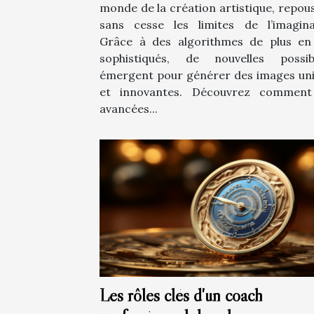
monde de la création artistique, repou
sans cesse les limites de l’imagina
Grâce à des algorithmes de plus en
sophistiqués, de nouvelles possibi
émergent pour générer des images un
et innovantes. Découvrez comment
avancées...
Les rôles clés d'un coach