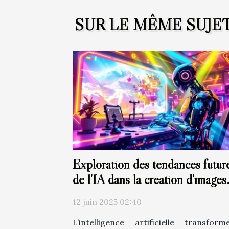
SUR LE MÊME SUJE
Exploration des tendances futur
de l'IA dans la création d'images
artistiques
12 juin 2025 02:40
L’intelligence artificielle transfor