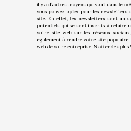
il y a d’autres moyens qui vont dans le m
vous pouvez opter pour les newsletters 
site. En effet, les newsletters sont un 
potentiels qui se sont inscrits à refaire 
votre site web sur les réseaux sociaux
également à rendre votre site populaire. À
web de votre entreprise. N’attendez plus 