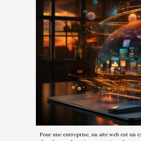
Pour une entreprise, un site web est un e