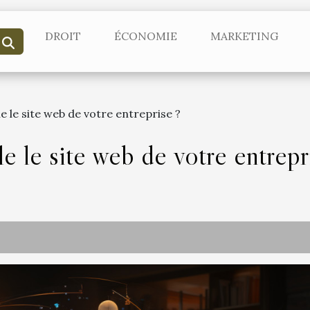
DROIT
ÉCONOMIE
MARKETING
 le site web de votre entreprise ?
 le site web de votre entrepr