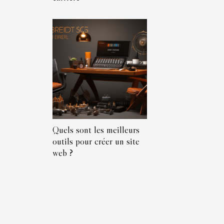
Quels sont les meilleurs
outils pour créer un site
web ?