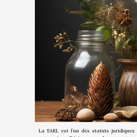
La SARL est l’un des statuts juridique