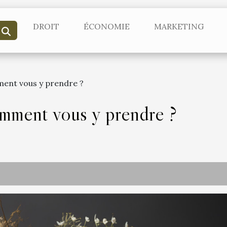
DROIT
ÉCONOMIE
MARKETING
ent vous y prendre ?
ment vous y prendre ?