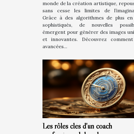
monde de la création artistique, repou
sans cesse les limites de l’imagina
Grâce à des algorithmes de plus en
sophistiqués, de nouvelles possibi
émergent pour générer des images un
et innovantes. Découvrez comment
avancées...
Les rôles clés d'un coach