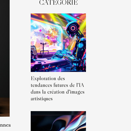
CATÉGORIE
Exploration des
tendances futures de l'IA
dans la création d'images
artistiques
ennes