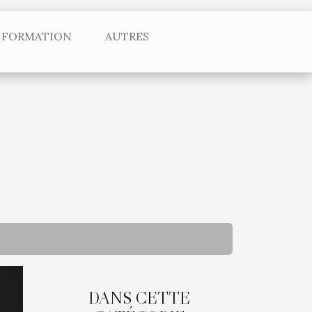
FORMATION
AUTRES
DANS CETTE