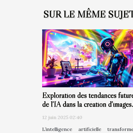
SUR LE MÊME SUJE
Exploration des tendances futur
de l'IA dans la création d'images
artistiques
12 juin 2025 02:40
L’intelligence artificielle transfor