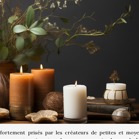
s fortement prisés par les créateurs de petites et moy