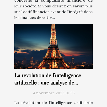
concerne la comptabilité financière de
leur société. Si vous désirez en savoir plus
sur l’actif financier avant de l’intégré dans
les finances de votre...
La révolution de l'intelligence
artificielle : une analyse de
ChatGPT en français
4 novembre 2023 01:58
La révolution de l’intelligence artificielle