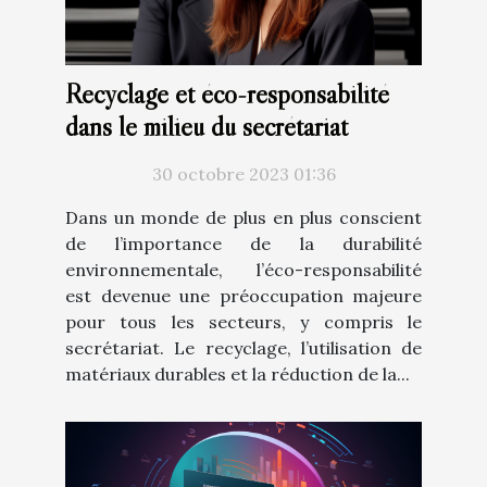
Recyclage et éco-responsabilité
dans le milieu du secrétariat
30 octobre 2023 01:36
Dans un monde de plus en plus conscient
de l’importance de la durabilité
environnementale, l’éco-responsabilité
est devenue une préoccupation majeure
pour tous les secteurs, y compris le
secrétariat. Le recyclage, l’utilisation de
matériaux durables et la réduction de la...