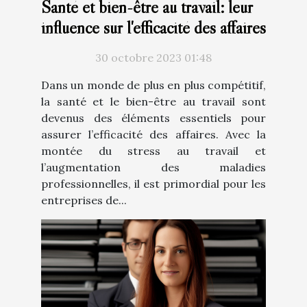
Santé et bien-être au travail: leur
influence sur l'efficacité des affaires
30 octobre 2023 01:48
Dans un monde de plus en plus compétitif,
la santé et le bien-être au travail sont
devenus des éléments essentiels pour
assurer l’efficacité des affaires. Avec la
montée du stress au travail et
l’augmentation des maladies
professionnelles, il est primordial pour les
entreprises de...