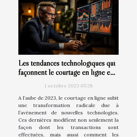
Les tendances technologiques qui
façonnent le courtage en ligne en
2023
1 octobre 2023 05:28
A l’aube de 2023, le courtage en ligne subit
une transformation radicale due à
l’avènement de nouvelles technologies.
Ces dernières modifient non seulement la
façon dont les transactions sont
effectuées, mais aussi comment les