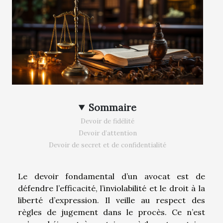
Sommaire
Devoir de fidélité
Devoir d’attention
Devoir de secret et de confidentialité
Le devoir fondamental d’un avocat est de
défendre l’efficacité, l’inviolabilité et le droit à la
liberté d’expression. Il veille au respect des
règles de jugement dans le procès. Ce n’est