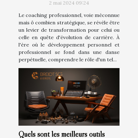
2 mai 2024 09:24
Le coaching professionnel, voie méconnue
mais ô combien stratégique, se révèle être
un levier de transformation pour celui ou
celle en quête d'évolution de carrière. À
l'ère où le développement personnel et
professionnel se fond dans une danse
perpétuelle, comprendre le rôle d'un tel...
Quels sont les meilleurs outils