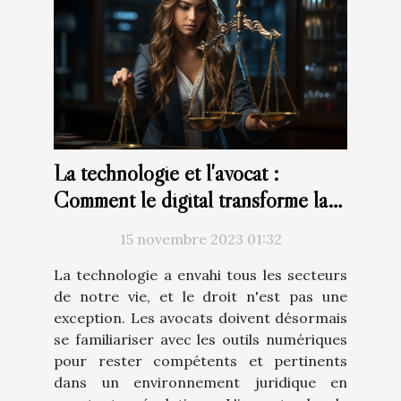
La technologie et l'avocat :
Comment le digital transforme la
profession juridique
15 novembre 2023 01:32
La technologie a envahi tous les secteurs
de notre vie, et le droit n'est pas une
exception. Les avocats doivent désormais
se familiariser avec les outils numériques
pour rester compétents et pertinents
dans un environnement juridique en