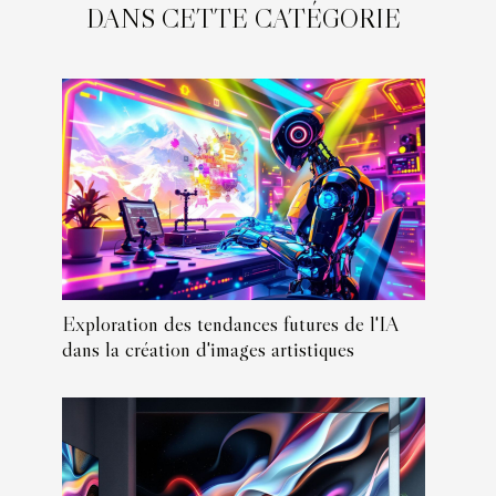
DANS CETTE CATÉGORIE
Exploration des tendances futures de l'IA
dans la création d'images artistiques