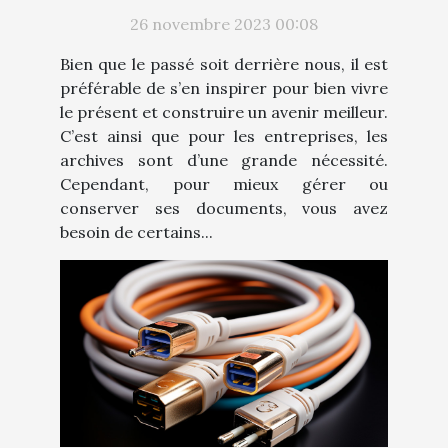
gestion des archives ?
26 novembre 2023 00:08
Bien que le passé soit derrière nous, il est
préférable de s’en inspirer pour bien vivre
le présent et construire un avenir meilleur.
C’est ainsi que pour les entreprises, les
archives sont d’une grande nécessité.
Cependant, pour mieux gérer ou
conserver ses documents, vous avez
besoin de certains...