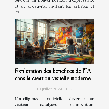
ouvrent un nouvel horizon d'expressivité
et de créativité, invitant les artistes et
les...
Exploration des bénéfices de l'IA
dans la création visuelle moderne
10 juillet 2024 01:52
L'intelligence artificielle, devenue un
vecteur catalyseur d'innovation,