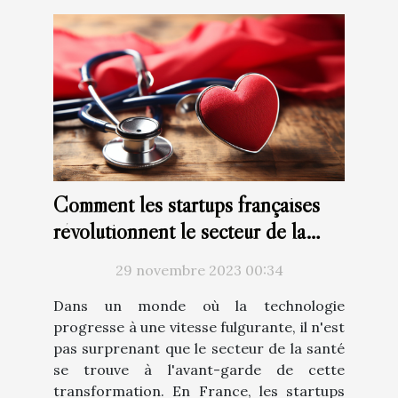
Comment les startups françaises
révolutionnent le secteur de la
santé avec la technologie
29 novembre 2023 00:34
Dans un monde où la technologie
progresse à une vitesse fulgurante, il n'est
pas surprenant que le secteur de la santé
se trouve à l'avant-garde de cette
transformation. En France, les startups