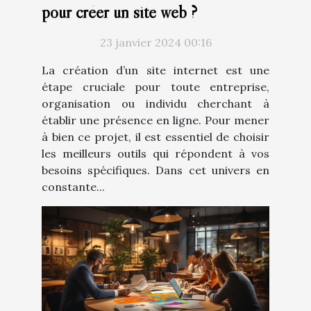
pour créer un site web ?
23 janvier 2024 00:16
La création d’un site internet est une
étape cruciale pour toute entreprise,
organisation ou individu cherchant à
établir une présence en ligne. Pour mener
à bien ce projet, il est essentiel de choisir
les meilleurs outils qui répondent à vos
besoins spécifiques. Dans cet univers en
constante...