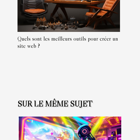
Quels sont les meilleurs outils pour créer un
site web ?
SUR LE MÊME SUJET