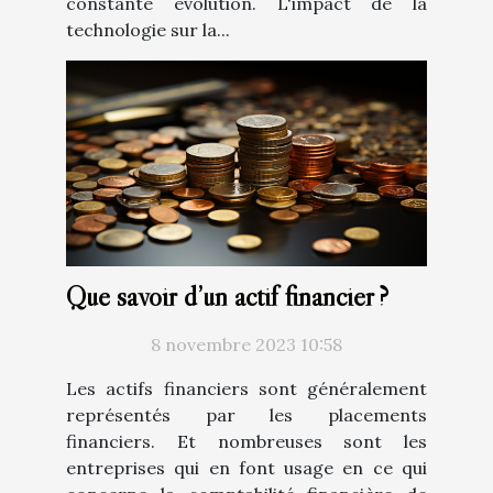
constante évolution. L'impact de la
technologie sur la...
Que savoir d’un actif financier ?
8 novembre 2023 10:58
Les actifs financiers sont généralement
représentés par les placements
financiers. Et nombreuses sont les
entreprises qui en font usage en ce qui