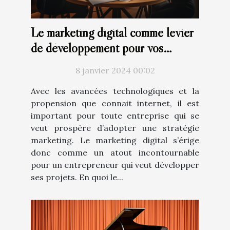
Le marketing digital comme levier
de développement pour vos
projets
8 janvier 2024 00:02
Avec les avancées technologiques et la
propension que connait internet, il est
important pour toute entreprise qui se
veut prospère d’adopter une stratégie
marketing. Le marketing digital s’érige
donc comme un atout incontournable
pour un entrepreneur qui veut développer
ses projets. En quoi le...