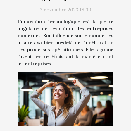
entreprises
3 novembre 2023 18:00
L’innovation technologique est la pierre
angulaire de l’évolution des entreprises
modernes. Son influence sur le monde des
affaires va bien au-delà de l’amélioration
des processus opérationnels. Elle façonne
l’avenir en redéfinissant la manière dont
les entreprises...