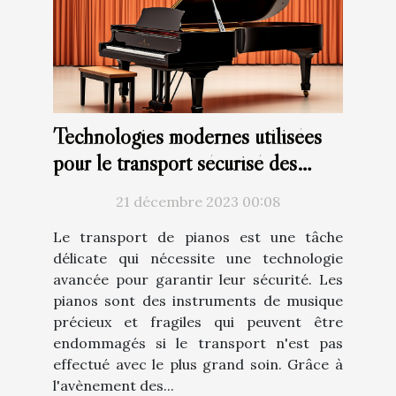
Technologies modernes utilisées
pour le transport sécurisé des
pianos
21 décembre 2023 00:08
Le transport de pianos est une tâche
délicate qui nécessite une technologie
avancée pour garantir leur sécurité. Les
pianos sont des instruments de musique
précieux et fragiles qui peuvent être
endommagés si le transport n'est pas
effectué avec le plus grand soin. Grâce à
l'avènement des...