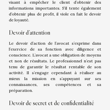
visant à empêcher le client d’obtenir des
informations importantes. S’il tente également
d’obtenir plus de profit, il viole en fait le devoir
de loyauté.
Devoir d’attention
Le devoir d’action de l’avocat s’exprime dans
l’exercice de sa fonction avec diligence et
conscience. L’avocat a une obligation de moyens
et non de résultats. Le professionnel n’est pas
tenu de garantir le résultat rentable de son
activité. Il s’engage cependant à réaliser au
mieux la mission en s’appuyant sur ses
connaissances, ses compétences et sa
préparation.
Devoir de secret et de confidentialité