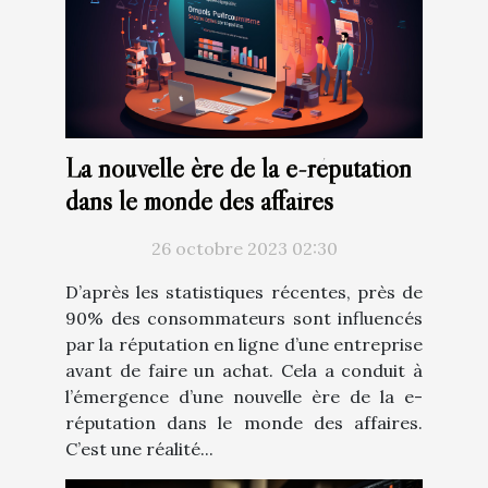
La nouvelle ère de la e-réputation
dans le monde des affaires
26 octobre 2023 02:30
D’après les statistiques récentes, près de
90% des consommateurs sont influencés
par la réputation en ligne d’une entreprise
avant de faire un achat. Cela a conduit à
l’émergence d’une nouvelle ère de la e-
réputation dans le monde des affaires.
C’est une réalité...