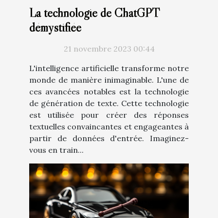
La technologie de ChatGPT
démystifiée
21 novembre 2023 00:44
L'intelligence artificielle transforme notre
monde de manière inimaginable. L'une de
ces avancées notables est la technologie
de génération de texte. Cette technologie
est utilisée pour créer des réponses
textuelles convaincantes et engageantes à
partir de données d'entrée. Imaginez-
vous en train...