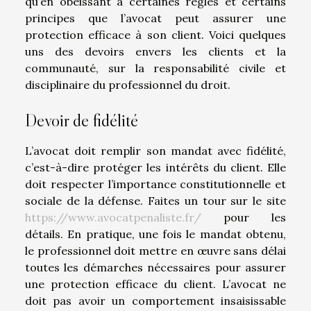
qu’en obéissant à certaines règles et certains
principes que l’avocat peut assurer une
protection efficace à son client. Voici quelques
uns des devoirs envers les clients et la
communauté, sur la responsabilité civile et
disciplinaire du professionnel du droit.
Devoir de fidélité
L’avocat doit remplir son mandat avec fidélité,
c’est-à-dire protéger les intérêts du client. Elle
doit respecter l’importance constitutionnelle et
sociale de la défense. Faites un tour sur le site
https://www.avocatpenaliste.fr/
pour les
détails. En pratique, une fois le mandat obtenu,
le professionnel doit mettre en œuvre sans délai
toutes les démarches nécessaires pour assurer
une protection efficace du client. L’avocat ne
doit pas avoir un comportement insaisissable