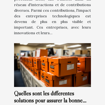
réseau d'interactions et de contributions
diverses. Parmi ces contributions, l'impact
des entreprises technologiques est
devenu de plus en plus visible et
important. Ces entreprises, avec leurs
innovations et leurs...
Quelles sont les différentes
solutions pour assurer la bonne