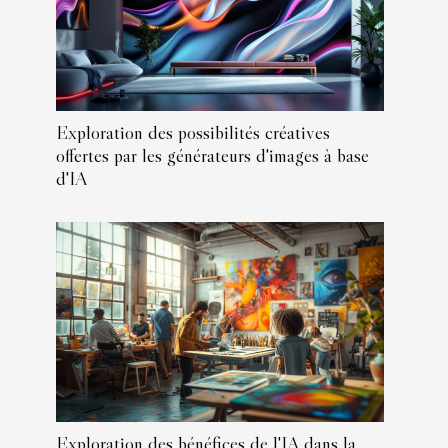
Exploration des possibilités créatives
offertes par les générateurs d'images à base
d'IA
Exploration des bénéfices de l'IA dans la