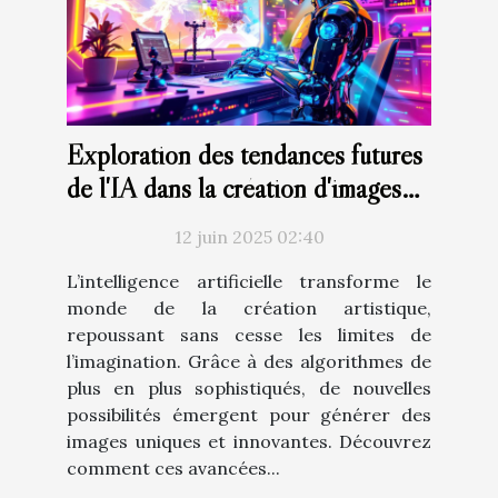
Exploration des tendances futures
de l'IA dans la création d'images
artistiques
12 juin 2025 02:40
L’intelligence artificielle transforme le
monde de la création artistique,
repoussant sans cesse les limites de
l’imagination. Grâce à des algorithmes de
plus en plus sophistiqués, de nouvelles
possibilités émergent pour générer des
images uniques et innovantes. Découvrez
comment ces avancées...