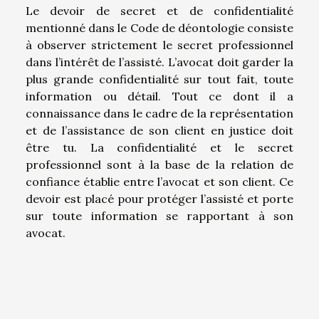
Le devoir de secret et de confidentialité
mentionné dans le Code de déontologie consiste
à observer strictement le secret professionnel
dans l’intérêt de l’assisté. L’avocat doit garder la
plus grande confidentialité sur tout fait, toute
information ou détail. Tout ce dont il a
connaissance dans le cadre de la représentation
et de l’assistance de son client en justice doit
être tu. La confidentialité et le secret
professionnel sont à la base de la relation de
confiance établie entre l’avocat et son client. Ce
devoir est placé pour protéger l’assisté et porte
sur toute information se rapportant à son
avocat.