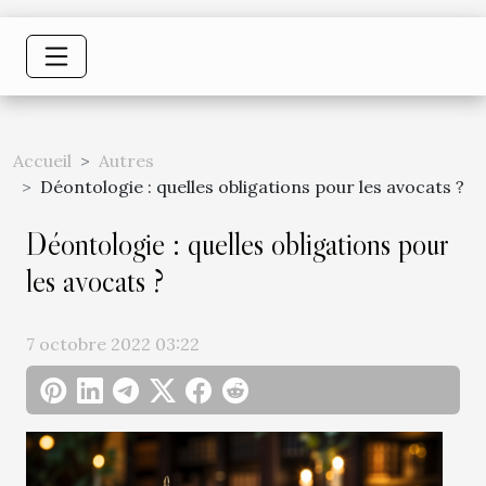
Accueil
Autres
Déontologie : quelles obligations pour les avocats ?
Déontologie : quelles obligations pour
les avocats ?
7 octobre 2022 03:22