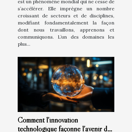
est un phénomène mondial qui ne cesse de
s’accélérer. Elle imprègne un nombre
croissant de secteurs et de disciplines,
modifiant fondamentalement la façon
dont nous travaillons, apprenons et
communiquons. L’un des domaines les
plus...
Comment l'innovation
technologique façonne l'avenir des