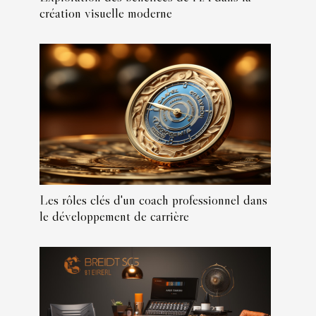
création visuelle moderne
Les rôles clés d'un coach professionnel dans
le développement de carrière