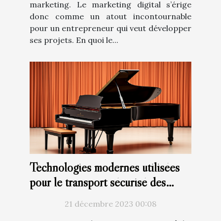
marketing. Le marketing digital s’érige
donc comme un atout incontournable
pour un entrepreneur qui veut développer
ses projets. En quoi le...
Technologies modernes utilisées
pour le transport sécurisé des
pianos
21 décembre 2023 00:08