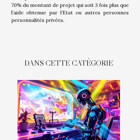
70% du montant de projet qui soit 3 fois plus que
l’aide obtenue par l’Etat ou autres personnes
personnalités privées.
DANS CETTE CATÉGORIE