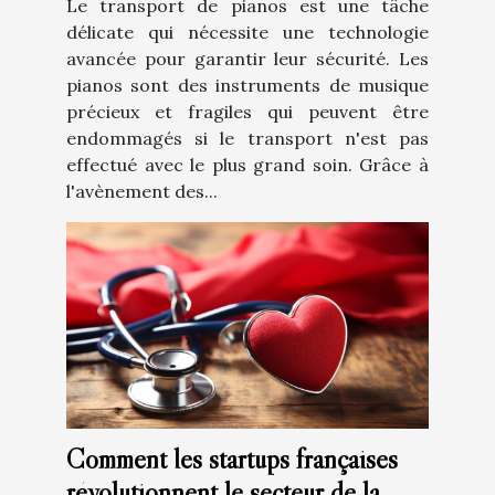
Le transport de pianos est une tâche
délicate qui nécessite une technologie
avancée pour garantir leur sécurité. Les
pianos sont des instruments de musique
précieux et fragiles qui peuvent être
endommagés si le transport n'est pas
effectué avec le plus grand soin. Grâce à
l'avènement des...
Comment les startups françaises
révolutionnent le secteur de la