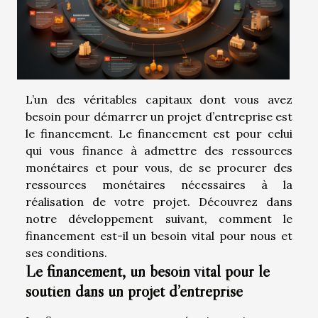
L’un des véritables capitaux dont vous avez
besoin pour démarrer un projet d’entreprise est
le financement. Le financement est pour celui
qui vous finance à admettre des ressources
monétaires et pour vous, de se procurer des
ressources monétaires nécessaires à la
réalisation de votre projet. Découvrez dans
notre développement suivant, comment le
financement est-il un besoin vital pour nous et
ses conditions.
Le financement, un besoin vital pour le
soutien dans un projet d’entreprise