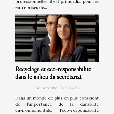
professionnelles, il est primordial pour les
entreprises de...
Recyclage et éco-responsabilité
dans le milieu du secrétariat
30 octobre 2023 01:36
Dans un monde de plus en plus conscient
de l’importance de la durabilité
environnementale, l’éco-responsabilité