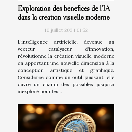
Exploration des bénéfices de l'IA
dans la création visuelle moderne
10 juillet 2024 01:52
L'intelligence artificielle, devenue un
vecteur catalyseur d'innovation,
révolutionne la création visuelle moderne
en apportant une nouvelle dimension à la
conception artistique et graphique.
Considérée comme un outil puissant, elle
ouvre un champ des possibles jusqu’ici
inexploré pour les...