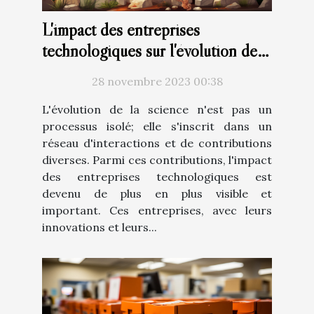
L'impact des entreprises
technologiques sur l'évolution de
la science
28 novembre 2023 00:38
L'évolution de la science n'est pas un
processus isolé; elle s'inscrit dans un
réseau d'interactions et de contributions
diverses. Parmi ces contributions, l'impact
des entreprises technologiques est
devenu de plus en plus visible et
important. Ces entreprises, avec leurs
innovations et leurs...