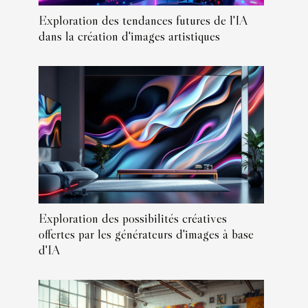
Exploration des tendances futures de l'IA
dans la création d'images artistiques
Exploration des possibilités créatives
offertes par les générateurs d'images à base
d'IA