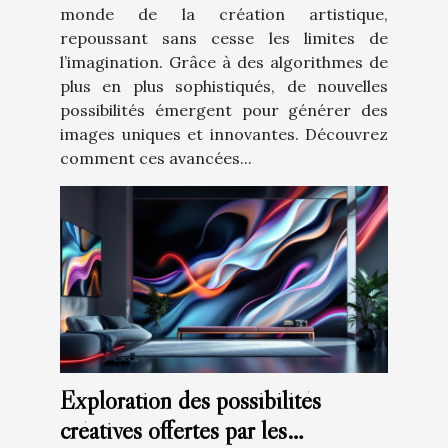
monde de la création artistique,
repoussant sans cesse les limites de
l’imagination. Grâce à des algorithmes de
plus en plus sophistiqués, de nouvelles
possibilités émergent pour générer des
images uniques et innovantes. Découvrez
comment ces avancées...
Exploration des possibilités
créatives offertes par les