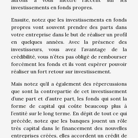
investissements en fonds propres.
Ensuite, notez que les investissements en fonds
propres vont souvent prendre des parts dans
votre entreprise dans le but de réaliser un profil
en quelques années. Avec la présence des
investisseurs, vous avez l’avantage de la
crédibilité, vous n’êtes pas obligé de rembourser
forcément les fonds et ils vont espérer pouvoir
réaliser un fort retour sur investissement.
Mais notez qu’il a également des répercussions
que sont la contrepartie de cet investissement
d’une part et d’autre part, les fonds qui sont la
forme de capital qui coûte beaucoup plus à
l’entité sur le long terme. En dépit de tout ce qui
précède, notez que les banques jouent un rôle
très capital dans le financement des nouvelles
entreprises créées, elles accordent un crédit de