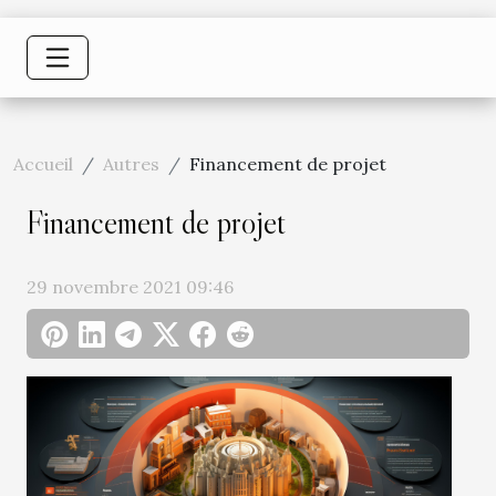
Accueil
Autres
Financement de projet
Financement de projet
29 novembre 2021 09:46