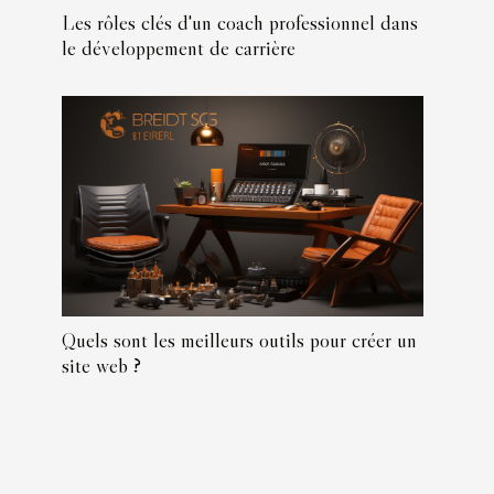
Les rôles clés d'un coach professionnel dans
le développement de carrière
Quels sont les meilleurs outils pour créer un
site web ?