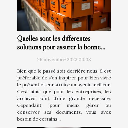
Quelles sont les différentes
solutions pour assurer la bonne
gestion des archives ?
26 novembre 2023 00:08
Bien que le passé soit derrière nous, il est
préférable de s’en inspirer pour bien vivre
le présent et construire un avenir meilleur.
C’est ainsi que pour les entreprises, les
archives sont d’une grande nécessité.
Cependant, pour mieux gérer ou
conserver ses documents, vous avez
besoin de certains...