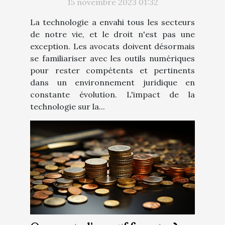
15 novembre 2023 01:32
La technologie a envahi tous les secteurs
de notre vie, et le droit n'est pas une
exception. Les avocats doivent désormais
se familiariser avec les outils numériques
pour rester compétents et pertinents
dans un environnement juridique en
constante évolution. L'impact de la
technologie sur la...