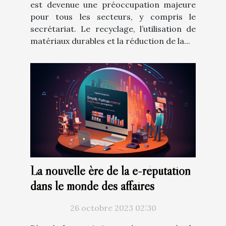
est devenue une préoccupation majeure
pour tous les secteurs, y compris le
secrétariat. Le recyclage, l’utilisation de
matériaux durables et la réduction de la...
La nouvelle ère de la e-réputation
dans le monde des affaires
26 octobre 2023 02:30