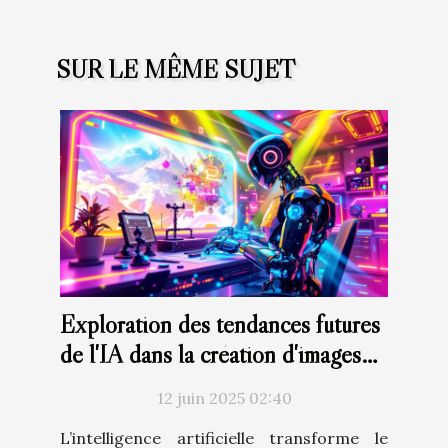
SUR LE MÊME SUJET
Exploration des tendances futures
de l'IA dans la création d'images
artistiques
12 juin 2025 02:40
L’intelligence artificielle transforme le