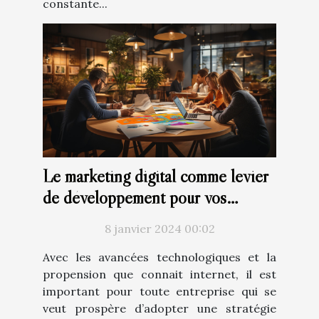
constante...
Le marketing digital comme levier
de développement pour vos
projets
8 janvier 2024 00:02
Avec les avancées technologiques et la
propension que connait internet, il est
important pour toute entreprise qui se
veut prospère d’adopter une stratégie