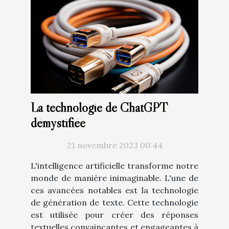
La technologie de ChatGPT
démystifiée
21 novembre 2023 00:44
L'intelligence artificielle transforme notre
monde de manière inimaginable. L'une de
ces avancées notables est la technologie
de génération de texte. Cette technologie
est utilisée pour créer des réponses
textuelles convaincantes et engageantes à