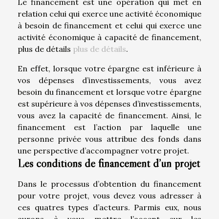
Le financement est une opération qui met en
relation celui qui exerce une activité économique
à besoin de financement et celui qui exerce une
activité économique à capacité de financement,
plus de détails
plus de détails
.
En effet, lorsque votre épargne est inférieure à
vos dépenses d’investissements, vous avez
besoin du financement et lorsque votre épargne
est supérieure à vos dépenses d’investissements,
vous avez la capacité de financement. Ainsi, le
financement est l’action par laquelle une
personne privée vous attribue des fonds dans
une perspective d’accompagner votre projet.
Les conditions de financement d’un projet
Dans le processus d’obtention du financement
pour votre projet, vous devez vous adresser à
ces quatres types d’acteurs. Parmis eux, nous
aurons à vous mettre l’accent sur les