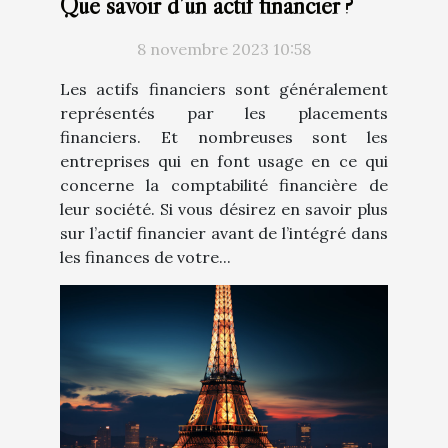
Que savoir d’un actif financier ?
8 novembre 2023 10:58
Les actifs financiers sont généralement
représentés par les placements
financiers. Et nombreuses sont les
entreprises qui en font usage en ce qui
concerne la comptabilité financière de
leur société. Si vous désirez en savoir plus
sur l’actif financier avant de l’intégré dans
les finances de votre...