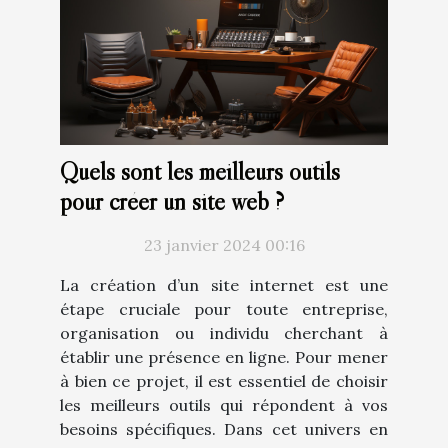
Quels sont les meilleurs outils
pour créer un site web ?
23 janvier 2024 00:16
La création d’un site internet est une
étape cruciale pour toute entreprise,
organisation ou individu cherchant à
établir une présence en ligne. Pour mener
à bien ce projet, il est essentiel de choisir
les meilleurs outils qui répondent à vos
besoins spécifiques. Dans cet univers en