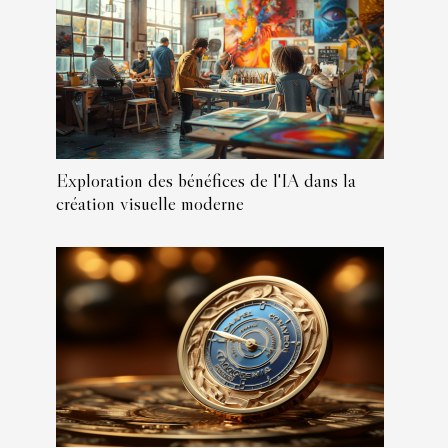
Exploration des bénéfices de l'IA dans la
création visuelle moderne