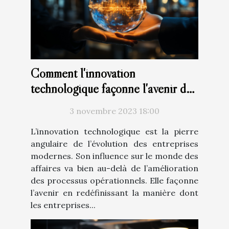
Comment l'innovation
technologique façonne l'avenir des
entreprises
3 novembre 2023 18:00
L’innovation technologique est la pierre
angulaire de l’évolution des entreprises
modernes. Son influence sur le monde des
affaires va bien au-delà de l’amélioration
des processus opérationnels. Elle façonne
l’avenir en redéfinissant la manière dont
les entreprises...