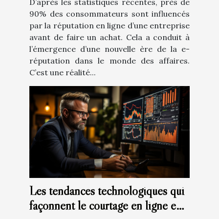
D’après les statistiques récentes, près de
90% des consommateurs sont influencés
par la réputation en ligne d’une entreprise
avant de faire un achat. Cela a conduit à
l’émergence d’une nouvelle ère de la e-
réputation dans le monde des affaires.
C’est une réalité...
Les tendances technologiques qui
façonnent le courtage en ligne en