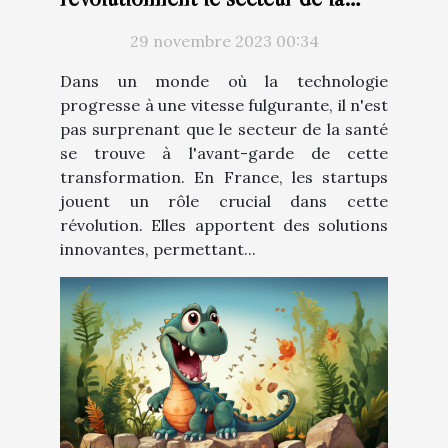
santé avec la technologie
29 novembre 2023 00:34
Dans un monde où la technologie
progresse à une vitesse fulgurante, il n'est
pas surprenant que le secteur de la santé
se trouve à l'avant-garde de cette
transformation. En France, les startups
jouent un rôle crucial dans cette
révolution. Elles apportent des solutions
innovantes, permettant...