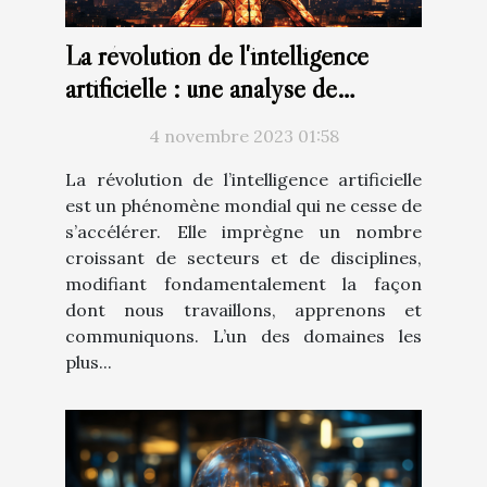
La révolution de l'intelligence
artificielle : une analyse de
ChatGPT en français
4 novembre 2023 01:58
La révolution de l’intelligence artificielle
est un phénomène mondial qui ne cesse de
s’accélérer. Elle imprègne un nombre
croissant de secteurs et de disciplines,
modifiant fondamentalement la façon
dont nous travaillons, apprenons et
communiquons. L’un des domaines les
plus...