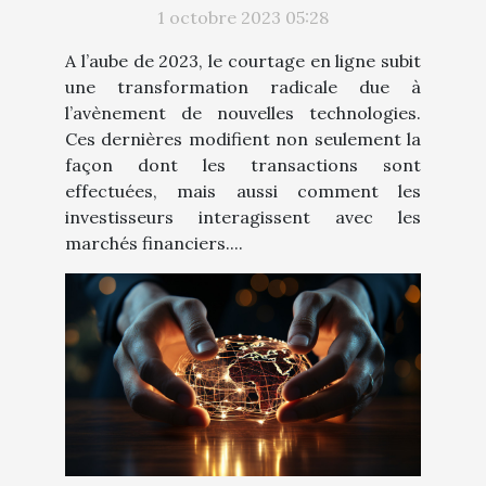
2023
1 octobre 2023 05:28
A l’aube de 2023, le courtage en ligne subit
une transformation radicale due à
l’avènement de nouvelles technologies.
Ces dernières modifient non seulement la
façon dont les transactions sont
effectuées, mais aussi comment les
investisseurs interagissent avec les
marchés financiers....