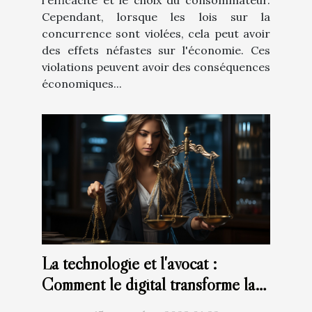
Cependant, lorsque les lois sur la
concurrence sont violées, cela peut avoir
des effets néfastes sur l'économie. Ces
violations peuvent avoir des conséquences
économiques...
La technologie et l'avocat :
Comment le digital transforme la
profession juridique