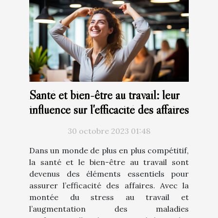
Santé et bien-être au travail: leur
influence sur l'efficacité des affaires
30 octobre 2023 01:48
Dans un monde de plus en plus compétitif,
la santé et le bien-être au travail sont
devenus des éléments essentiels pour
assurer l’efficacité des affaires. Avec la
montée du stress au travail et
l’augmentation des maladies