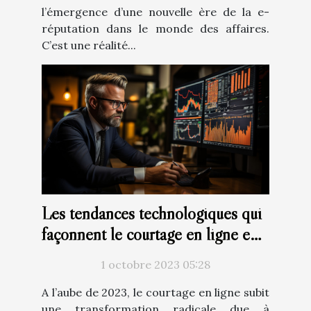
l’émergence d’une nouvelle ère de la e-
réputation dans le monde des affaires.
C’est une réalité...
Les tendances technologiques qui
façonnent le courtage en ligne en
2023
1 octobre 2023 05:28
A l’aube de 2023, le courtage en ligne subit
une transformation radicale due à