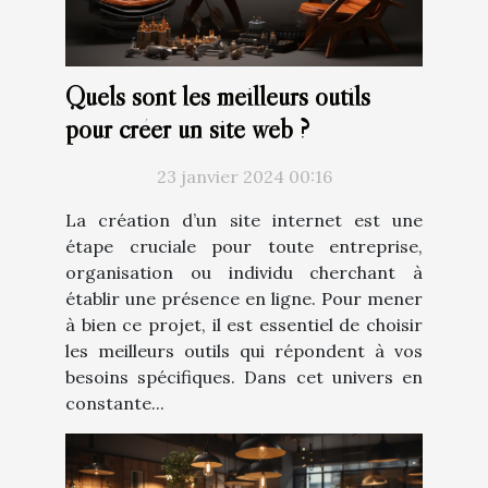
Quels sont les meilleurs outils
pour créer un site web ?
23 janvier 2024 00:16
La création d’un site internet est une
étape cruciale pour toute entreprise,
organisation ou individu cherchant à
établir une présence en ligne. Pour mener
à bien ce projet, il est essentiel de choisir
les meilleurs outils qui répondent à vos
besoins spécifiques. Dans cet univers en
constante...