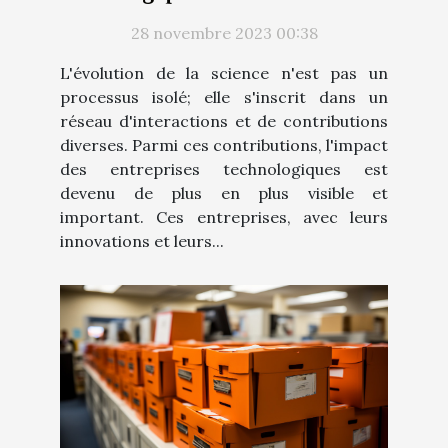
la science
28 novembre 2023 00:38
L'évolution de la science n'est pas un
processus isolé; elle s'inscrit dans un
réseau d'interactions et de contributions
diverses. Parmi ces contributions, l'impact
des entreprises technologiques est
devenu de plus en plus visible et
important. Ces entreprises, avec leurs
innovations et leurs...