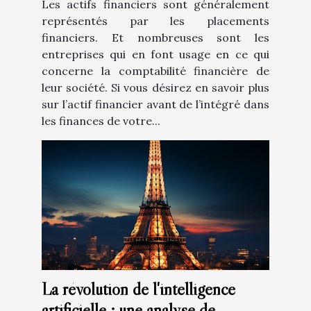
Les actifs financiers sont généralement
représentés par les placements
financiers. Et nombreuses sont les
entreprises qui en font usage en ce qui
concerne la comptabilité financière de
leur société. Si vous désirez en savoir plus
sur l’actif financier avant de l’intégré dans
les finances de votre...
La révolution de l'intelligence
artificielle : une analyse de