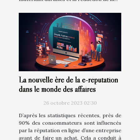
La nouvelle ère de la e-réputation
dans le monde des affaires
26 octobre 2023 02:30
D’après les statistiques récentes, près de
90% des consommateurs sont influencés
par la réputation en ligne d’une entreprise
avant de faire un achat. Cela a conduit à