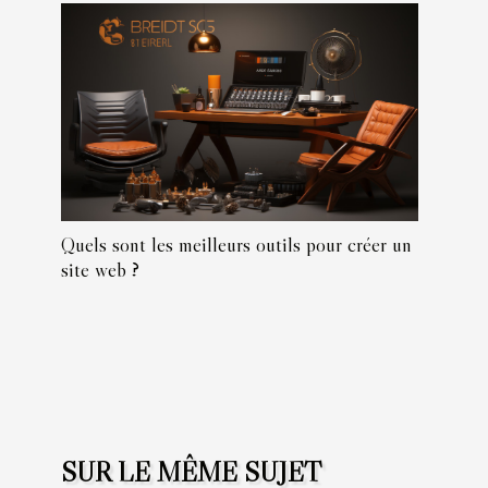
Quels sont les meilleurs outils pour créer un
site web ?
SUR LE MÊME SUJET