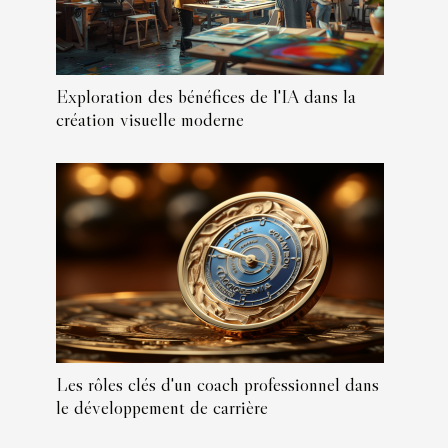
Exploration des bénéfices de l'IA dans la
création visuelle moderne
Les rôles clés d'un coach professionnel dans
le développement de carrière