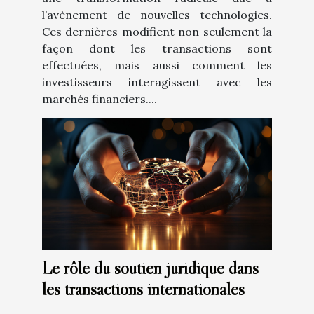
l’avènement de nouvelles technologies.
Ces dernières modifient non seulement la
façon dont les transactions sont
effectuées, mais aussi comment les
investisseurs interagissent avec les
marchés financiers....
Le rôle du soutien juridique dans
les transactions internationales