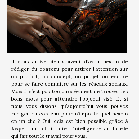
Il nous arrive bien souvent d’avoir besoin de
rédiger du contenu pour attirer l’attention sur
un produit, un concept, un projet ou encore
pour se faire connaître sur les réseaux sociaux.
Mais il n’est pas toujours évident de trouver les
bons mots pour atteindre l’objectif visé. Et si
nous vous disions qu’aujourd’hui vous pouvez
rédiger du contenu pour n’importe quel besoin
en un clic ? Oui, cela est bien possible grâce à
Jasper, un robot doté d’intelligence artificielle
qui fait tout le travail pour vous.