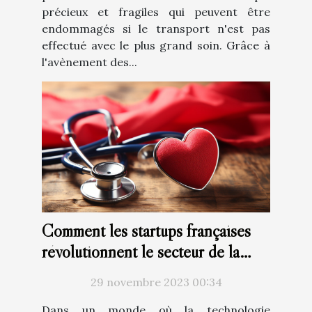
précieux et fragiles qui peuvent être
endommagés si le transport n'est pas
effectué avec le plus grand soin. Grâce à
l'avènement des...
Comment les startups françaises
révolutionnent le secteur de la
santé avec la technologie
29 novembre 2023 00:34
Dans un monde où la technologie