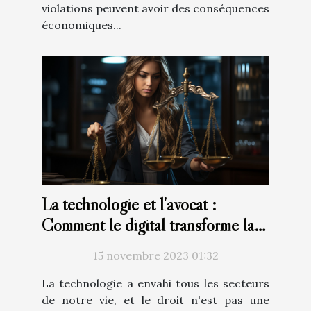
violations peuvent avoir des conséquences
économiques...
La technologie et l'avocat :
Comment le digital transforme la
profession juridique
15 novembre 2023 01:32
La technologie a envahi tous les secteurs
de notre vie, et le droit n'est pas une