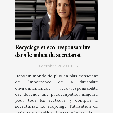
Recyclage et éco-responsabilité
dans le milieu du secrétariat
30 octobre 2023 01:36
Dans un monde de plus en plus conscient
de l’importance de la durabilité
environnementale, l’éco-responsabilité
est devenue une préoccupation majeure
pour tous les secteurs, y compris le
secrétariat. Le recyclage, l’utilisation de
matériaux durables et la réduction de la...