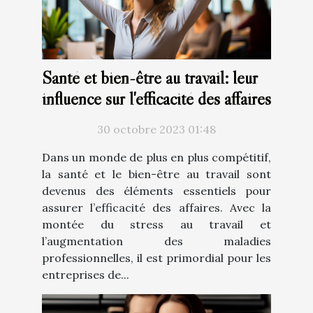
Santé et bien-être au travail: leur
influence sur l'efficacité des affaires
30 octobre 2023 01:48
Dans un monde de plus en plus compétitif,
la santé et le bien-être au travail sont
devenus des éléments essentiels pour
assurer l’efficacité des affaires. Avec la
montée du stress au travail et
l’augmentation des maladies
professionnelles, il est primordial pour les
entreprises de...