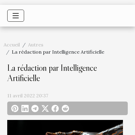
Accueil
Autres
La rédaction par Intelligence Artificielle
La rédaction par Intelligence
Artificielle
11 avril 2022 20:37