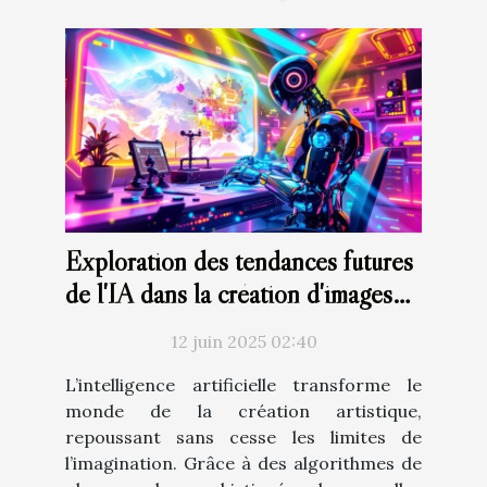
Exploration des tendances futures
de l'IA dans la création d'images
artistiques
12 juin 2025 02:40
L’intelligence artificielle transforme le
monde de la création artistique,
repoussant sans cesse les limites de
l’imagination. Grâce à des algorithmes de