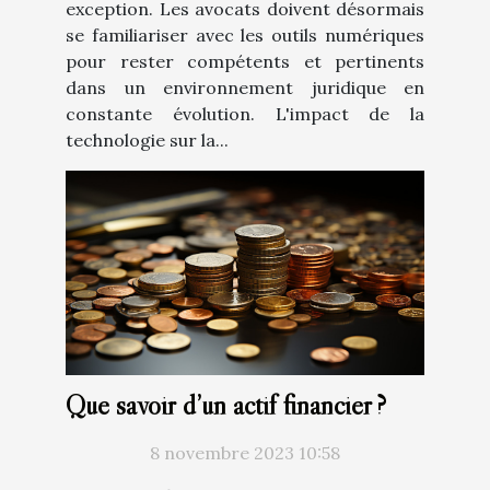
exception. Les avocats doivent désormais
se familiariser avec les outils numériques
pour rester compétents et pertinents
dans un environnement juridique en
constante évolution. L'impact de la
technologie sur la...
Que savoir d’un actif financier ?
8 novembre 2023 10:58