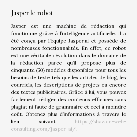
Jasper le robot
Jasper est une machine de rédaction qui
fonctionne grâce à l’intelligence artificielle. Il a
été conçu par l’équipe Jasper.ai et possède de
nombreuses fonctionnalités. En effet, ce robot
est une véritable révolution dans le domaine de
la rédaction parce qu’il propose plus de
cinquante (50) modèles disponibles pour tous les
besoins de texte tels que les articles de blog, les
courriels, les descriptions de projets ou encore
des textes publicitaires. Grâce à lui, vous pouvez
facilement rédiger des contenus efficaces sans
plagiat ni faute de grammaire et ceci à moindre
coût. Obtenez plus d’informations à travers le
lien suivant
https://shazam-web-
consulting.com/jasper-ai/
.