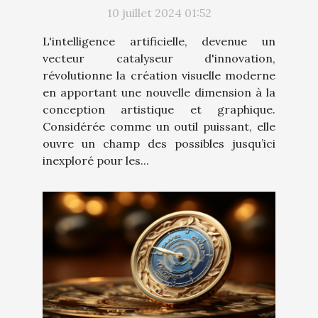
10 juillet 2024 01:52
L'intelligence artificielle, devenue un
vecteur catalyseur d'innovation,
révolutionne la création visuelle moderne
en apportant une nouvelle dimension à la
conception artistique et graphique.
Considérée comme un outil puissant, elle
ouvre un champ des possibles jusqu’ici
inexploré pour les...