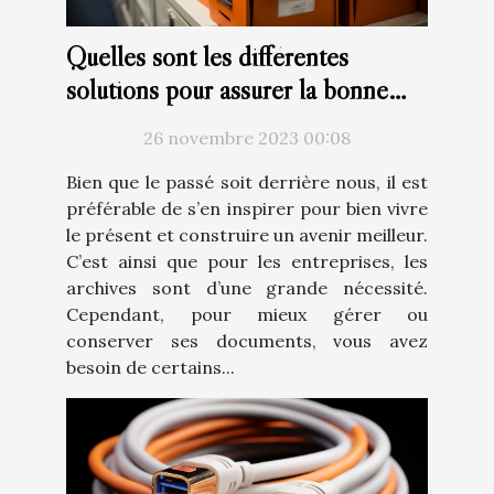
Quelles sont les différentes
solutions pour assurer la bonne
gestion des archives ?
26 novembre 2023 00:08
Bien que le passé soit derrière nous, il est
préférable de s’en inspirer pour bien vivre
le présent et construire un avenir meilleur.
C’est ainsi que pour les entreprises, les
archives sont d’une grande nécessité.
Cependant, pour mieux gérer ou
conserver ses documents, vous avez
besoin de certains...