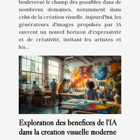
bouleversé le champ des possibles dans de
nombreux domaines, notamment dans
celui de la création visuelle. Aujourd'hui, les
générateurs d'images propulsés par IA
ouvrent un nouvel horizon d'expressivité
et de créativité, invitant les artistes et
les...
Exploration des bénéfices de l'IA
dans la création visuelle moderne