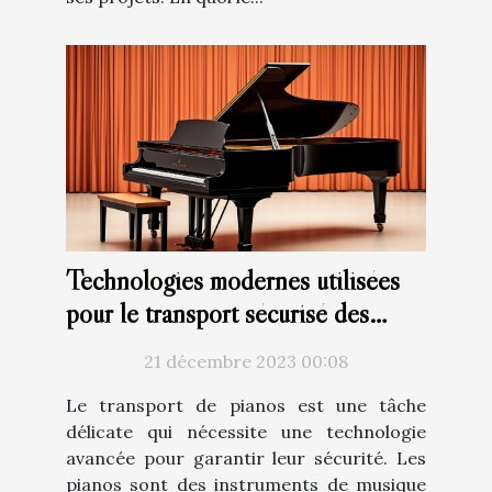
Technologies modernes utilisées
pour le transport sécurisé des
pianos
21 décembre 2023 00:08
Le transport de pianos est une tâche
délicate qui nécessite une technologie
avancée pour garantir leur sécurité. Les
pianos sont des instruments de musique