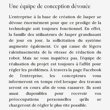
Une équipe de conception dévouée
L’entreprise à la base de création de Jasper se
dévoue énormément pour que ce prodige de la
technologie soit toujours fonctionnel. En effet,
la famille des utilisateurs de Jasper grandissant
de jour en jour, la sollicitation du système
augmente également. Ce qui cause de légers
ralentissements de la vitesse de rédaction du
robot. Mais ne vous inquiétez pas, l’équipe de
réalisation du projet est toujours à l’affût pour
régler les problèmes. À travers la page Facebook
de l’entreprise, les concepteurs vous
informeront en temps réel lorsque des travaux
seront en cours afin de vous rassurer. Ils sont
aussi disponibles pour recevoir vos
préoccupations personnelles qu’ils se
chargeront de régler le plus vite possible.