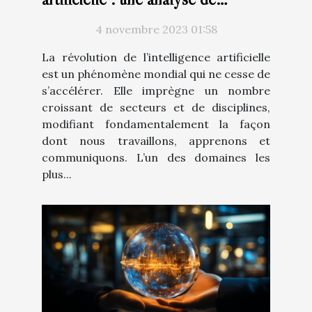
ChatGPT en français
4 novembre 2023 01:58
La révolution de l’intelligence artificielle
est un phénomène mondial qui ne cesse de
s’accélérer. Elle imprègne un nombre
croissant de secteurs et de disciplines,
modifiant fondamentalement la façon
dont nous travaillons, apprenons et
communiquons. L’un des domaines les
plus...