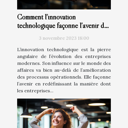
Comment l'innovation
technologique façonne l'avenir des
entreprises
3 novembre 2023 18:00
L’innovation technologique est la pierre
angulaire de l’évolution des entreprises
modernes. Son influence sur le monde des
affaires va bien au-delà de l’amélioration
des processus opérationnels. Elle façonne
l’avenir en redéfinissant la manière dont
les entreprises...