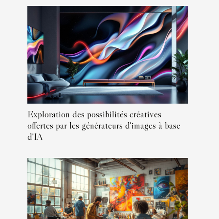
Exploration des possibilités créatives
offertes par les générateurs d'images à base
d'IA