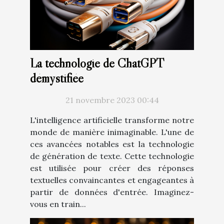
La technologie de ChatGPT
démystifiée
21 novembre 2023 00:44
L'intelligence artificielle transforme notre
monde de manière inimaginable. L'une de
ces avancées notables est la technologie
de génération de texte. Cette technologie
est utilisée pour créer des réponses
textuelles convaincantes et engageantes à
partir de données d'entrée. Imaginez-
vous en train...