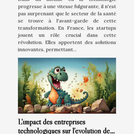
progresse à une vitesse fulgurante, il n'est
pas surprenant que le secteur de la santé
se trouve à l'avant-garde de cette
transformation. En France, les startups
jouent un rôle crucial dans cette
révolution. Elles apportent des solutions
innovantes, permettant...
L'impact des entreprises
technologiques sur l'évolution de