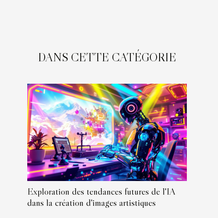
DANS CETTE CATÉGORIE
Exploration des tendances futures de l'IA
dans la création d'images artistiques