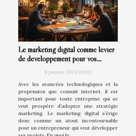
Le marketing digital comme levier
de développement pour vos
projets
8 janvier 2024 00:02
Avec les avancées technologiques et la
propension que connait internet, il est
important pour toute entreprise qui se
veut prospère d’adopter une stratégie
marketing. Le marketing digital s’érige
donc comme un atout incontournable
pour un entrepreneur qui veut développer
ses projets. En quoi le...