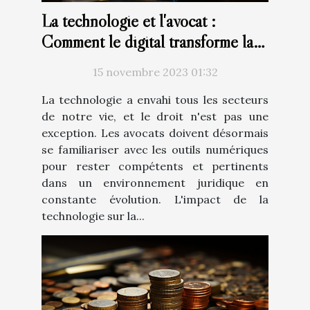
La technologie et l'avocat :
Comment le digital transforme la
profession juridique
15 novembre 2023 01:32
La technologie a envahi tous les secteurs
de notre vie, et le droit n'est pas une
exception. Les avocats doivent désormais
se familiariser avec les outils numériques
pour rester compétents et pertinents
dans un environnement juridique en
constante évolution. L'impact de la
technologie sur la...