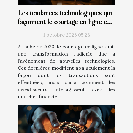
Les tendances technologiques qui
façonnent le courtage en ligne en
2023
1 octobre 2023 05:28
A l’aube de 2023, le courtage en ligne subit
une transformation radicale due à
l’avènement de nouvelles technologies.
Ces dernières modifient non seulement la
façon dont les transactions sont
effectuées, mais aussi comment les
investisseurs interagissent avec les
marchés financiers....