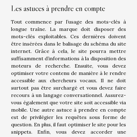
Les astuces à prendre en compte
Tout commence par l’usage des mots-clés à
longue traîne. La marque doit disposer des
mots-clés exploitables. Ces dernières doivent
être insérées dans le balisage du schéma du site
internet. Grâce à cela, le site pourra mettre
suffisamment d’informations à la disposition des
moteurs de recherche. Ensuite, vous devez
optimiser votre contenu de manière à le rendre
accessible aux chercheurs vocaux. Il ne doit
surtout pas être surchargé et vous devez faire
recours à un langage conversationnel. Assurez-
vous également que votre site soit accessible via
mobile. Une autre astuce à prendre en compte
est de privilégier les requêtes sous forme de
question. En plus, il faut optimiser le site pour les
snippets. Enfin, vous devez accorder une