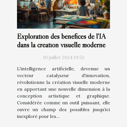
Exploration des bénéfices de l'IA
dans la création visuelle moderne
10 juillet 2024 01:52
L'intelligence artificielle, devenue un
vecteur catalyseur d'innovation,
révolutionne la création visuelle moderne
en apportant une nouvelle dimension à la
conception artistique et graphique.
Considérée comme un outil puissant, elle
ouvre un champ des possibles jusqu’ici
inexploré pour les...