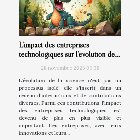
L'impact des entreprises
technologiques sur l'évolution de
la science
28 novembre 2023 00:38
L'évolution de la science n'est pas un
processus isolé; elle s'inscrit dans un
réseau d'interactions et de contributions
diverses. Parmi ces contributions, l'impact
des entreprises technologiques est
devenu de plus en plus visible et
important. Ces entreprises, avec leurs
innovations et leurs...