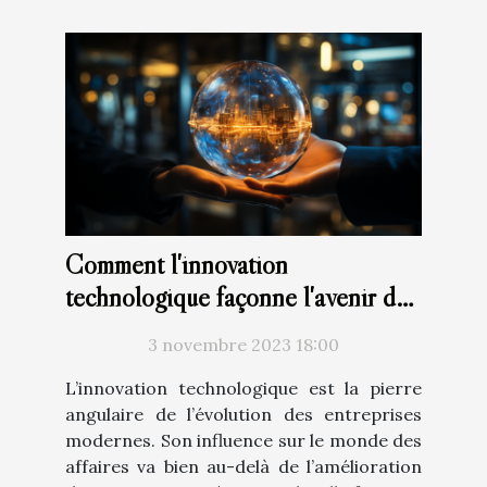
Comment l'innovation
technologique façonne l'avenir des
entreprises
3 novembre 2023 18:00
L’innovation technologique est la pierre
angulaire de l’évolution des entreprises
modernes. Son influence sur le monde des
affaires va bien au-delà de l’amélioration