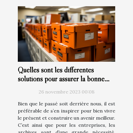
Quelles sont les différentes
solutions pour assurer la bonne
gestion des archives ?
26 novembre 2023 00:08
Bien que le passé soit derrière nous, il est
préférable de s’en inspirer pour bien vivre
le présent et construire un avenir meilleur.
C’est ainsi que pour les entreprises, les
archives sont d’une grande nécessité.