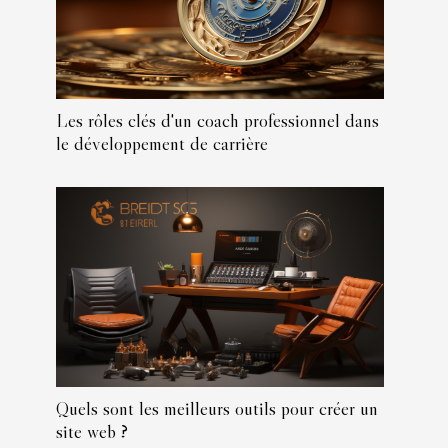
Les rôles clés d'un coach professionnel dans
le développement de carrière
Quels sont les meilleurs outils pour créer un
site web ?