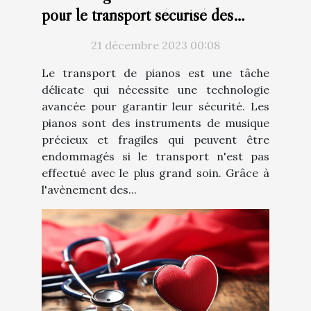
pour le transport sécurisé des
pianos
21 décembre 2023 00:08
Le transport de pianos est une tâche
délicate qui nécessite une technologie
avancée pour garantir leur sécurité. Les
pianos sont des instruments de musique
précieux et fragiles qui peuvent être
endommagés si le transport n'est pas
effectué avec le plus grand soin. Grâce à
l'avènement des...