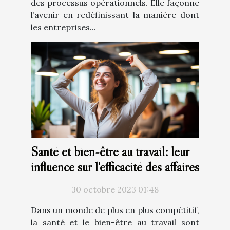
des processus opérationnels. Elle façonne
l’avenir en redéfinissant la manière dont
les entreprises...
Santé et bien-être au travail: leur
influence sur l'efficacité des affaires
30 octobre 2023 01:48
Dans un monde de plus en plus compétitif,
la santé et le bien-être au travail sont