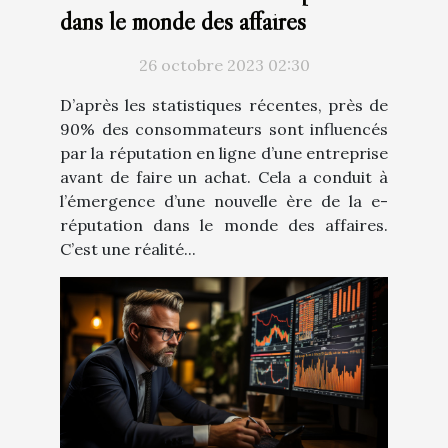
dans le monde des affaires
26 octobre 2023 02:30
D’après les statistiques récentes, près de
90% des consommateurs sont influencés
par la réputation en ligne d’une entreprise
avant de faire un achat. Cela a conduit à
l’émergence d’une nouvelle ère de la e-
réputation dans le monde des affaires.
C’est une réalité...