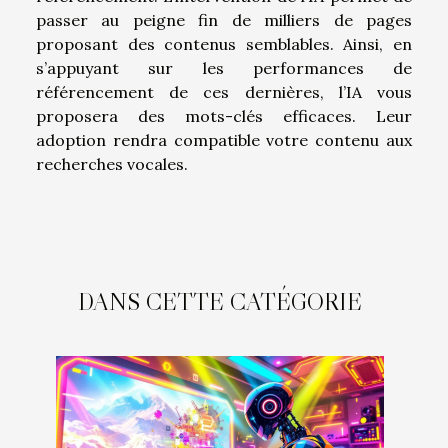
passer au peigne fin de milliers de pages
proposant des contenus semblables. Ainsi, en
s’appuyant sur les performances de
référencement de ces dernières, l’IA vous
proposera des mots-clés efficaces. Leur
adoption rendra compatible votre contenu aux
recherches vocales.
DANS CETTE CATÉGORIE