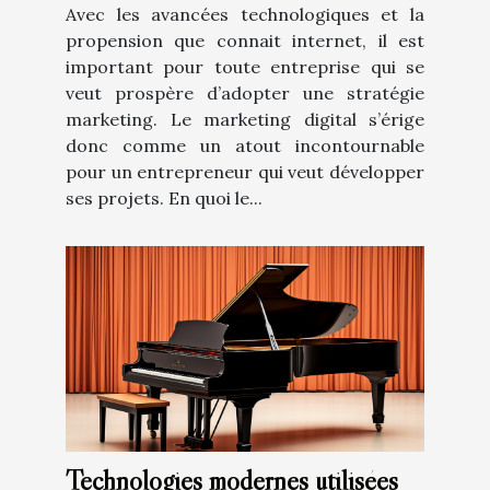
Avec les avancées technologiques et la
propension que connait internet, il est
important pour toute entreprise qui se
veut prospère d’adopter une stratégie
marketing. Le marketing digital s’érige
donc comme un atout incontournable
pour un entrepreneur qui veut développer
ses projets. En quoi le...
Technologies modernes utilisées