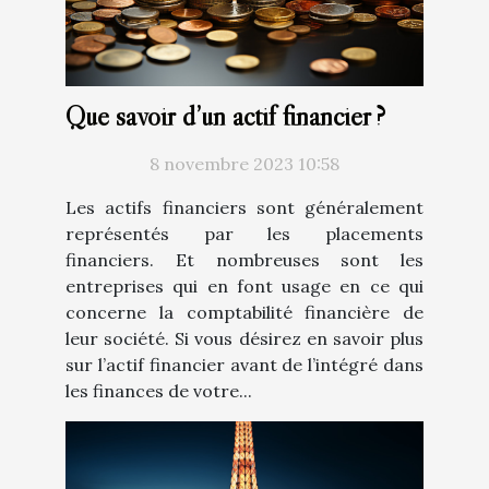
Que savoir d’un actif financier ?
8 novembre 2023 10:58
Les actifs financiers sont généralement
représentés par les placements
financiers. Et nombreuses sont les
entreprises qui en font usage en ce qui
concerne la comptabilité financière de
leur société. Si vous désirez en savoir plus
sur l’actif financier avant de l’intégré dans
les finances de votre...