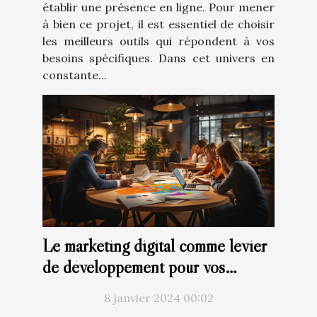
établir une présence en ligne. Pour mener
à bien ce projet, il est essentiel de choisir
les meilleurs outils qui répondent à vos
besoins spécifiques. Dans cet univers en
constante...
Le marketing digital comme levier
de développement pour vos
projets
8 janvier 2024 00:02