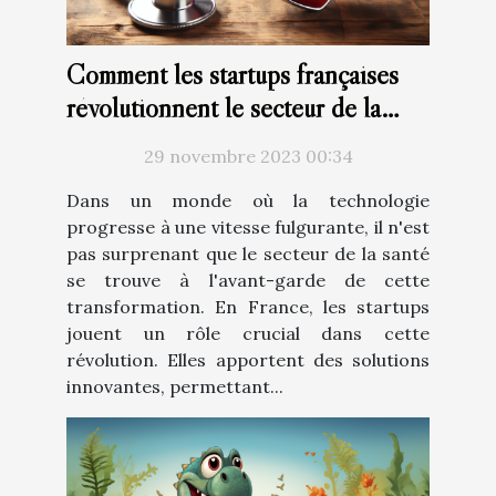
Comment les startups françaises
révolutionnent le secteur de la
santé avec la technologie
29 novembre 2023 00:34
Dans un monde où la technologie
progresse à une vitesse fulgurante, il n'est
pas surprenant que le secteur de la santé
se trouve à l'avant-garde de cette
transformation. En France, les startups
jouent un rôle crucial dans cette
révolution. Elles apportent des solutions
innovantes, permettant...