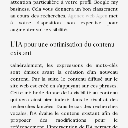
attention particulière à votre profil Google my
business. Cela vous donnera un bon classement
au cours des recherches.
Agence web Agen
met
à votre disposition son expertise pour
augmenter votre visibilité.
L’IA pour une optimisation du contenu
existant
Généralement, les expressions de mots-clés
sont émises avant la création d’un nouveau
contenu. Par la suite, le contenu diffusé sur le
site web est créé en s’appuyant sur ces phrases.
Cette méthode donne de la visibilité au contenu
qui sera ainsi bien indexé dans le résultat des
recherches lancées. Dans le cas des recherches
vocales, l’IA évalue le contenu existant afin de
proposer des modifications pour le
référencement. L’intervention de l’IA permet de