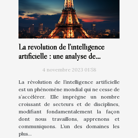
La révolution de l'intelligence
artificielle : une analyse de
ChatGPT en français
4 novembre 2023 01:58
La révolution de l’intelligence artificielle
est un phénomène mondial qui ne cesse de
s’accélérer. Elle imprègne un nombre
croissant de secteurs et de disciplines,
modifiant fondamentalement la façon
dont nous travaillons, apprenons et
communiquons. L’un des domaines les
plus...