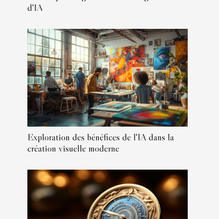
d'IA
Exploration des bénéfices de l'IA dans la
création visuelle moderne