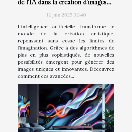
de l'IA dans la création d'images
artistiques
12 juin 2025 02:40
L’intelligence artificielle transforme le
monde de la création artistique,
repoussant sans cesse les limites de
l’imagination. Grâce à des algorithmes de
plus en plus sophistiqués, de nouvelles
possibilités émergent pour générer des
images uniques et innovantes. Découvrez
comment ces avancées...