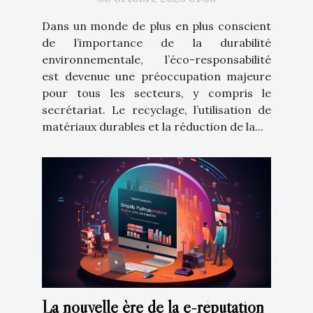
Dans un monde de plus en plus conscient
de l’importance de la durabilité
environnementale, l’éco-responsabilité
est devenue une préoccupation majeure
pour tous les secteurs, y compris le
secrétariat. Le recyclage, l’utilisation de
matériaux durables et la réduction de la...
La nouvelle ère de la e-réputation