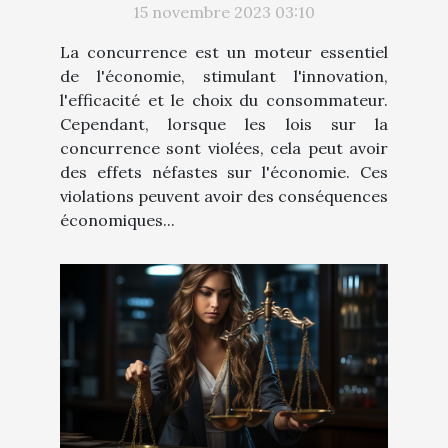
15 novembre 2023 03:10
belge
La concurrence est un moteur essentiel
de l'économie, stimulant l'innovation,
l'efficacité et le choix du consommateur.
Cependant, lorsque les lois sur la
concurrence sont violées, cela peut avoir
des effets néfastes sur l'économie. Ces
violations peuvent avoir des conséquences
économiques...