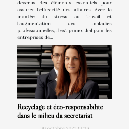
devenus des éléments essentiels pour
assurer l’efficacité des affaires. Avec la
montée du stress au travail et
l’augmentation des maladies
professionnelles, il est primordial pour les
entreprises de...
Recyclage et éco-responsabilité
dans le milieu du secrétariat
30 octobre 2023 01:36