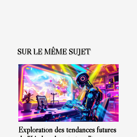
SUR LE MÊME SUJET
Exploration des tendances futures