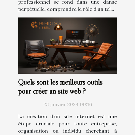
professionnel se fond dans une danse
perpétuelle, comprendre le rôle d'un tel...
Quels sont les meilleurs outils
pour créer un site web ?
23 janvier 2024 00:16
La création d’un site internet est une
étape cruciale pour toute entreprise,
organisation ou individu cherchant à