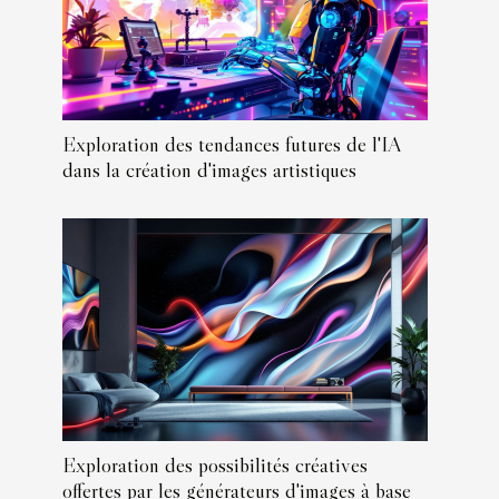
Exploration des tendances futures de l'IA
dans la création d'images artistiques
Exploration des possibilités créatives
offertes par les générateurs d'images à base