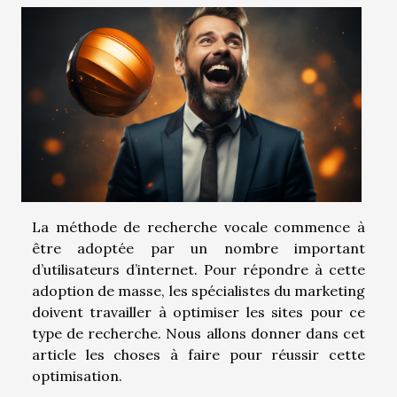
La méthode de recherche vocale commence à
être adoptée par un nombre important
d’utilisateurs d’internet. Pour répondre à cette
adoption de masse, les spécialistes du marketing
doivent travailler à optimiser les sites pour ce
type de recherche. Nous allons donner dans cet
article les choses à faire pour réussir cette
optimisation.