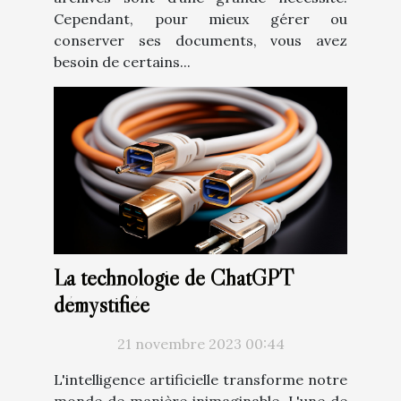
Cependant, pour mieux gérer ou
conserver ses documents, vous avez
besoin de certains...
La technologie de ChatGPT
démystifiée
21 novembre 2023 00:44
L'intelligence artificielle transforme notre