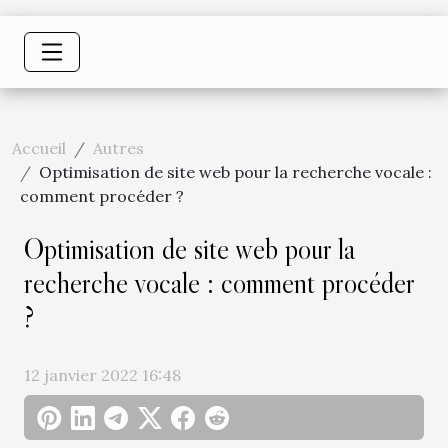
Accueil
Autres
Optimisation de site web pour la recherche vocale :
comment procéder ?
Optimisation de site web pour la
recherche vocale : comment procéder
?
12 janvier 2022 16:48