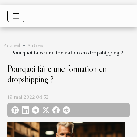
Accueil
Autres
Pourquoi faire une formation en dropshipping ?
Pourquoi faire une formation en
dropshipping ?
19 mai 2022 04:52