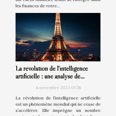
les finances de votre...
La révolution de l'intelligence
artificielle : une analyse de
ChatGPT en français
4 novembre 2023 01:58
La révolution de l’intelligence artificielle
est un phénomène mondial qui ne cesse de
s’accélérer. Elle imprègne un nombre