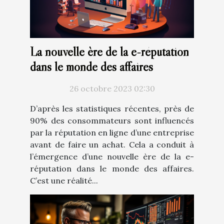
La nouvelle ère de la e-réputation
dans le monde des affaires
26 octobre 2023 02:30
D’après les statistiques récentes, près de
90% des consommateurs sont influencés
par la réputation en ligne d’une entreprise
avant de faire un achat. Cela a conduit à
l’émergence d’une nouvelle ère de la e-
réputation dans le monde des affaires.
C’est une réalité...