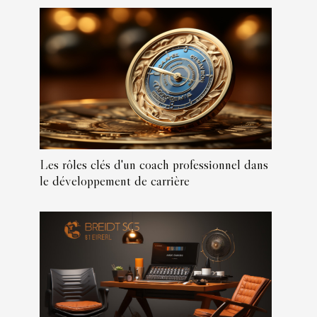
Les rôles clés d'un coach professionnel dans
le développement de carrière