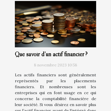
Que savoir d’un actif financier ?
8 novembre 2023 10:58
Les actifs financiers sont généralement
représentés par les placements
financiers. Et nombreuses sont les
entreprises qui en font usage en ce qui
concerne la comptabilité financière de
leur société. Si vous désirez en savoir plus
sur l’actif financier avant de l’intégré dans