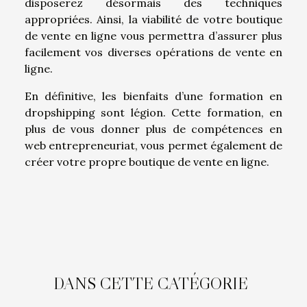
disposerez désormais des techniques
appropriées. Ainsi, la viabilité de votre boutique
de vente en ligne vous permettra d’assurer plus
facilement vos diverses opérations de vente en
ligne.
En définitive, les bienfaits d’une formation en
dropshipping sont légion. Cette formation, en
plus de vous donner plus de compétences en
web entrepreneuriat, vous permet également de
créer votre propre boutique de vente en ligne.
DANS CETTE CATÉGORIE