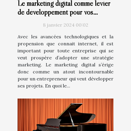
Le marketing digital comme levier
de développement pour vos
projets
8 janvier 2024 00:02
Avec les avancées technologiques et la
propension que connait internet, il est
important pour toute entreprise qui se
veut prospère d’adopter une stratégie
marketing. Le marketing digital s’érige
donc comme un atout incontournable
pour un entrepreneur qui veut développer
ses projets. En quoi le...