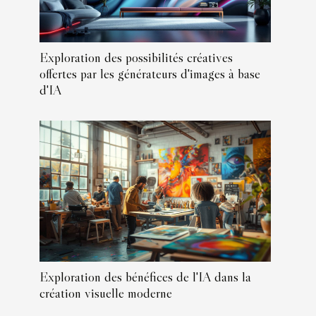
Exploration des possibilités créatives
offertes par les générateurs d'images à base
d'IA
Exploration des bénéfices de l'IA dans la
création visuelle moderne