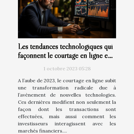
Les tendances technologiques qui
façonnent le courtage en ligne en
2023
1 octobre 2023 05:28
A l’aube de 2023, le courtage en ligne subit
une transformation radicale due à
l’avènement de nouvelles technologies.
Ces dernières modifient non seulement la
façon dont les transactions sont
effectuées, mais aussi comment les
investisseurs interagissent avec les
marchés financiers....