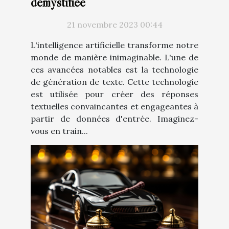
démystifiée
21 novembre 2023 00:44
L'intelligence artificielle transforme notre
monde de manière inimaginable. L'une de
ces avancées notables est la technologie
de génération de texte. Cette technologie
est utilisée pour créer des réponses
textuelles convaincantes et engageantes à
partir de données d'entrée. Imaginez-
vous en train...