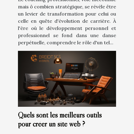
mais ô combien stratégique, se révèle être
un levier de transformation pour celui ou
celle en quête d'évolution de carrière. À
l'ère où le développement personnel et
professionnel se fond dans une danse
perpétuelle, comprendre le rôle d'un tel...
Quels sont les meilleurs outils
pour créer un site web ?