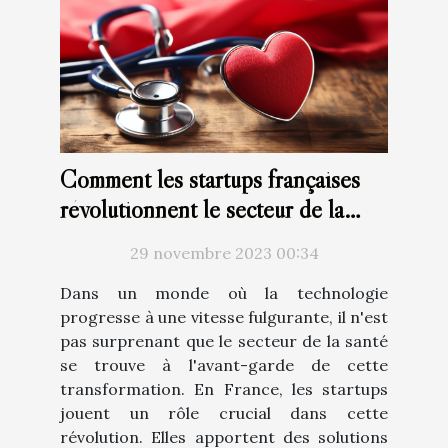
Comment les startups françaises
révolutionnent le secteur de la
santé avec la technologie
29 novembre 2023 00:34
Dans un monde où la technologie
progresse à une vitesse fulgurante, il n'est
pas surprenant que le secteur de la santé
se trouve à l'avant-garde de cette
transformation. En France, les startups
jouent un rôle crucial dans cette
révolution. Elles apportent des solutions