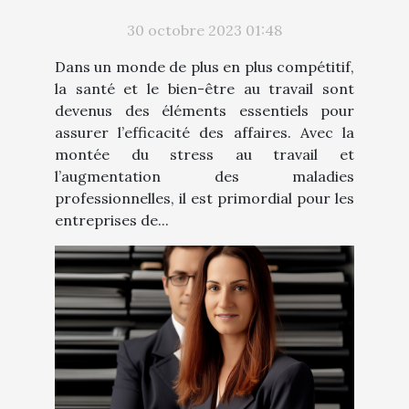
30 octobre 2023 01:48
Dans un monde de plus en plus compétitif,
la santé et le bien-être au travail sont
devenus des éléments essentiels pour
assurer l’efficacité des affaires. Avec la
montée du stress au travail et
l’augmentation des maladies
professionnelles, il est primordial pour les
entreprises de...