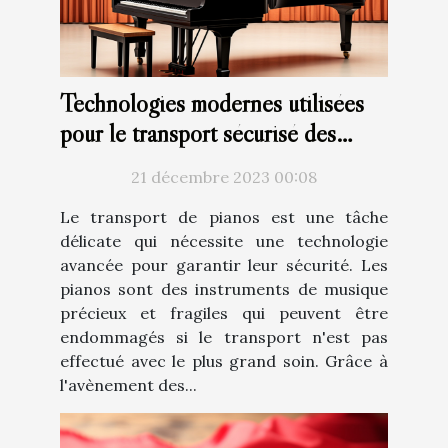
Technologies modernes utilisées
pour le transport sécurisé des
pianos
21 décembre 2023 00:08
Le transport de pianos est une tâche
délicate qui nécessite une technologie
avancée pour garantir leur sécurité. Les
pianos sont des instruments de musique
précieux et fragiles qui peuvent être
endommagés si le transport n'est pas
effectué avec le plus grand soin. Grâce à
l'avènement des...