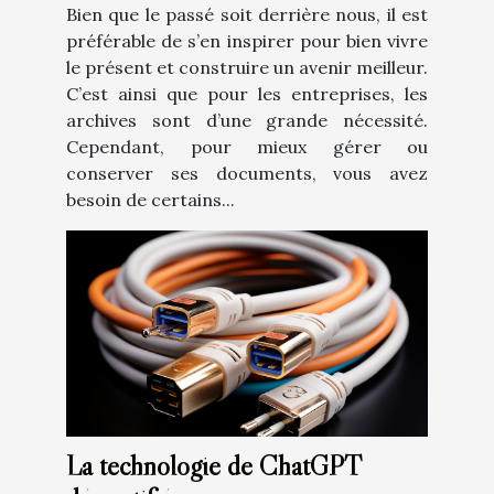
Bien que le passé soit derrière nous, il est
préférable de s’en inspirer pour bien vivre
le présent et construire un avenir meilleur.
C’est ainsi que pour les entreprises, les
archives sont d’une grande nécessité.
Cependant, pour mieux gérer ou
conserver ses documents, vous avez
besoin de certains...
La technologie de ChatGPT