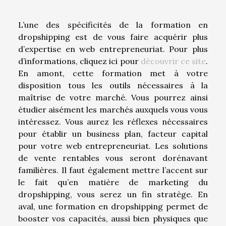
L’une des spécificités de la formation en
dropshipping est de vous faire acquérir plus
d’expertise en web entrepreneuriat. Pour plus
d’informations, cliquez ici pour
découvrir ce site
.
En amont, cette formation met à votre
disposition tous les outils nécessaires à la
maîtrise de votre marché. Vous pourrez ainsi
étudier aisément les marchés auxquels vous vous
intéressez. Vous aurez les réflexes nécessaires
pour établir un business plan, facteur capital
pour votre web entrepreneuriat. Les solutions
de vente rentables vous seront dorénavant
familières. Il faut également mettre l’accent sur
le fait qu’en matière de marketing du
dropshipping, vous serez un fin stratège. En
aval, une formation en dropshipping permet de
booster vos capacités, aussi bien physiques que