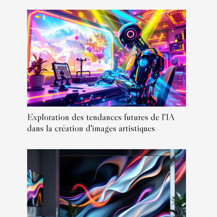
Exploration des tendances futures de l'IA
dans la création d'images artistiques