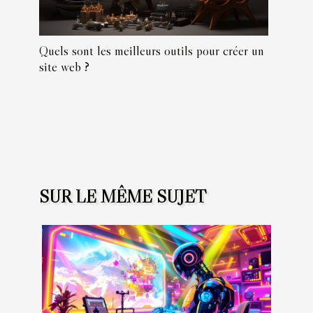
Quels sont les meilleurs outils pour créer un
site web ?
SUR LE MÊME SUJET