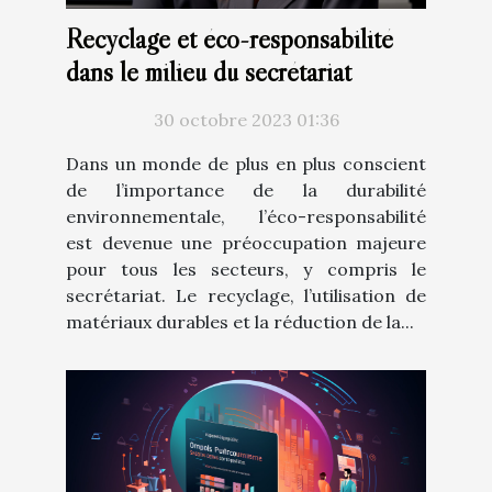
Recyclage et éco-responsabilité
dans le milieu du secrétariat
30 octobre 2023 01:36
Dans un monde de plus en plus conscient
de l’importance de la durabilité
environnementale, l’éco-responsabilité
est devenue une préoccupation majeure
pour tous les secteurs, y compris le
secrétariat. Le recyclage, l’utilisation de
matériaux durables et la réduction de la...