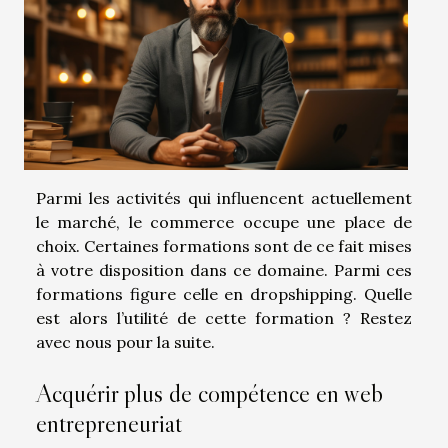
Parmi les activités qui influencent actuellement
le marché, le commerce occupe une place de
choix. Certaines formations sont de ce fait mises
à votre disposition dans ce domaine. Parmi ces
formations figure celle en dropshipping. Quelle
est alors l’utilité de cette formation ? Restez
avec nous pour la suite.
Acquérir plus de compétence en web
entrepreneuriat