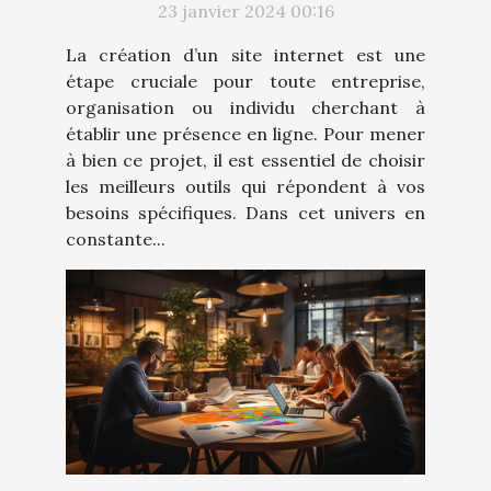
23 janvier 2024 00:16
La création d’un site internet est une
étape cruciale pour toute entreprise,
organisation ou individu cherchant à
établir une présence en ligne. Pour mener
à bien ce projet, il est essentiel de choisir
les meilleurs outils qui répondent à vos
besoins spécifiques. Dans cet univers en
constante...