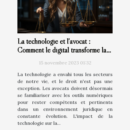
La technologie et l'avocat :
Comment le digital transforme la
profession juridique
15 novembre 2023 01:32
La technologie a envahi tous les secteurs
de notre vie, et le droit n'est pas une
exception. Les avocats doivent désormais
se familiariser avec les outils numériques
pour rester compétents et pertinents
dans un environnement juridique en
constante évolution. L'impact de la
technologie sur la...