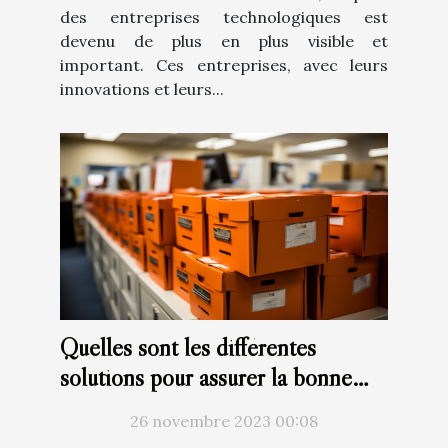
des entreprises technologiques est
devenu de plus en plus visible et
important. Ces entreprises, avec leurs
innovations et leurs...
Quelles sont les différentes
solutions pour assurer la bonne
gestion des archives ?
26 novembre 2023 00:08