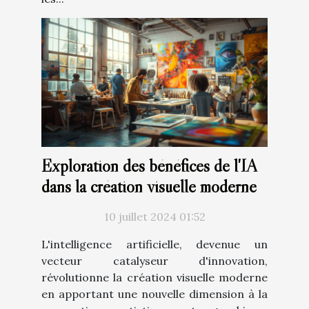
Exploration des bénéfices de l'IA
dans la création visuelle moderne
10 juillet 2024 01:52
L'intelligence artificielle, devenue un
vecteur catalyseur d'innovation,
révolutionne la création visuelle moderne
en apportant une nouvelle dimension à la