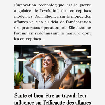
L’innovation technologique est la pierre
angulaire de l’évolution des entreprises
modernes. Son influence sur le monde des
affaires va bien au-delà de l’amélioration
des processus opérationnels. Elle façonne
l’avenir en redéfinissant la manière dont
les entreprises...
Santé et bien-être au travail: leur
influence sur l'efficacité des affaires