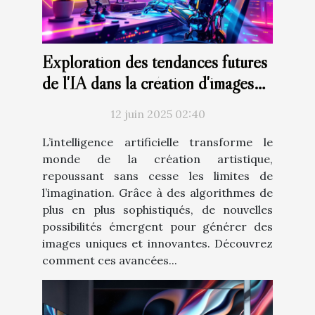
Exploration des tendances futures
de l'IA dans la création d'images
artistiques
12 juin 2025 02:40
L’intelligence artificielle transforme le
monde de la création artistique,
repoussant sans cesse les limites de
l’imagination. Grâce à des algorithmes de
plus en plus sophistiqués, de nouvelles
possibilités émergent pour générer des
images uniques et innovantes. Découvrez
comment ces avancées...