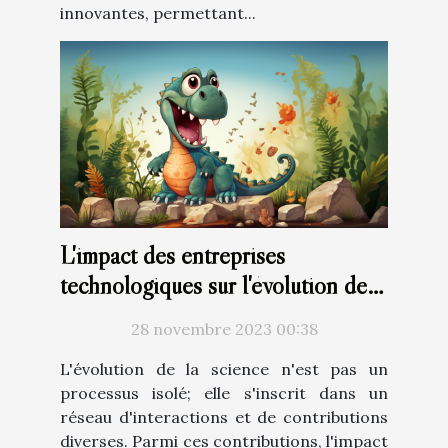
innovantes, permettant...
L'impact des entreprises
technologiques sur l'évolution de
la science
28 novembre 2023 00:38
L'évolution de la science n'est pas un
processus isolé; elle s'inscrit dans un
réseau d'interactions et de contributions
diverses. Parmi ces contributions, l'impact