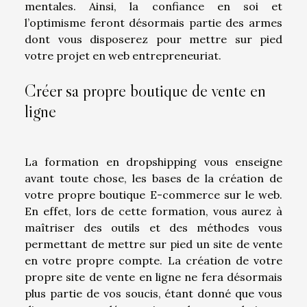
mentales. Ainsi, la confiance en soi et
l’optimisme feront désormais partie des armes
dont vous disposerez pour mettre sur pied
votre projet en web entrepreneuriat.
Créer sa propre boutique de vente en
ligne
La formation en dropshipping vous enseigne
avant toute chose, les bases de la création de
votre propre boutique E-commerce sur le web.
En effet, lors de cette formation, vous aurez à
maîtriser des outils et des méthodes vous
permettant de mettre sur pied un site de vente
en votre propre compte. La création de votre
propre site de vente en ligne ne fera désormais
plus partie de vos soucis, étant donné que vous