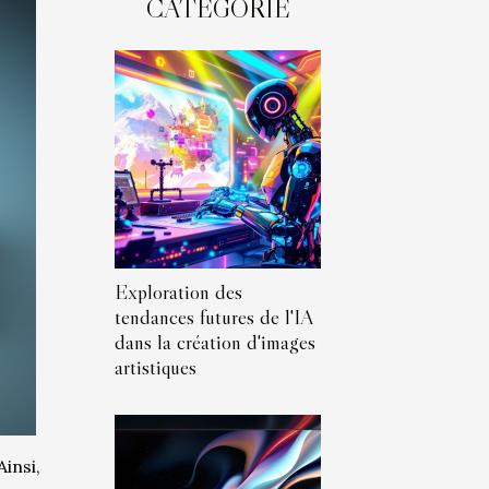
CATÉGORIE
Exploration des
tendances futures de l'IA
dans la création d'images
artistiques
insi,