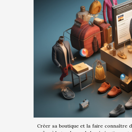
Créer sa boutique et la faire connaître 