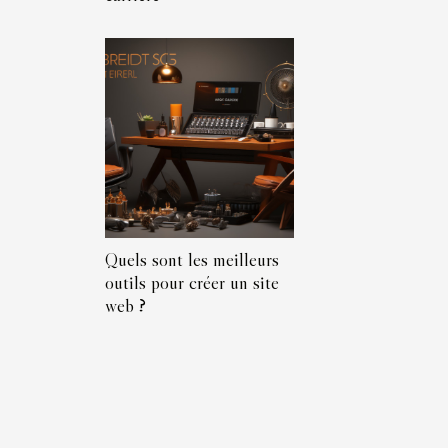
Quels sont les meilleurs
outils pour créer un site
web ?