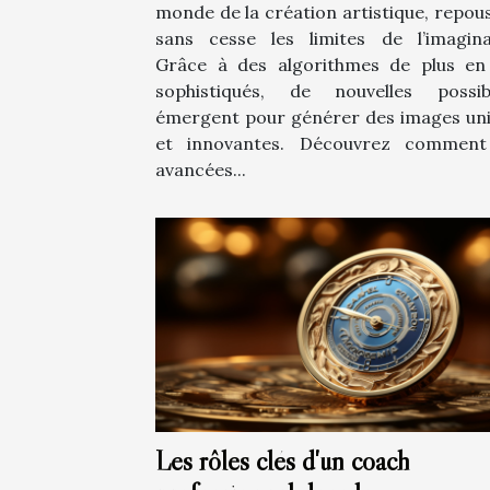
monde de la création artistique, repou
sans cesse les limites de l’imagina
Grâce à des algorithmes de plus en
sophistiqués, de nouvelles possibi
émergent pour générer des images un
et innovantes. Découvrez comment
avancées...
Les rôles clés d'un coach