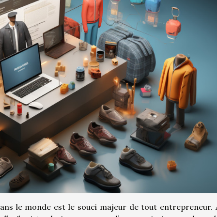
dans le monde est le souci majeur de tout entrepreneur. A