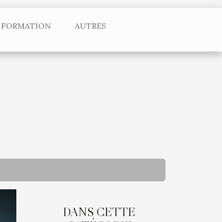
FORMATION
AUTRES
DANS CETTE