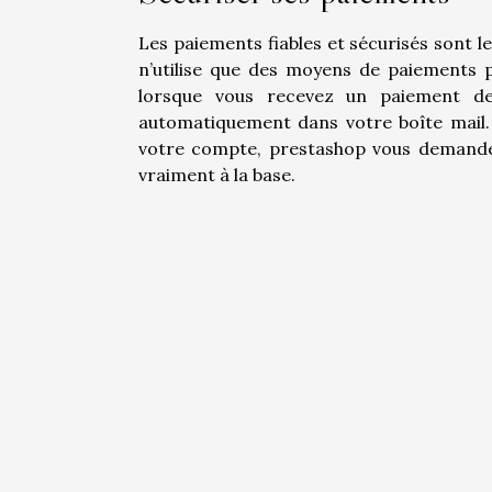
Les paiements fiables et sécurisés sont l
n’utilise que des moyens de paiements p
lorsque vous recevez un paiement de 
automatiquement dans votre boîte mail. 
votre compte, prestashop vous demande 
vraiment à la base.