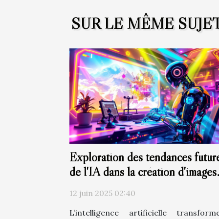
SUR LE MÊME SUJE
Exploration des tendances futur
de l'IA dans la création d'images
artistiques
12 juin 2025 02:40
L’intelligence artificielle transfor