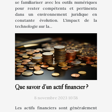
se familiariser avec les outils numériques
pour rester compétents et pertinents
dans un environnement juridique en
constante évolution. L'impact de la
technologie sur la...
Que savoir d’un actif financier ?
8 novembre 2023 10:58
Les actifs financiers sont généralement