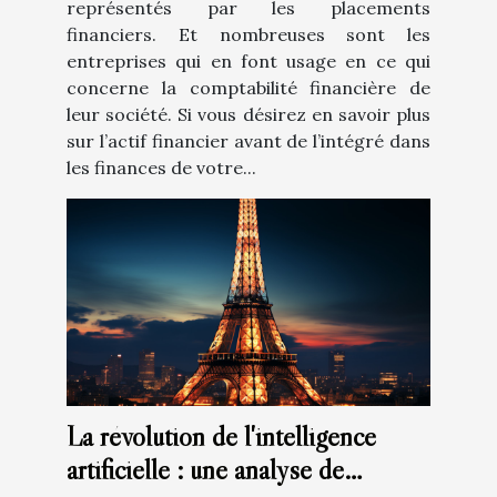
représentés par les placements
financiers. Et nombreuses sont les
entreprises qui en font usage en ce qui
concerne la comptabilité financière de
leur société. Si vous désirez en savoir plus
sur l’actif financier avant de l’intégré dans
les finances de votre...
La révolution de l'intelligence
artificielle : une analyse de