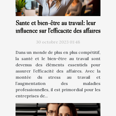
Santé et bien-être au travail: leur
influence sur l'efficacité des affaires
30 octobre 2023 01:48
Dans un monde de plus en plus compétitif,
la santé et le bien-être au travail sont
devenus des éléments essentiels pour
assurer l’efficacité des affaires. Avec la
montée du stress au travail et
l’augmentation des maladies
professionnelles, il est primordial pour les
entreprises de...