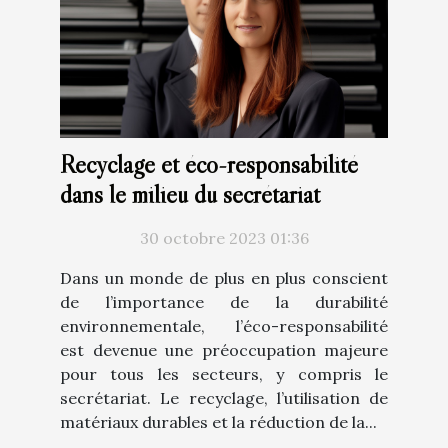
Recyclage et éco-responsabilité
dans le milieu du secrétariat
30 octobre 2023 01:36
Dans un monde de plus en plus conscient
de l’importance de la durabilité
environnementale, l’éco-responsabilité
est devenue une préoccupation majeure
pour tous les secteurs, y compris le
secrétariat. Le recyclage, l’utilisation de
matériaux durables et la réduction de la...