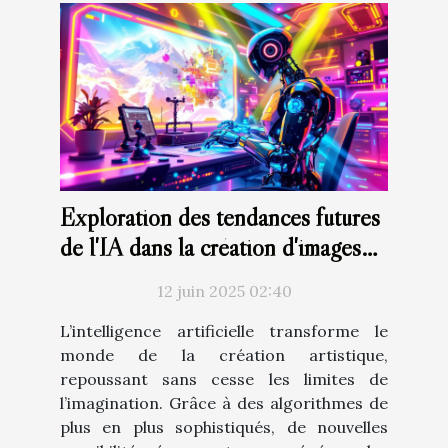
Exploration des tendances futures
de l'IA dans la création d'images
artistiques
12 juin 2025 02:40
L’intelligence artificielle transforme le
monde de la création artistique,
repoussant sans cesse les limites de
l’imagination. Grâce à des algorithmes de
plus en plus sophistiqués, de nouvelles