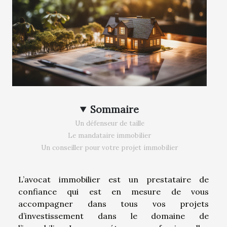
Sommaire
Un défenseur de taille
Le mandataire immobilier
Un conseiller pour votre projet immobilier
L’avocat immobilier est un prestataire de
confiance qui est en mesure de vous
accompagner dans tous vos projets
d’investissement dans le domaine de