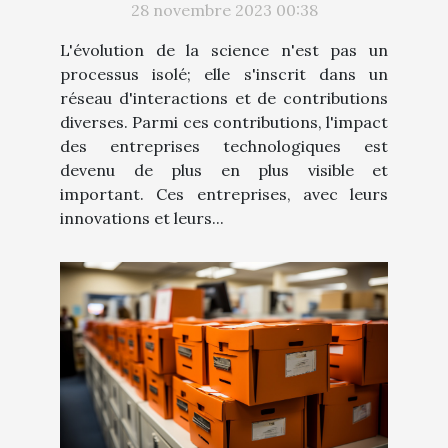
28 novembre 2023 00:38
L'évolution de la science n'est pas un
processus isolé; elle s'inscrit dans un
réseau d'interactions et de contributions
diverses. Parmi ces contributions, l'impact
des entreprises technologiques est
devenu de plus en plus visible et
important. Ces entreprises, avec leurs
innovations et leurs...