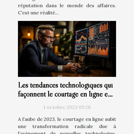
réputation dans le monde des affaires.
C’est une réalité...
Les tendances technologiques qui
façonnent le courtage en ligne en
2023
1 octobre 2023 05:28
A l’aube de 2023, le courtage en ligne subit
une transformation radicale due à
l’avènement de nouvelles technologies.