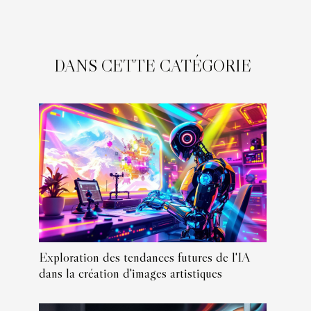
DANS CETTE CATÉGORIE
Exploration des tendances futures de l'IA
dans la création d'images artistiques