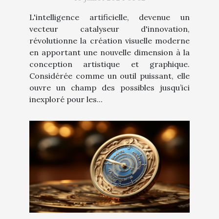
L'intelligence artificielle, devenue un
vecteur catalyseur d'innovation,
révolutionne la création visuelle moderne
en apportant une nouvelle dimension à la
conception artistique et graphique.
Considérée comme un outil puissant, elle
ouvre un champ des possibles jusqu’ici
inexploré pour les...