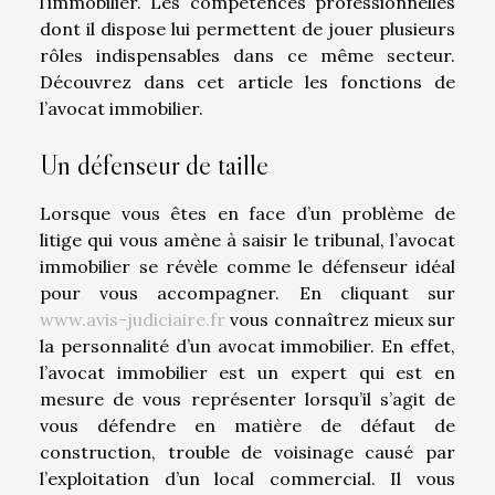
l’immobilier. Les compétences professionnelles
dont il dispose lui permettent de jouer plusieurs
rôles indispensables dans ce même secteur.
Découvrez dans cet article les fonctions de
l’avocat immobilier.
Un défenseur de taille
Lorsque vous êtes en face d’un problème de
litige qui vous amène à saisir le tribunal, l’avocat
immobilier se révèle comme le défenseur idéal
pour vous accompagner. En cliquant sur
www.avis-judiciaire.fr
vous connaîtrez mieux sur
la personnalité d’un avocat immobilier. En effet,
l’avocat immobilier est un expert qui est en
mesure de vous représenter lorsqu’il s’agit de
vous défendre en matière de défaut de
construction, trouble de voisinage causé par
l’exploitation d’un local commercial. Il vous