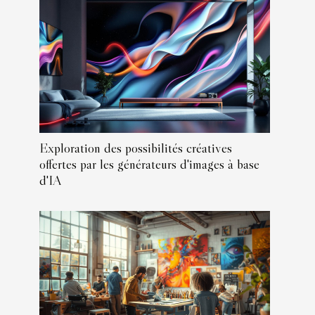
Exploration des possibilités créatives
offertes par les générateurs d'images à base
d'IA