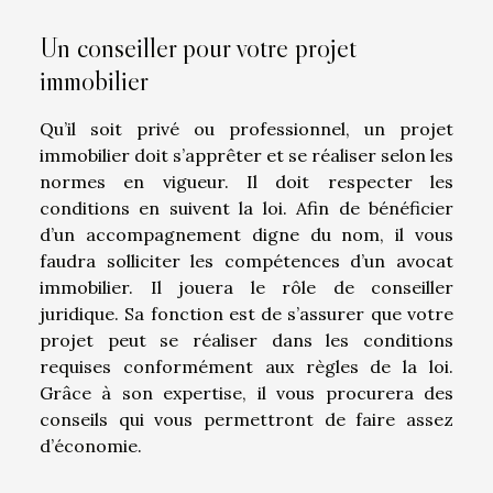
Un conseiller pour votre projet
immobilier
Qu’il soit privé ou professionnel, un projet
immobilier doit s’apprêter et se réaliser selon les
normes en vigueur. Il doit respecter les
conditions en suivent la loi. Afin de bénéficier
d’un accompagnement digne du nom, il vous
faudra solliciter les compétences d’un avocat
immobilier. Il jouera le rôle de conseiller
juridique. Sa fonction est de s’assurer que votre
projet peut se réaliser dans les conditions
requises conformément aux règles de la loi.
Grâce à son expertise, il vous procurera des
conseils qui vous permettront de faire assez
d’économie.