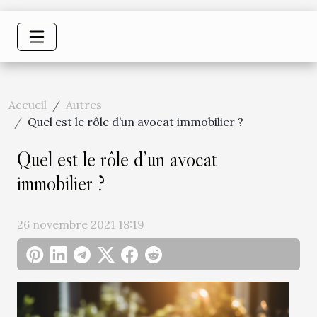
Accueil
Autres
Quel est le rôle d’un avocat immobilier ?
Quel est le rôle d’un avocat
immobilier ?
26 novembre 2021 18:19