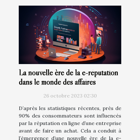
La nouvelle ère de la e-réputation
dans le monde des affaires
26 octobre 2023 02:30
D’après les statistiques récentes, près de
90% des consommateurs sont influencés
par la réputation en ligne d’une entreprise
avant de faire un achat. Cela a conduit à
l’émergence d’une nouvelle ère de la e-