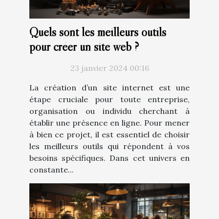
Quels sont les meilleurs outils
pour créer un site web ?
23 janvier 2024 00:16
La création d’un site internet est une
étape cruciale pour toute entreprise,
organisation ou individu cherchant à
établir une présence en ligne. Pour mener
à bien ce projet, il est essentiel de choisir
les meilleurs outils qui répondent à vos
besoins spécifiques. Dans cet univers en
constante...