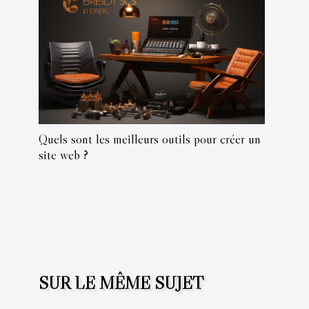
Quels sont les meilleurs outils pour créer un
site web ?
SUR LE MÊME SUJET