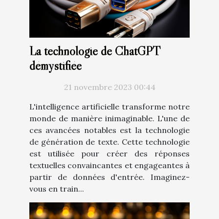
La technologie de ChatGPT
démystifiée
21 novembre 2023 00:44
L'intelligence artificielle transforme notre
monde de manière inimaginable. L'une de
ces avancées notables est la technologie
de génération de texte. Cette technologie
est utilisée pour créer des réponses
textuelles convaincantes et engageantes à
partir de données d'entrée. Imaginez-
vous en train...