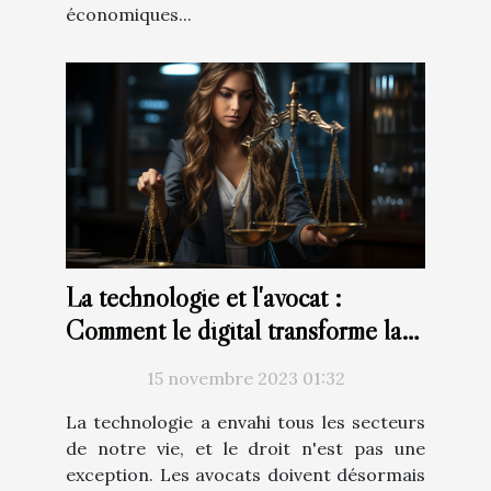
économiques...
La technologie et l'avocat :
Comment le digital transforme la
profession juridique
15 novembre 2023 01:32
La technologie a envahi tous les secteurs
de notre vie, et le droit n'est pas une
exception. Les avocats doivent désormais