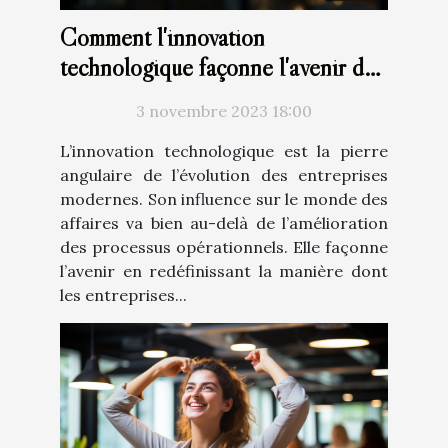
Comment l'innovation
technologique façonne l'avenir des
entreprises
3 novembre 2023 18:00
L’innovation technologique est la pierre
angulaire de l’évolution des entreprises
modernes. Son influence sur le monde des
affaires va bien au-delà de l’amélioration
des processus opérationnels. Elle façonne
l’avenir en redéfinissant la manière dont
les entreprises...