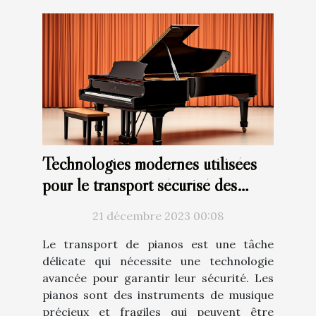
Technologies modernes utilisées
pour le transport sécurisé des
pianos
21 décembre 2023 00:08
Le transport de pianos est une tâche
délicate qui nécessite une technologie
avancée pour garantir leur sécurité. Les
pianos sont des instruments de musique
précieux et fragiles qui peuvent être