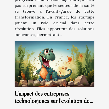
pas surprenant que le secteur de la santé
se trouve à l'avant-garde de cette
transformation. En France, les startups
jouent un rôle crucial dans cette
révolution. Elles apportent des solutions
innovantes, permettant...
L'impact des entreprises
technologiques sur l'évolution de
la science