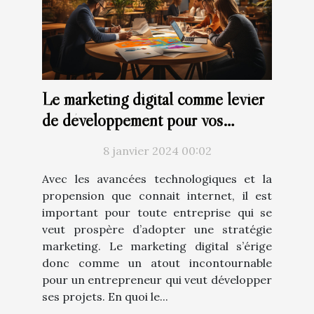
Le marketing digital comme levier
de développement pour vos
projets
8 janvier 2024 00:02
Avec les avancées technologiques et la
propension que connait internet, il est
important pour toute entreprise qui se
veut prospère d’adopter une stratégie
marketing. Le marketing digital s’érige
donc comme un atout incontournable
pour un entrepreneur qui veut développer
ses projets. En quoi le...