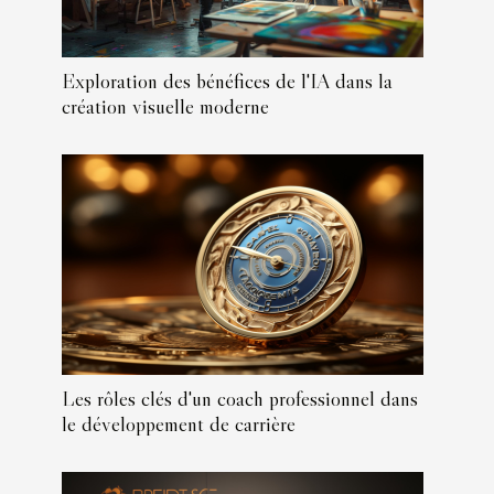
Exploration des bénéfices de l'IA dans la
création visuelle moderne
Les rôles clés d'un coach professionnel dans
le développement de carrière