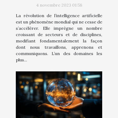
ChatGPT en français
4 novembre 2023 01:58
La révolution de l’intelligence artificielle
est un phénomène mondial qui ne cesse de
s’accélérer. Elle imprègne un nombre
croissant de secteurs et de disciplines,
modifiant fondamentalement la façon
dont nous travaillons, apprenons et
communiquons. L’un des domaines les
plus...