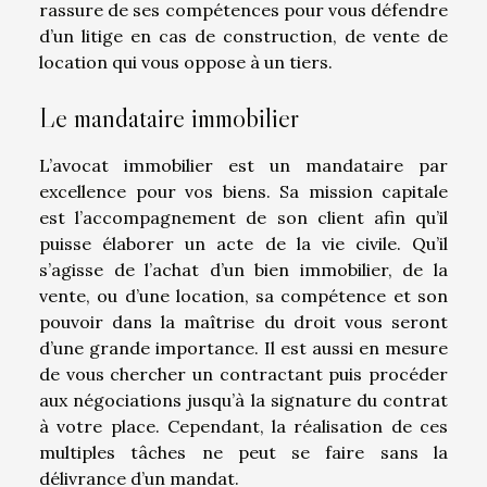
rassure de ses compétences pour vous défendre
d’un litige en cas de construction, de vente de
location qui vous oppose à un tiers.
Le mandataire immobilier
L’avocat immobilier est un mandataire par
excellence pour vos biens. Sa mission capitale
est l’accompagnement de son client afin qu’il
puisse élaborer un acte de la vie civile. Qu’il
s’agisse de l’achat d’un bien immobilier, de la
vente, ou d’une location, sa compétence et son
pouvoir dans la maîtrise du droit vous seront
d’une grande importance. Il est aussi en mesure
de vous chercher un contractant puis procéder
aux négociations jusqu’à la signature du contrat
à votre place. Cependant, la réalisation de ces
multiples tâches ne peut se faire sans la
délivrance d’un mandat.