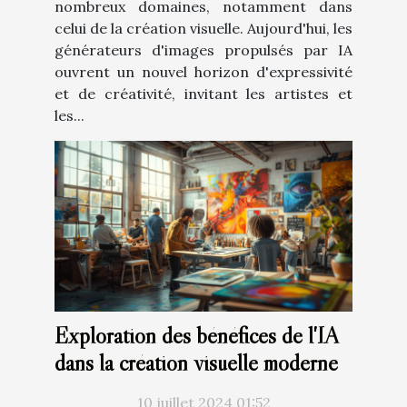
nombreux domaines, notamment dans
celui de la création visuelle. Aujourd'hui, les
générateurs d'images propulsés par IA
ouvrent un nouvel horizon d'expressivité
et de créativité, invitant les artistes et
les...
Exploration des bénéfices de l'IA
dans la création visuelle moderne
10 juillet 2024 01:52