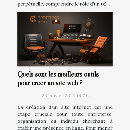
perpétuelle, comprendre le rôle d'un tel...
Quels sont les meilleurs outils
pour créer un site web ?
23 janvier 2024 00:16
La création d’un site internet est une
étape cruciale pour toute entreprise,
organisation ou individu cherchant à
établir une présence en ligne. Pour mener