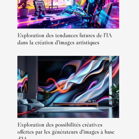
Exploration des tendances futures de l'IA
dans la création d'images artistiques
Exploration des possibilités créatives
offertes par les générateurs d'images à base
d'IA