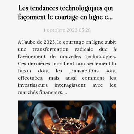
Les tendances technologiques qui
façonnent le courtage en ligne en
2023
1 octobre 2023 05:28
A l’aube de 2023, le courtage en ligne subit
une transformation radicale due à
l’avènement de nouvelles technologies.
Ces dernières modifient non seulement la
façon dont les transactions sont
effectuées, mais aussi comment les
investisseurs interagissent avec les
marchés financiers....