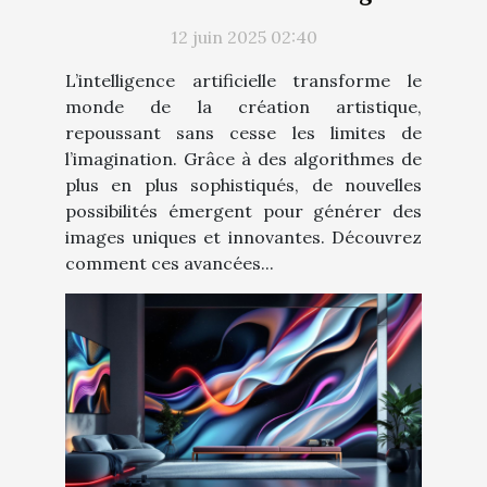
artistiques
12 juin 2025 02:40
L’intelligence artificielle transforme le
monde de la création artistique,
repoussant sans cesse les limites de
l’imagination. Grâce à des algorithmes de
plus en plus sophistiqués, de nouvelles
possibilités émergent pour générer des
images uniques et innovantes. Découvrez
comment ces avancées...