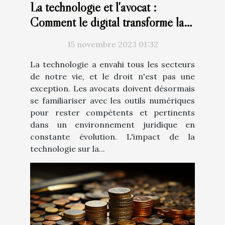
La technologie et l'avocat :
Comment le digital transforme la
profession juridique
15 novembre 2023 01:32
La technologie a envahi tous les secteurs
de notre vie, et le droit n'est pas une
exception. Les avocats doivent désormais
se familiariser avec les outils numériques
pour rester compétents et pertinents
dans un environnement juridique en
constante évolution. L'impact de la
technologie sur la...