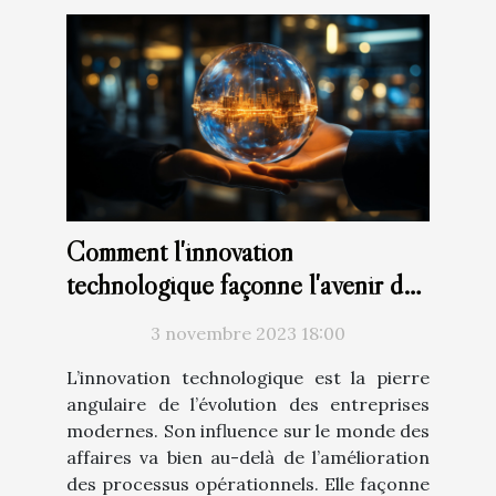
Comment l'innovation
technologique façonne l'avenir des
entreprises
3 novembre 2023 18:00
L’innovation technologique est la pierre
angulaire de l’évolution des entreprises
modernes. Son influence sur le monde des
affaires va bien au-delà de l’amélioration
des processus opérationnels. Elle façonne