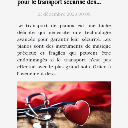
pour le transport sécurisé des
pianos
21 décembre 2023 00:08
Le transport de pianos est une tâche
délicate qui nécessite une technologie
avancée pour garantir leur sécurité. Les
pianos sont des instruments de musique
précieux et fragiles qui peuvent être
endommagés si le transport n'est pas
effectué avec le plus grand soin. Grâce à
l'avènement des...