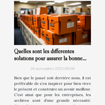
Quelles sont les différentes
solutions pour assurer la bonne
gestion des archives ?
26 novembre 2023 00:08
Bien que le passé soit derrière nous, il est
préférable de s’en inspirer pour bien vivre
le présent et construire un avenir meilleur.
C’est ainsi que pour les entreprises, les
archives sont d’une grande nécessité.