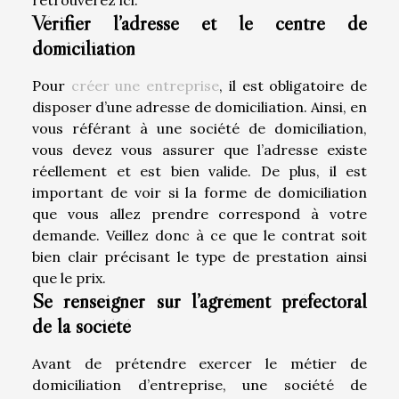
Vérifier l’adresse et le centre de
domiciliation
Pour
créer une entreprise
, il est obligatoire de
disposer d’une adresse de domiciliation. Ainsi, en
vous référant à une société de domiciliation,
vous devez vous assurer que l’adresse existe
réellement et est bien valide. De plus, il est
important de voir si la forme de domiciliation
que vous allez prendre correspond à votre
demande. Veillez donc à ce que le contrat soit
bien clair précisant le type de prestation ainsi
que le prix.
Se renseigner sur l’agrément préfectoral
de la société
Avant de prétendre exercer le métier de
domiciliation d’entreprise, une société de