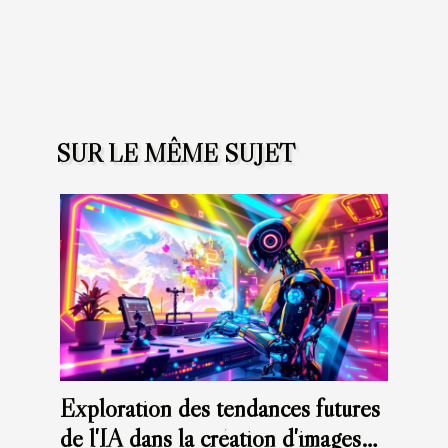
SUR LE MÊME SUJET
Exploration des tendances futures
de l'IA dans la création d'images