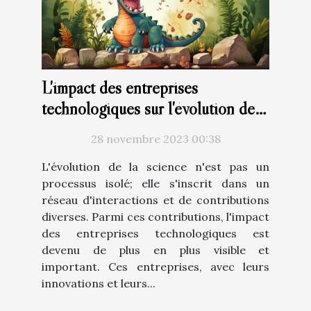
L'impact des entreprises
technologiques sur l'évolution de
la science
28 novembre 2023 00:38
L'évolution de la science n'est pas un
processus isolé; elle s'inscrit dans un
réseau d'interactions et de contributions
diverses. Parmi ces contributions, l'impact
des entreprises technologiques est
devenu de plus en plus visible et
important. Ces entreprises, avec leurs
innovations et leurs...