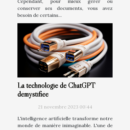
Cependant, pour mieux gérer ou
conserver ses documents, vous avez
besoin de certains...
La technologie de ChatGPT
démystifiée
21 novembre 2023 00:44
L'intelligence artificielle transforme notre
monde de manière inimaginable. L'une de