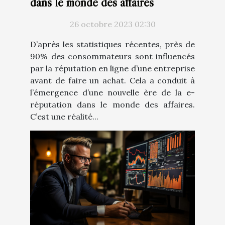
dans le monde des affaires
26 octobre 2023 02:30
D’après les statistiques récentes, près de
90% des consommateurs sont influencés
par la réputation en ligne d’une entreprise
avant de faire un achat. Cela a conduit à
l’émergence d’une nouvelle ère de la e-
réputation dans le monde des affaires.
C’est une réalité...