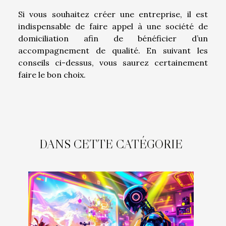
Si vous souhaitez créer une entreprise, il est
indispensable de faire appel à une société de
domiciliation afin de bénéficier d’un
accompagnement de qualité. En suivant les
conseils ci-dessus, vous saurez certainement
faire le bon choix.
DANS CETTE CATÉGORIE