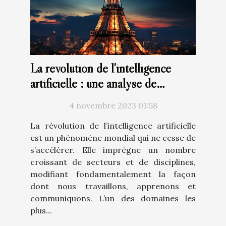
La révolution de l'intelligence
artificielle : une analyse de
ChatGPT en français
4 novembre 2023 01:58
La révolution de l’intelligence artificielle
est un phénomène mondial qui ne cesse de
s’accélérer. Elle imprègne un nombre
croissant de secteurs et de disciplines,
modifiant fondamentalement la façon
dont nous travaillons, apprenons et
communiquons. L’un des domaines les
plus...