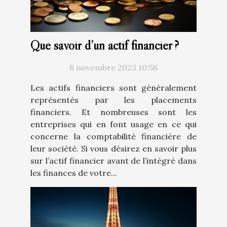
Que savoir d’un actif financier ?
8 novembre 2023 10:58
Les actifs financiers sont généralement
représentés par les placements
financiers. Et nombreuses sont les
entreprises qui en font usage en ce qui
concerne la comptabilité financière de
leur société. Si vous désirez en savoir plus
sur l’actif financier avant de l’intégré dans
les finances de votre...