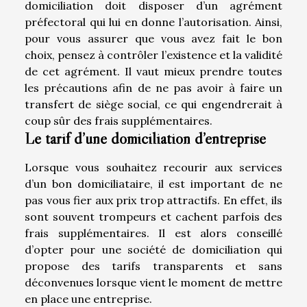
domiciliation doit disposer d’un agrément
préfectoral qui lui en donne l’autorisation. Ainsi,
pour vous assurer que vous avez fait le bon
choix, pensez à contrôler l’existence et la validité
de cet agrément. Il vaut mieux prendre toutes
les précautions afin de ne pas avoir à faire un
transfert de siège social, ce qui engendrerait à
coup sûr des frais supplémentaires.
Le tarif d’une domiciliation d’entreprise
Lorsque vous souhaitez recourir aux services
d’un bon domiciliataire, il est important de ne
pas vous fier aux prix trop attractifs. En effet, ils
sont souvent trompeurs et cachent parfois des
frais supplémentaires. Il est alors conseillé
d’opter pour une société de domiciliation qui
propose des tarifs transparents et sans
déconvenues lorsque vient le moment de mettre
en place une entreprise.