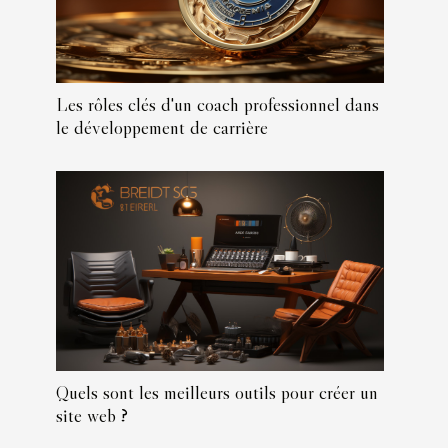
Les rôles clés d'un coach professionnel dans
le développement de carrière
Quels sont les meilleurs outils pour créer un
site web ?