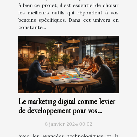
à bien ce projet, il est essentiel de choisir
les meilleurs outils qui répondent à vos
besoins spécifiques. Dans cet univers en
constante...
Le marketing digital comme levier
de développement pour vos
projets
8 janvier 2024 00:02
Avec les avancées technologiques et la