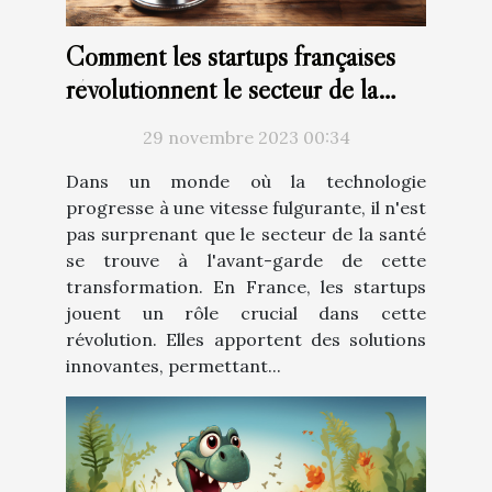
Comment les startups françaises
révolutionnent le secteur de la
santé avec la technologie
29 novembre 2023 00:34
Dans un monde où la technologie
progresse à une vitesse fulgurante, il n'est
pas surprenant que le secteur de la santé
se trouve à l'avant-garde de cette
transformation. En France, les startups
jouent un rôle crucial dans cette
révolution. Elles apportent des solutions
innovantes, permettant...