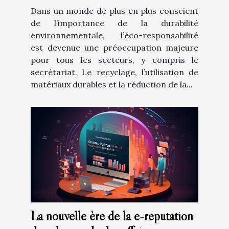
Dans un monde de plus en plus conscient
de l’importance de la durabilité
environnementale, l’éco-responsabilité
est devenue une préoccupation majeure
pour tous les secteurs, y compris le
secrétariat. Le recyclage, l’utilisation de
matériaux durables et la réduction de la...
La nouvelle ère de la e-réputation