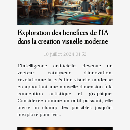
Exploration des bénéfices de l'IA
dans la création visuelle moderne
10 juillet 2024 01:52
L'intelligence artificielle, devenue un
vecteur catalyseur d'innovation,
révolutionne la création visuelle moderne
en apportant une nouvelle dimension à la
conception artistique et graphique.
Considérée comme un outil puissant, elle
ouvre un champ des possibles jusqu’ici
inexploré pour les...