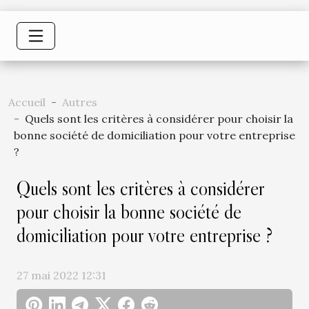
Accueil
Autres
Quels sont les critères à considérer pour choisir la
bonne société de domiciliation pour votre entreprise
?
Quels sont les critères à considérer
pour choisir la bonne société de
domiciliation pour votre entreprise ?
27 mai 2022 12:31