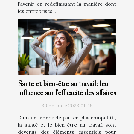
l’avenir en redéfinissant la manière dont
les entreprises...
Santé et bien-être au travail: leur
influence sur l'efficacité des affaires
30 octobre 2023 01:48
Dans un monde de plus en plus compétitif,
la santé et le bien-être au travail sont
devenus des éléments essentiels pour