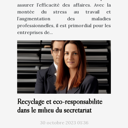
assurer l’efficacité des affaires. Avec la
montée du stress au travail et
l’augmentation des maladies
professionnelles, il est primordial pour les
entreprises de...
Recyclage et éco-responsabilité
dans le milieu du secrétariat
30 octobre 2023 01:36