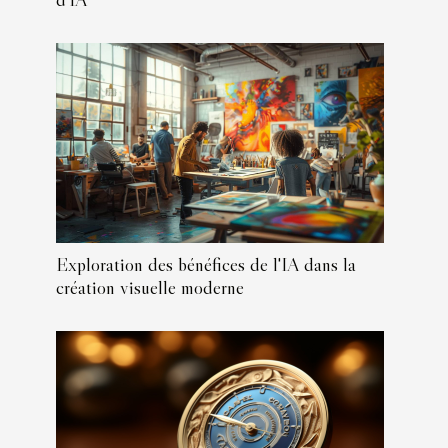
Exploration des bénéfices de l'IA dans la
création visuelle moderne