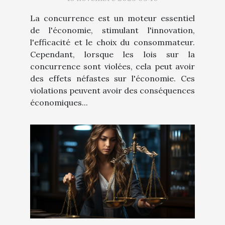
belge
La concurrence est un moteur essentiel
de l'économie, stimulant l'innovation,
l'efficacité et le choix du consommateur.
Cependant, lorsque les lois sur la
concurrence sont violées, cela peut avoir
des effets néfastes sur l'économie. Ces
violations peuvent avoir des conséquences
économiques...