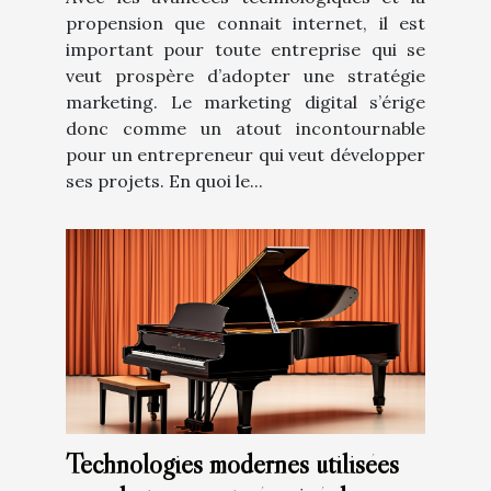
propension que connait internet, il est
important pour toute entreprise qui se
veut prospère d’adopter une stratégie
marketing. Le marketing digital s’érige
donc comme un atout incontournable
pour un entrepreneur qui veut développer
ses projets. En quoi le...
Technologies modernes utilisées