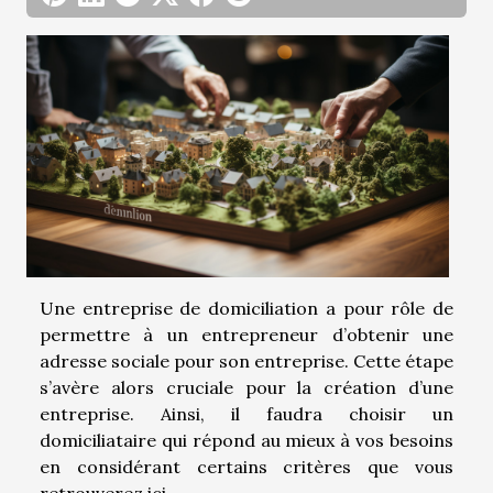
Une entreprise de domiciliation a pour rôle de
permettre à un entrepreneur d’obtenir une
adresse sociale pour son entreprise. Cette étape
s’avère alors cruciale pour la création d’une
entreprise. Ainsi, il faudra choisir un
domiciliataire qui répond au mieux à vos besoins
en considérant certains critères que vous
retrouverez ici.