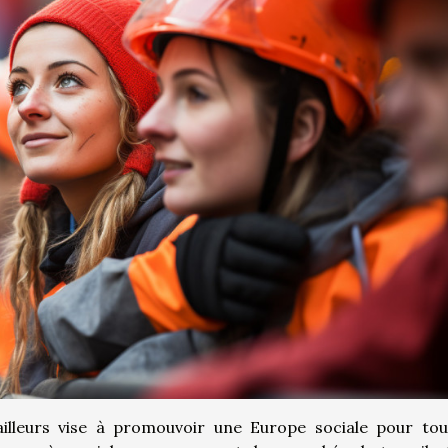
illeurs vise à promouvoir une Europe sociale pour tou