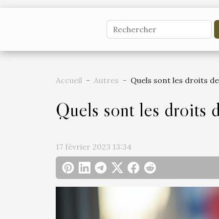
Accueil
Autres
Quels sont les droits d
Quels sont les droits 
17 février 2023 13:34