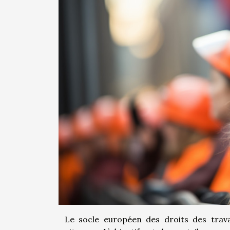
Le socle européen des droits des trava