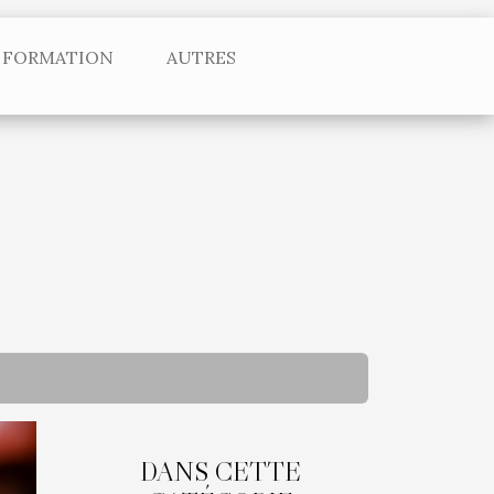
FORMATION
AUTRES
DANS CETTE