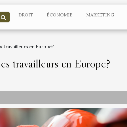
DROIT
ÉCONOMIE
MARKETING
es travailleurs en Europe?
des travailleurs en Europe?