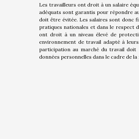
Les travailleurs ont droit à un salaire éq
adéquats sont garantis pour répondre aux 
doit être évitée. Les salaires sont donc
pratiques nationales et dans le respect d
ont droit à un niveau élevé de protecti
environnement de travail adapté à leurs
participation au marché du travail doit 
données personnelles dans le cadre de la r