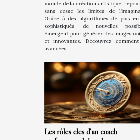
monde de la création artistique, repou
sans cesse les limites de l’imagina
Grâce à des algorithmes de plus en
sophistiqués, de nouvelles possibi
émergent pour générer des images un
et innovantes. Découvrez comment
avancées...
Les rôles clés d'un coach