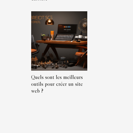
Quels sont les meilleurs
outils pour créer un site
web ?