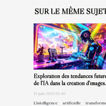
SUR LE MÊME SUJE
Exploration des tendances futur
de l'IA dans la création d'images
artistiques
12 juin 2025 02:40
L’intelligence artificielle transfor