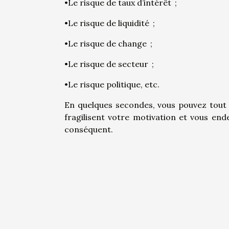
•Le risque de taux d’intérêt ;
•Le risque de liquidité ;
•Le risque de change ;
•Le risque de secteur ;
•Le risque politique, etc.
En quelques secondes, vous pouvez tout p
fragilisent votre motivation et vous en
conséquent.