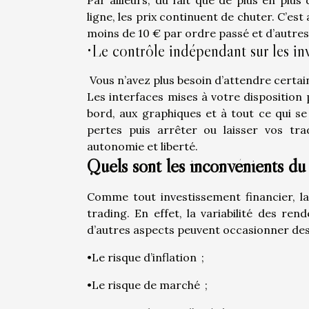
ligne, les prix continuent de chuter. C’es
moins de 10 € par ordre passé et d’aut
•Le contrôle indépendant sur les in
Vous n’avez plus besoin d’attendre certai
Les interfaces mises à votre disposition 
bord, aux graphiques et à tout ce qui s
pertes puis arrêter ou laisser vos tr
autonomie et liberté.
Quels sont les inconvénients du 
Comme tout investissement financier, la
trading. En effet, la variabilité des ren
d’autres aspects peuvent occasionner des 
•Le risque d’inflation ;
•Le risque de marché ;