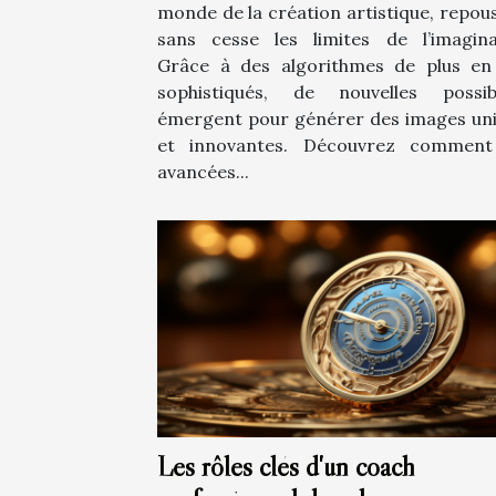
monde de la création artistique, repou
sans cesse les limites de l’imagina
Grâce à des algorithmes de plus en
sophistiqués, de nouvelles possibi
émergent pour générer des images un
et innovantes. Découvrez comment
avancées...
Les rôles clés d'un coach