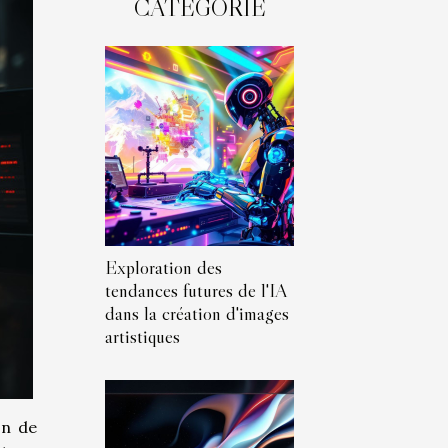
CATÉGORIE
Exploration des
tendances futures de l'IA
dans la création d'images
artistiques
on de