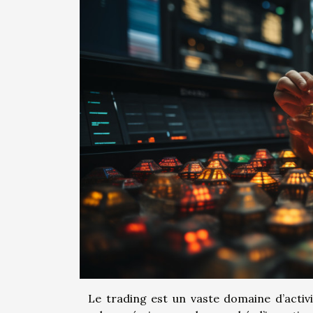
Le trading est un vaste domaine d’activi