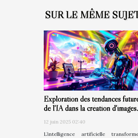
SUR LE MÊME SUJE
Exploration des tendances futur
de l'IA dans la création d'images
artistiques
12 juin 2025 02:40
L’intelligence artificielle transfor