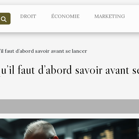
DROIT
ÉCONOMIE
MARKETING
’il faut d’abord savoir avant se lancer
u’il faut d’abord savoir avant s