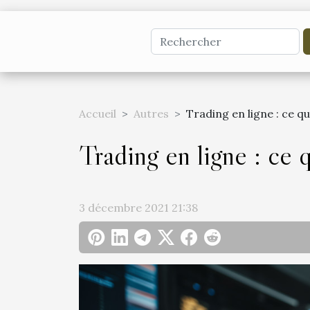
Accueil
Autres
Trading en ligne : ce qu
Trading en ligne : ce q
3 décembre 2021 21:38