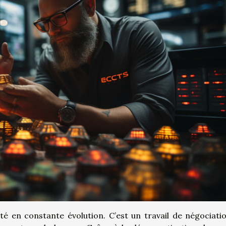
té en constante évolution. C’est un travail de négociati